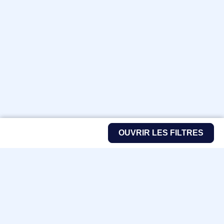
OUVRIR LES FILTRES