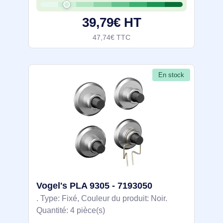
39,79€ HT
47,74€ TTC
En stock
Vogel's PLA 9305 - 7193050
. Type: Fixé, Couleur du produit: Noir.
Quantité: 4 pièce(s)