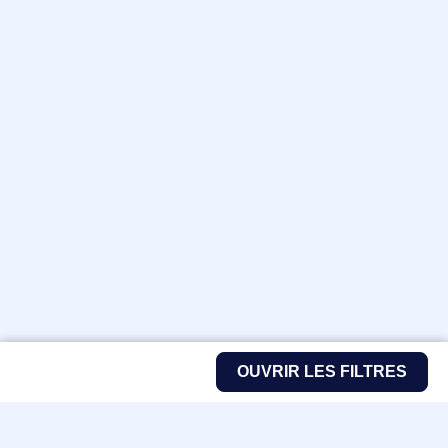
OUVRIR LES FILTRES