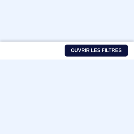
OUVRIR LES FILTRES
Fabricants