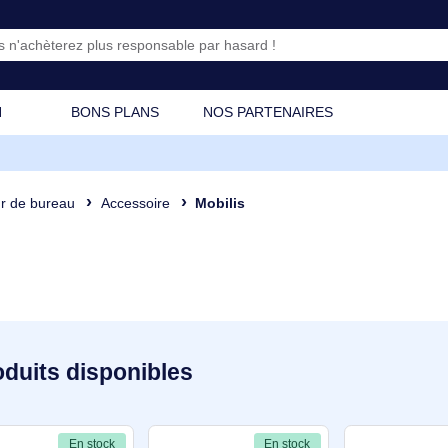
CATION
BONS PLANS
NOS PARTENAIRES
dinateur de bureau
Accessoire
Mobilis
4 produits disponibles