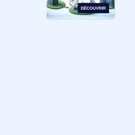
DÉCOUVRIR