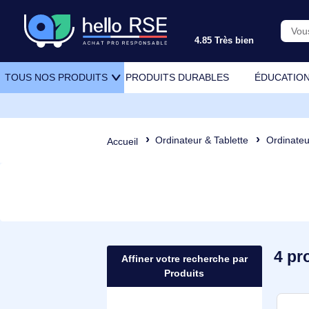
4.85 Très bien
PRODUITS DURABLES
ÉDU
TOUS NOS PRODUITS
Ordinateur & Tablette
Or
Accueil
Affiner votre recherche par
Produits