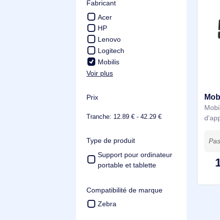
Fabricant
Acer
HP
Lenovo
Logitech
Mobilis
Voir plus
Prix
Tranche: 12.89 € - 42.29 €
Type de produit
Support pour ordinateur
portable et tablette