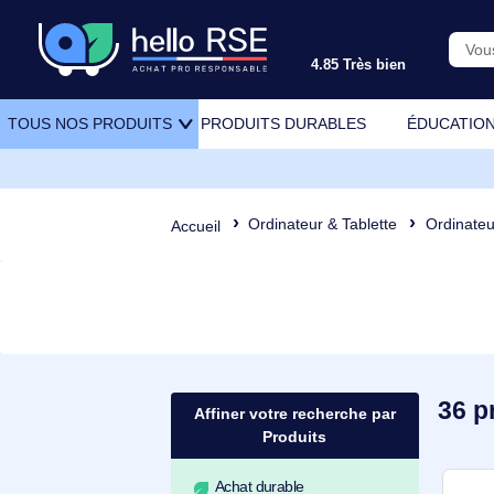
4.85 Très bien
PRODUITS DURABLES
ÉDU
TOUS NOS PRODUITS
Ordinateur & Tablette
Or
Accueil
Affiner votre recherche par
Produits