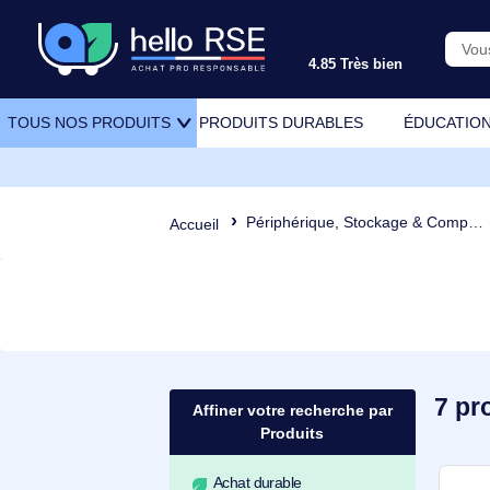
4.85 Très bien
PRODUITS DURABLES
ÉDU
TOUS NOS PRODUITS
Périphérique, Stockage & Comp
Accueil
Affiner votre recherche par
Produits