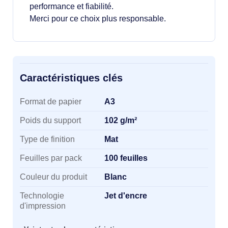
performance et fiabilité.
Merci pour ce choix plus responsable.
Caractéristiques clés
Caractéristiques clés
Format de papier
A3
Poids du support
102 g/m²
Type de finition
Mat
Feuilles par pack
100 feuilles
Couleur du produit
Blanc
Technologie
Jet d'encre
d'impression