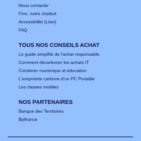
Nous contacter
Finn, notre chatbot
Accessibilité (Lisio)
FAQ
TOUS NOS CONSEILS ACHAT
Le guide simplifié de l'achat responsable
Comment décarboner les achats IT
Combiner numérique et éducation
L'empreinte carbone d'un PC Portable
Les classes mobiles
NOS PARTENAIRES
Banque des Territoires
Bpifrance