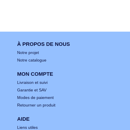
À PROPOS DE NOUS
Notre projet
Notre catalogue
MON COMPTE
Livraison et suivi
Garantie et SAV
Modes de paiement
Retourner un produit
AIDE
Liens utiles