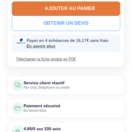
AJOUTER AU PANIER
OBTENIR UN DEVIS
Payez en 4 échéances de 16,17€ sans frais.
En savoir plus
Télécharger la fiche produit en PDF
Service client réactif
Par
chat
,
téléphone
ou
email
Paiement sécurisé
En savoir plus
4.85/5 sur 335 avis