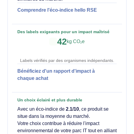
Comprendre l'éco-indice hello RSE
Des labels exigeants pour un impact maîtrisé
42
kg CO₂e
Labels vérifiés par des organismes indépendants.
Bénéficiez d'un rapport d'impact à
chaque achat
Un choix éclairé et plus durable
Avec un éco-indice de
2.1/10
, ce produit se
situe dans la moyenne du marché.
Votre choix contribue à réduire l'impact
environnemental de votre parc IT tout en alliant