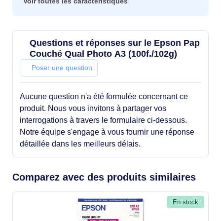
Voir toutes les caractéristiques
Questions et réponses sur le Epson Pap
Couché Qual Photo A3 (100f./102g)
Poser une question
Aucune question n'a été formulée concernant ce
produit. Nous vous invitons à partager vos
interrogations à travers le formulaire ci-dessous.
Notre équipe s'engage à vous fournir une réponse
détaillée dans les meilleurs délais.
Comparez avec des produits similaires
En stock