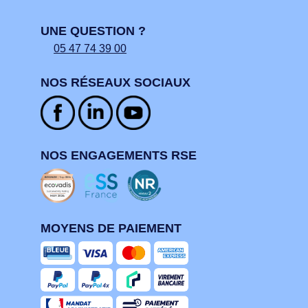
UNE QUESTION ?
05 47 74 39 00
NOS RÉSEAUX SOCIAUX
NOS ENGAGEMENTS RSE
MOYENS DE PAIEMENT