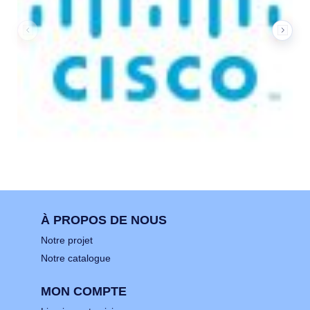
À PROPOS DE NOUS
Notre projet
Notre catalogue
MON COMPTE