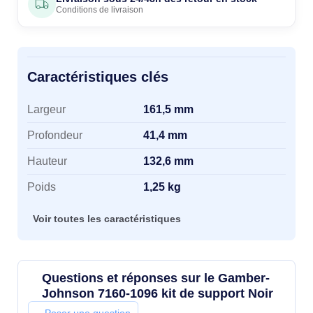
Conditions de livraison
Caractéristiques clés
Caractéristiques clés
Largeur
161,5 mm
Profondeur
41,4 mm
Hauteur
132,6 mm
Poids
1,25 kg
Voir toutes les caractéristiques
Questions et réponses sur le Gamber-
Johnson 7160-1096 kit de support Noir