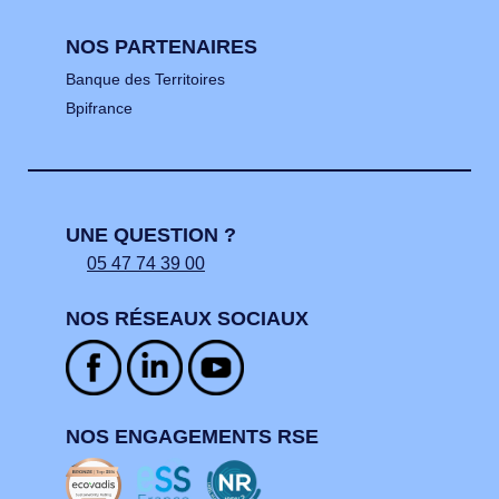
NOS PARTENAIRES
Banque des Territoires
Bpifrance
UNE QUESTION ?
05 47 74 39 00
NOS RÉSEAUX SOCIAUX
NOS ENGAGEMENTS RSE