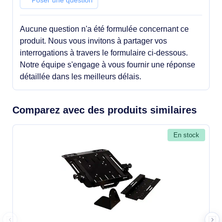
Poser une question
Aucune question n'a été formulée concernant ce
produit. Nous vous invitons à partager vos
interrogations à travers le formulaire ci-dessous.
Notre équipe s'engage à vous fournir une réponse
détaillée dans les meilleurs délais.
Comparez avec des produits similaires
En stock