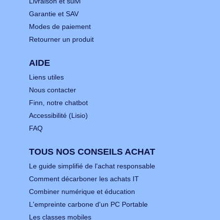
Livraison et suivi
Garantie et SAV
Modes de paiement
Retourner un produit
AIDE
Liens utiles
Nous contacter
Finn, notre chatbot
Accessibilité (Lisio)
FAQ
TOUS NOS CONSEILS ACHAT
Le guide simplifié de l'achat responsable
Comment décarboner les achats IT
Combiner numérique et éducation
L'empreinte carbone d'un PC Portable
Les classes mobiles