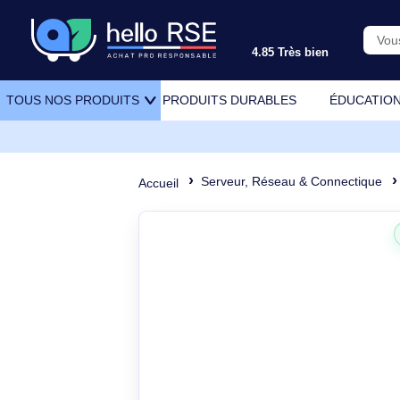
4.85 Très bien
PRODUITS DURABLES
ÉDU
TOUS NOS PRODUITS
Serveur, Réseau & Connect
Accueil