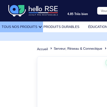
4.85 Très bien
PRODUITS DURABLES
ÉDU
TOUS NOS PRODUITS
Serveur, Réseau & Connect
Accueil