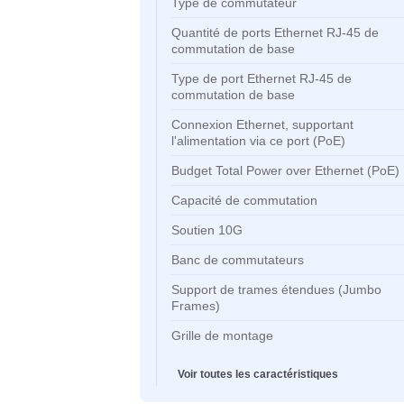
Caractéristiques clés
Caractéristiques clés
Type de commutateur
Quantité de ports Ethernet RJ-45
commutation de base
Type de port Ethernet RJ-45 de
commutation de base
Connexion Ethernet, supportant
l'alimentation via ce port (PoE)
Budget Total Power over Ethernet
Capacité de commutation
Soutien 10G
Banc de commutateurs