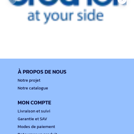
À PROPOS DE NOUS
Notre projet
Notre catalogue
MON COMPTE
Livraison et suivi
Garantie et SAV
Modes de paiement