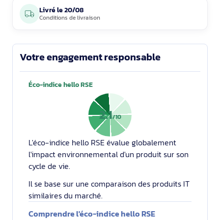
Livré le
20/08
Conditions de livraison
Votre engagement responsable
Éco-indice hello RSE
2.1
/10
L'éco-indice hello RSE évalue globalement
l'impact environnemental d'un produit sur son
cycle de vie.
Il se base sur une comparaison des produits IT
similaires du marché.
Comprendre l'éco-indice hello RSE