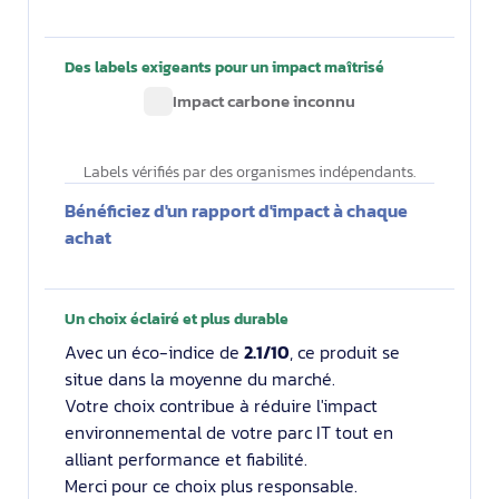
Des labels exigeants pour un impact maîtrisé
Impact carbone inconnu
Labels vérifiés par des organismes indépendants.
Bénéficiez d'un rapport d'impact à chaque
achat
Un choix éclairé et plus durable
Avec un éco-indice de
2.1/10
, ce produit se
situe dans la moyenne du marché.
Votre choix contribue à réduire l'impact
environnemental de votre parc IT tout en
alliant performance et fiabilité.
Merci pour ce choix plus responsable.