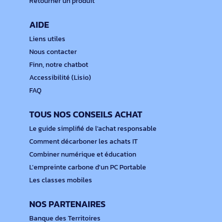
Retourner un produit
AIDE
Liens utiles
Nous contacter
Finn, notre chatbot
Accessibilité (Lisio)
FAQ
TOUS NOS CONSEILS ACHAT
Le guide simplifié de l'achat responsable
Comment décarboner les achats IT
Combiner numérique et éducation
L'empreinte carbone d'un PC Portable
Les classes mobiles
NOS PARTENAIRES
Banque des Territoires