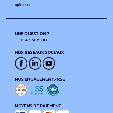
Bpifrance
UNE QUESTION ?
05 47 74 39 00
NOS RÉSEAUX SOCIAUX
NOS ENGAGEMENTS RSE
MOYENS DE PAIEMENT