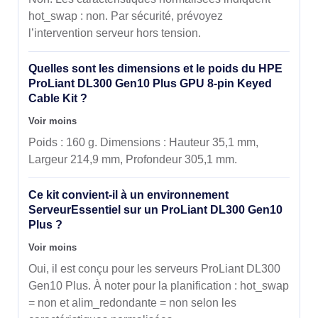
hot_swap : non. Par sécurité, prévoyez
l’intervention serveur hors tension.
Quelles sont les dimensions et le poids du HPE
ProLiant DL300 Gen10 Plus GPU 8-pin Keyed
Cable Kit ?
Voir moins
Poids : 160 g. Dimensions : Hauteur 35,1 mm,
Largeur 214,9 mm, Profondeur 305,1 mm.
Ce kit convient-il à un environnement
ServeurEssentiel sur un ProLiant DL300 Gen10
Plus ?
Voir moins
Oui, il est conçu pour les serveurs ProLiant DL300
Gen10 Plus. À noter pour la planification : hot_swap
= non et alim_redondante = non selon les