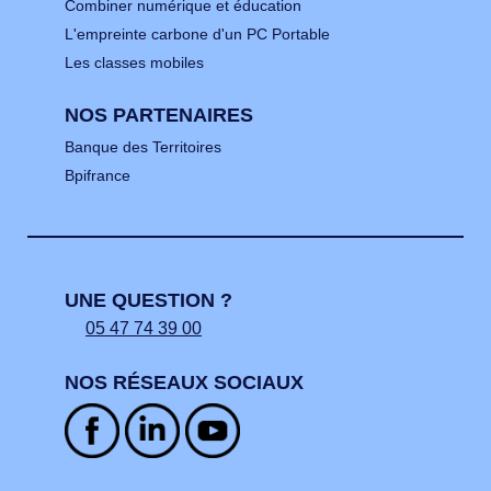
Combiner numérique et éducation
L'empreinte carbone d'un PC Portable
Les classes mobiles
NOS PARTENAIRES
Banque des Territoires
Bpifrance
UNE QUESTION ?
05 47 74 39 00
NOS RÉSEAUX SOCIAUX