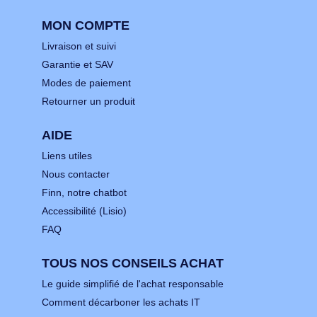
MON COMPTE
Livraison et suivi
Garantie et SAV
Modes de paiement
Retourner un produit
AIDE
Liens utiles
Nous contacter
Finn, notre chatbot
Accessibilité (Lisio)
FAQ
TOUS NOS CONSEILS ACHAT
Le guide simplifié de l'achat responsable
Comment décarboner les achats IT