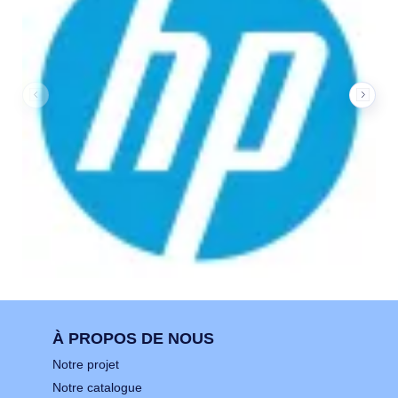
À PROPOS DE NOUS
Notre projet
Notre catalogue