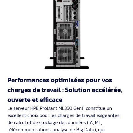
Performances optimisées pour vos
charges de travail : Solution accélérée,
ouverte et efficace
Le serveur HPE ProLiant ML350 Gen11 constitue un
excellent choix pour les charges de travail exigeantes
de calcul et de stockage des données (IA, ML,
télécommunications, analyse de Big Data), qui