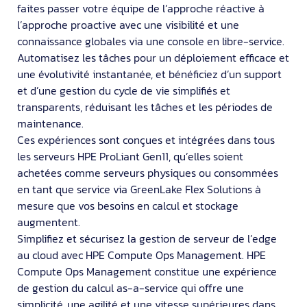
faites passer votre équipe de l’approche réactive à
l’approche proactive avec une visibilité et une
connaissance globales via une console en libre-service.
Automatisez les tâches pour un déploiement efficace et
une évolutivité instantanée, et bénéficiez d’un support
et d’une gestion du cycle de vie simplifiés et
transparents, réduisant les tâches et les périodes de
maintenance.
Ces expériences sont conçues et intégrées dans tous
les serveurs HPE ProLiant Gen11, qu’elles soient
achetées comme serveurs physiques ou consommées
en tant que service via GreenLake Flex Solutions à
mesure que vos besoins en calcul et stockage
augmentent.
Simplifiez et sécurisez la gestion de serveur de l’edge
au cloud avec HPE Compute Ops Management. HPE
Compute Ops Management constitue une expérience
de gestion du calcul as-a-service qui offre une
simplicité, une agilité et une vitesse supérieures dans