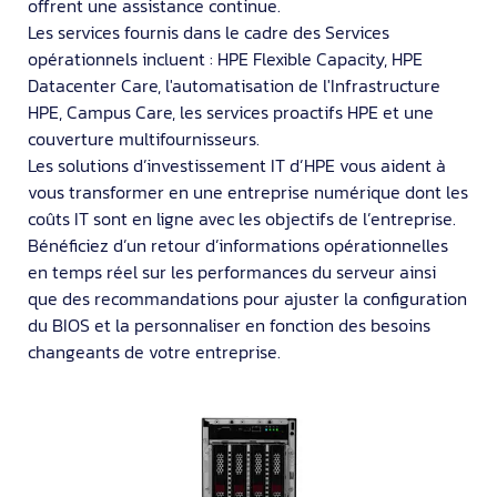
offrent une assistance continue.
Les services fournis dans le cadre des Services
opérationnels incluent : HPE Flexible Capacity, HPE
Datacenter Care, l'automatisation de l'Infrastructure
HPE, Campus Care, les services proactifs HPE et une
couverture multifournisseurs.
Les solutions d’investissement IT d’HPE vous aident à
vous transformer en une entreprise numérique dont les
coûts IT sont en ligne avec les objectifs de l’entreprise.
Bénéficiez d’un retour d’informations opérationnelles
en temps réel sur les performances du serveur ainsi
que des recommandations pour ajuster la configuration
du BIOS et la personnaliser en fonction des besoins
changeants de votre entreprise.