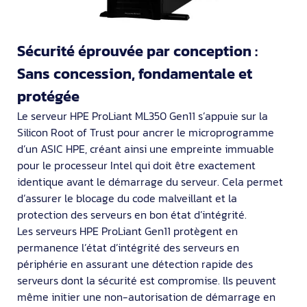
Sécurité éprouvée par conception :
Sans concession, fondamentale et
protégée
Le serveur HPE ProLiant ML350 Gen11 s’appuie sur la
Silicon Root of Trust pour ancrer le microprogramme
d’un ASIC HPE, créant ainsi une empreinte immuable
pour le processeur Intel qui doit être exactement
identique avant le démarrage du serveur. Cela permet
d’assurer le blocage du code malveillant et la
protection des serveurs en bon état d’intégrité.
Les serveurs HPE ProLiant Gen11 protègent en
permanence l’état d’intégrité des serveurs en
périphérie en assurant une détection rapide des
serveurs dont la sécurité est compromise. lls peuvent
même initier une non-autorisation de démarrage en