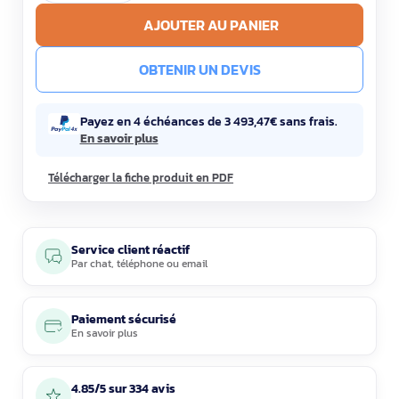
AJOUTER AU PANIER
OBTENIR UN DEVIS
Payez en 4 échéances de 3 493,47€ sans frais.
En savoir plus
Télécharger la fiche produit en PDF
Service client réactif
Par
chat
,
téléphone
ou
email
Paiement sécurisé
En savoir plus
4.85/5 sur 334 avis