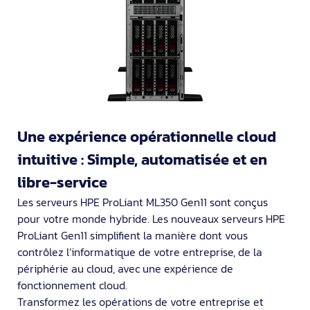
Une expérience opérationnelle cloud
intuitive : Simple, automatisée et en
libre-service
Les serveurs HPE ProLiant ML350 Gen11 sont conçus
pour votre monde hybride. Les nouveaux serveurs HPE
ProLiant Gen11 simplifient la manière dont vous
contrôlez l’informatique de votre entreprise, de la
périphérie au cloud, avec une expérience de
fonctionnement cloud.
Transformez les opérations de votre entreprise et