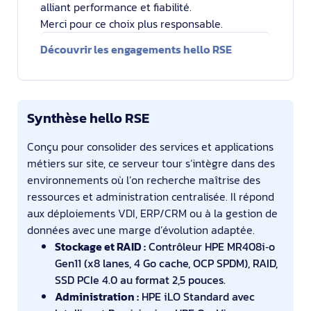
alliant performance et fiabilité.
Merci pour ce choix plus responsable.
Découvrir les engagements hello RSE
Synthèse hello RSE
Conçu pour consolider des services et applications
métiers sur site, ce serveur tour s’intègre dans des
environnements où l’on recherche maîtrise des
ressources et administration centralisée. Il répond
aux déploiements VDI, ERP/CRM ou à la gestion de
données avec une marge d’évolution adaptée.
Stockage et RAID :
Contrôleur HPE MR408i‑o
Gen11 (x8 lanes, 4 Go cache, OCP SPDM), RAID,
SSD PCIe 4.0 au format 2,5 pouces.
Administration :
HPE iLO Standard avec