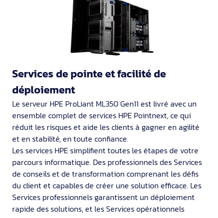
Services de pointe et facilité de
déploiement
Le serveur HPE ProLiant ML350 Gen11 est livré avec un
ensemble complet de services HPE Pointnext, ce qui
réduit les risques et aide les clients à gagner en agilité
et en stabilité, en toute confiance.
Les services HPE simplifient toutes les étapes de votre
parcours informatique. Des professionnels des Services
de conseils et de transformation comprenant les défis
du client et capables de créer une solution efficace. Les
Services professionnels garantissent un déploiement
rapide des solutions, et les Services opérationnels