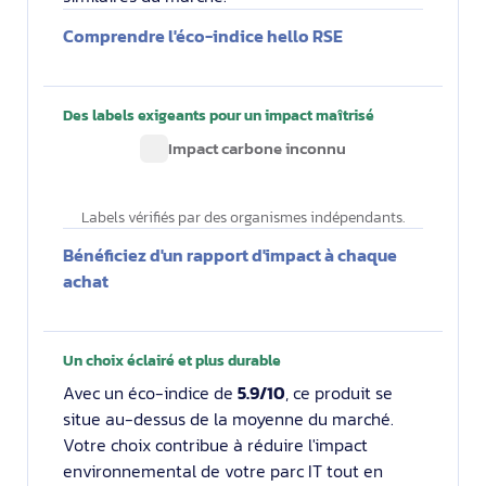
Comprendre l'éco-indice hello RSE
Des labels exigeants pour un impact maîtrisé
Impact carbone inconnu
Labels vérifiés par des organismes indépendants.
Bénéficiez d'un rapport d'impact à chaque
achat
Un choix éclairé et plus durable
Avec un éco-indice de
5.9/10
, ce produit se
situe au-dessus de la moyenne du marché.
Votre choix contribue à réduire l'impact
environnemental de votre parc IT tout en