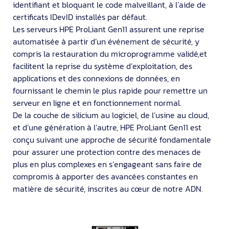
identifiant et bloquant le code malveillant, à l’aide de
certificats IDevID installés par défaut.
Les serveurs HPE ProLiant Gen11 assurent une reprise
automatisée à partir d’un événement de sécurité, y
compris la restauration du microprogramme validé,et
facilitent la reprise du système d’exploitation, des
applications et des connexions de données, en
fournissant le chemin le plus rapide pour remettre un
serveur en ligne et en fonctionnement normal.
De la couche de silicium au logiciel, de l’usine au cloud,
et d’une génération à l’autre, HPE ProLiant Gen11 est
conçu suivant une approche de sécurité fondamentale
pour assurer une protection contre des menaces de
plus en plus complexes en s’engageant sans faire de
compromis à apporter des avancées constantes en
matière de sécurité, inscrites au cœur de notre ADN.