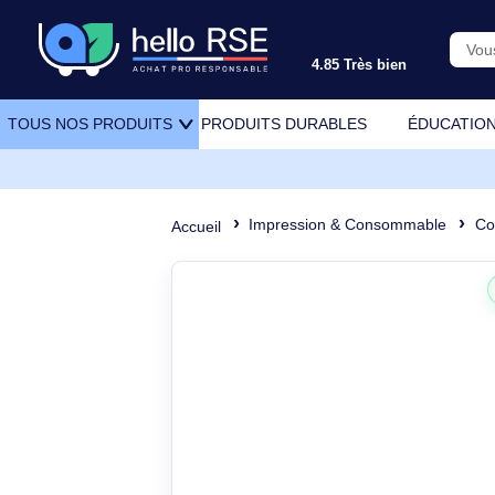
4.85 Très bien
PRODUITS DURABLES
ÉDU
TOUS NOS PRODUITS
Impression & Consommabl
Accueil