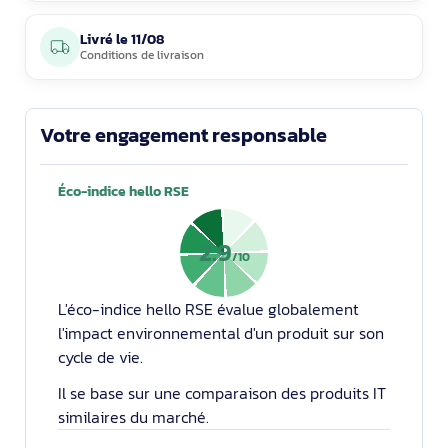
Livré le
11/08
Conditions de livraison
Votre engagement responsable
Éco-indice hello RSE
2.9
/10
L'éco-indice hello RSE évalue globalement
l'impact environnemental d'un produit sur son
cycle de vie.
Il se base sur une comparaison des produits IT
similaires du marché.