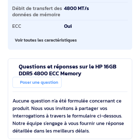
Débit de transfert des
4800 MT/s
données de mémoire
ECC
Oui
Voir toutes les caractéristiques
Questions et réponses sur le HP 16GB
DDR5 4800 ECC Memory
Poser une question
Aucune question n'a été formulée concernant ce
produit. Nous vous invitons à partager vos
interrogations à travers le formulaire ci-dessous.
Notre équipe s'engage à vous fournir une réponse
détaillée dans les meilleurs délais.