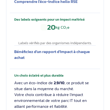
Comprendre l'éco-indice hello RSE
Des labels exigeants pour un impact maîtrisé
20
kg CO₂e
Labels vérifiés par des organismes indépendants.
Bénéficiez d'un rapport d'impact à chaque
achat
Un choix éclairé et plus durable
Avec un éco-indice de
2.9/10
, ce produit se
situe dans la moyenne du marché.
Votre choix contribue à réduire l'impact
environnemental de votre parc IT tout en
alliant performance et fiabilité.