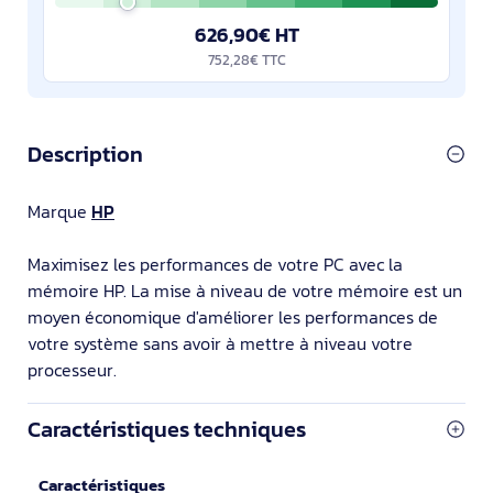
626,90€ HT
752,28€ TTC
Description
Marque
HP
Maximisez les performances de votre PC avec la
mémoire HP. La mise à niveau de votre mémoire est un
moyen économique d'améliorer les performances de
votre système sans avoir à mettre à niveau votre
processeur.
Caractéristiques techniques
Caractéristiques