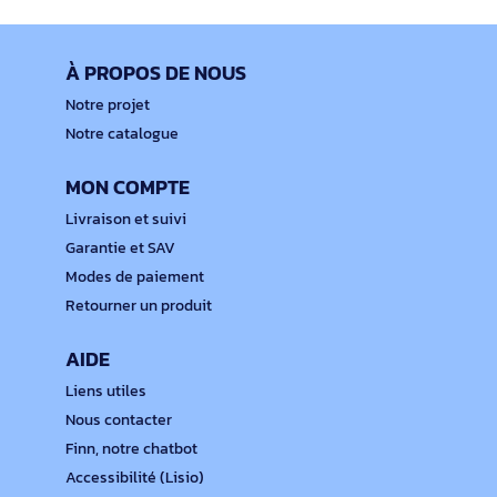
À PROPOS DE NOUS
Notre projet
Notre catalogue
MON COMPTE
Livraison et suivi
Garantie et SAV
Modes de paiement
Retourner un produit
AIDE
Liens utiles
Nous contacter
Finn, notre chatbot
Accessibilité (Lisio)