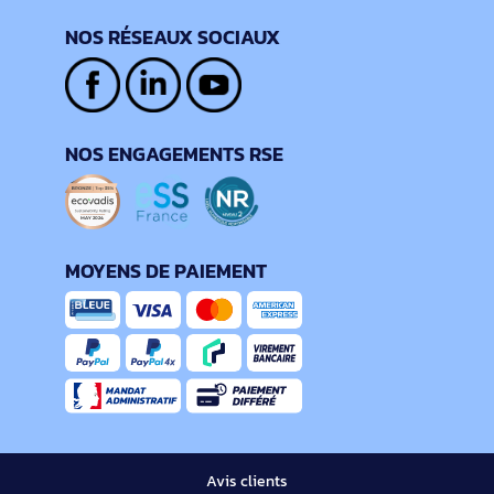
NOS RÉSEAUX SOCIAUX
NOS ENGAGEMENTS RSE
MOYENS DE PAIEMENT
Avis clients