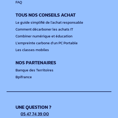
FAQ
TOUS NOS CONSEILS ACHAT
Le guide simplifié de l'achat responsable
Comment décarboner les achats IT
Combiner numérique et éducation
L'empreinte carbone d'un PC Portable
Les classes mobiles
NOS PARTENAIRES
Banque des Territoires
Bpifrance
UNE QUESTION ?
05 47 74 39 00