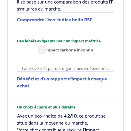
Il se base sur une comparaison des produits IT
similaires du marché.
Comprendre l'éco-indice hello RSE
Des labels exigeants pour un impact maîtrisé
Impact carbone inconnu
Labels vérifiés par des organismes indépendants.
Bénéficiez d'un rapport d'impact à chaque
achat
Un choix éclairé et plus durable
Avec un éco-indice de
4.2/10
, ce produit se
situe dans la moyenne du marché.
Votre choix contribue à réduire l'impact