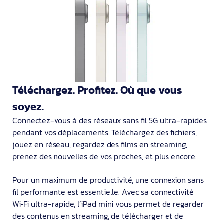
Téléchargez. Profitez. Où que vous
soyez.
Connectez-vous à des réseaux sans fil 5G ultra-rapides
pendant vos dépla­cements. Téléchargez des fichiers,
jouez en réseau, regardez des films en streaming,
prenez des nouvelles de vos proches, et plus encore.
Pour un maximum de producti­vité, une connexion sans
fil performan­te est essentielle. Avec sa connectivité
Wi‑Fi ultra-rapide, l’iPad mini vous permet de regarder
des contenus en streaming, de télécharger et de