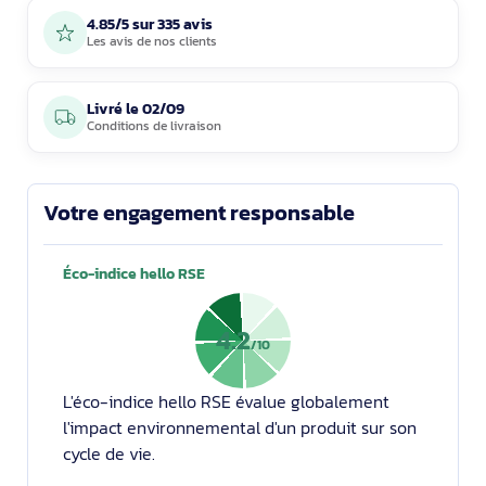
4.85/5 sur 335 avis
Les avis de nos clients
Livré le
02/09
Conditions de livraison
Votre engagement responsable
Éco-indice hello RSE
4.2
/10
L'éco-indice hello RSE évalue globalement
l'impact environnemental d'un produit sur son
cycle de vie.