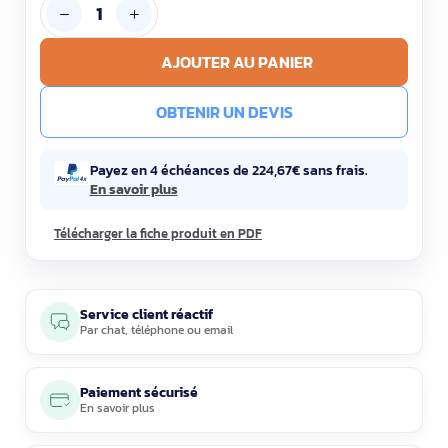
AJOUTER AU PANIER
OBTENIR UN DEVIS
Payez en 4 échéances de 224,67€ sans frais.
En savoir plus
Télécharger la fiche produit en PDF
Service client réactif
Par
chat
,
téléphone
ou
email
Paiement sécurisé
En savoir plus