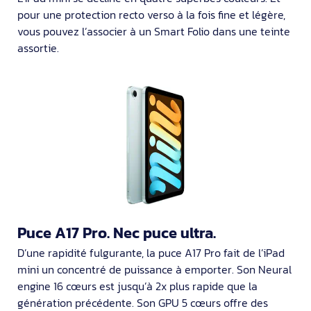
pour une protection recto verso à la fois fine et légère,
vous pouvez l’associer à un Smart Folio dans une teinte
assortie.
Puce A17 Pro. Nec puce ultra.
D’une rapidité fulgurante, la puce A17 Pro fait de l’iPad
mini un concentré de puissance à emporter. Son Neural
engine 16 cœurs est jusqu’à 2x plus rapide que la
génération précédente. Son GPU 5 cœurs offre des