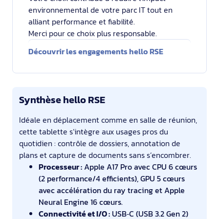
environnemental de votre parc IT tout en
alliant performance et fiabilité.
Merci pour ce choix plus responsable.
Découvrir les engagements hello RSE
Synthèse hello RSE
Idéale en déplacement comme en salle de réunion,
cette tablette s’intègre aux usages pros du
quotidien : contrôle de dossiers, annotation de
plans et capture de documents sans s’encombrer.
Processeur :
Apple A17 Pro avec CPU 6 cœurs
(2 performance/4 efficients), GPU 5 cœurs
avec accélération du ray tracing et Apple
Neural Engine 16 cœurs.
Connectivité et I/O :
USB‑C (USB 3.2 Gen 2)