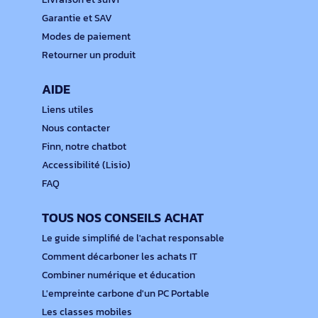
Garantie et SAV
Modes de paiement
Retourner un produit
AIDE
Liens utiles
Nous contacter
Finn, notre chatbot
Accessibilité (Lisio)
FAQ
TOUS NOS CONSEILS ACHAT
Le guide simplifié de l'achat responsable
Comment décarboner les achats IT
Combiner numérique et éducation
L'empreinte carbone d'un PC Portable
Les classes mobiles