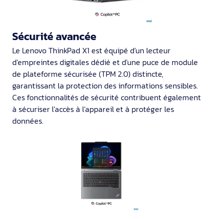
Sécurité avancée
Le Lenovo ThinkPad X1 est équipé d'un lecteur
d'empreintes digitales dédié et d'une puce de module
de plateforme sécurisée (TPM 2.0) distincte,
garantissant la protection des informations sensibles.
Ces fonctionnalités de sécurité contribuent également
à sécuriser l'accès à l'appareil et à protéger les
données.