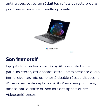
anti-traces, cet écran réduit les reflets et reste propre
pour une expérience visuelle optimale.
Son immersif
Équipé de la technologie Dolby Atmos et de haut-
parleurs stéréo, cet appareil offre une expérience audio
immersive. Les microphones à double réseau disposent
d'une capacité de captation à 360° en champ lointain,
améliorant la clarté du son lors des appels et des
vidéoconférences.