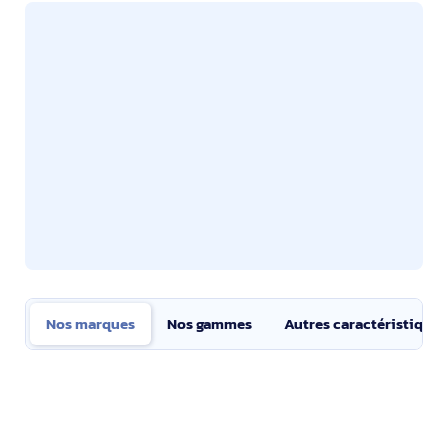
Nos marques
Nos gammes
Autres caractéristiques
Nos marques