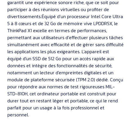
garantit une expérience sonore riche, que ce soit pour
participer à des réunions virtuelles ou profiter de
divertissements.Équipé d’un processeur Intel Core Ultra
5 à 8 cœurs et de 32 Go de mémoire vive LPDDR5X, le
ThinkPad X1 excelle en termes de performances,
permettant aux utilisateurs d’effectuer plusieurs tâches
simultanément avec efficacité et de gérer sans difficulté
les applications les plus exigeantes. L'appareil est
équipé d'un SSD de 512 Go pour un accès rapide aux
données et intègre des fonctionnalités de sécurité,
notamment un lecteur d'empreintes digitales et un
module de plateforme sécurisée (TPM 2.0) dédié. Conçu
pour répondre aux normes de test rigoureuses MIL-
STD-810H, cet ordinateur portable est construit pour
durer tout en restant léger et portable, ce qui le rend
parfait pour un usage à la fois professionnel et
personnel.