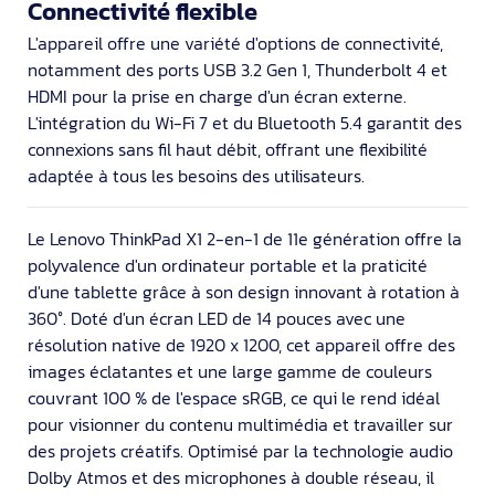
Connectivité flexible
L'appareil offre une variété d'options de connectivité,
notamment des ports USB 3.2 Gen 1, Thunderbolt 4 et
HDMI pour la prise en charge d'un écran externe.
L'intégration du Wi-Fi 7 et du Bluetooth 5.4 garantit des
connexions sans fil haut débit, offrant une flexibilité
adaptée à tous les besoins des utilisateurs.
Le Lenovo ThinkPad X1 2-en-1 de 11e génération offre la
polyvalence d'un ordinateur portable et la praticité
d'une tablette grâce à son design innovant à rotation à
360°. Doté d'un écran LED de 14 pouces avec une
résolution native de 1920 x 1200, cet appareil offre des
images éclatantes et une large gamme de couleurs
couvrant 100 % de l'espace sRGB, ce qui le rend idéal
pour visionner du contenu multimédia et travailler sur
des projets créatifs. Optimisé par la technologie audio
Dolby Atmos et des microphones à double réseau, il