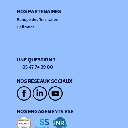
NOS PARTENAIRES
Banque des Territoires
Bpifrance
UNE QUESTION ?
05 47 74 39 00
NOS RÉSEAUX SOCIAUX
NOS ENGAGEMENTS RSE