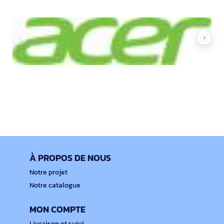
À PROPOS DE NOUS
Notre projet
Notre catalogue
MON COMPTE
Livraison et suivi