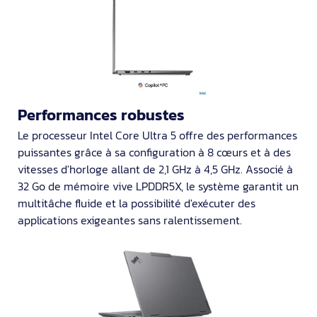
Performances robustes
Le processeur Intel Core Ultra 5 offre des performances
puissantes grâce à sa configuration à 8 cœurs et à des
vitesses d'horloge allant de 2,1 GHz à 4,5 GHz. Associé à
32 Go de mémoire vive LPDDR5X, le système garantit un
multitâche fluide et la possibilité d'exécuter des
applications exigeantes sans ralentissement.