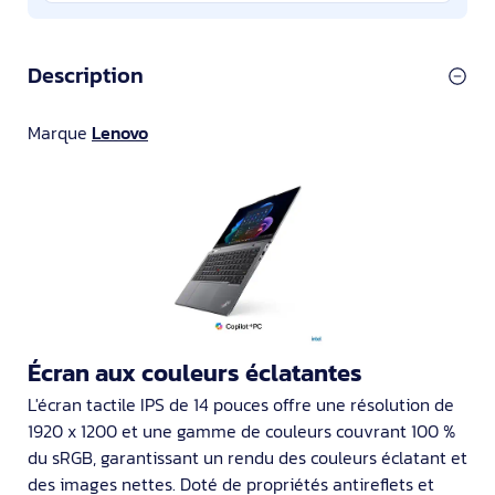
Description
Marque
Lenovo
Écran aux couleurs éclatantes
L'écran tactile IPS de 14 pouces offre une résolution de
1920 x 1200 et une gamme de couleurs couvrant 100 %
du sRGB, garantissant un rendu des couleurs éclatant et
des images nettes. Doté de propriétés antireflets et