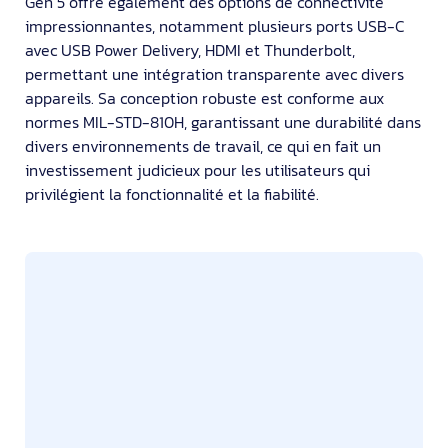
Gen 5 offre également des options de connectivité
impressionnantes, notamment plusieurs ports USB-C
avec USB Power Delivery, HDMI et Thunderbolt,
permettant une intégration transparente avec divers
appareils. Sa conception robuste est conforme aux
normes MIL-STD-810H, garantissant une durabilité dans
divers environnements de travail, ce qui en fait un
investissement judicieux pour les utilisateurs qui
privilégient la fonctionnalité et la fiabilité.