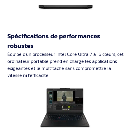
Spécifications de performances
robustes
Équipé d'un processeur Intel Core Ultra 7 à 16 cœurs, cet
ordinateur portable prend en charge les applications
exigeantes et le multitâche sans compromettre la
vitesse ni l'efficacité.