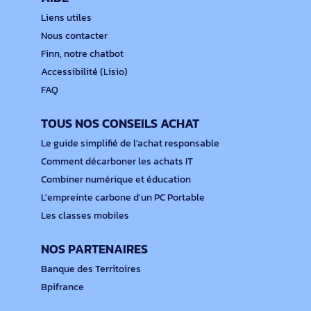
Liens utiles
Nous contacter
Finn, notre chatbot
Accessibilité (Lisio)
FAQ
TOUS NOS CONSEILS ACHAT
Le guide simplifié de l'achat responsable
Comment décarboner les achats IT
Combiner numérique et éducation
L'empreinte carbone d'un PC Portable
Les classes mobiles
NOS PARTENAIRES
Banque des Territoires
Bpifrance