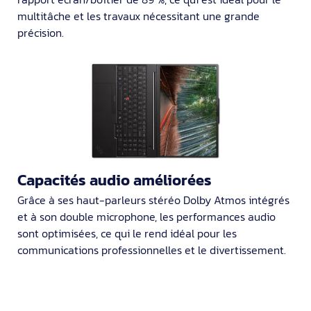
multitâche et les travaux nécessitant une grande
précision.
Capacités audio améliorées
Grâce à ses haut-parleurs stéréo Dolby Atmos intégrés
et à son double microphone, les performances audio
sont optimisées, ce qui le rend idéal pour les
communications professionnelles et le divertissement.