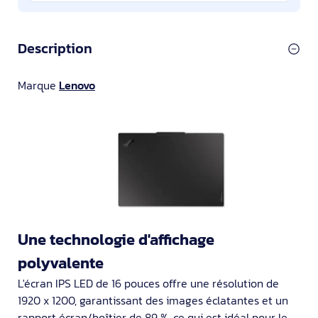
Description
Marque
Lenovo
Une technologie d'affichage
polyvalente
L'écran IPS LED de 16 pouces offre une résolution de
1920 x 1200, garantissant des images éclatantes et un
rapport écran/boîtier de 89 %, ce qui est idéal pour le