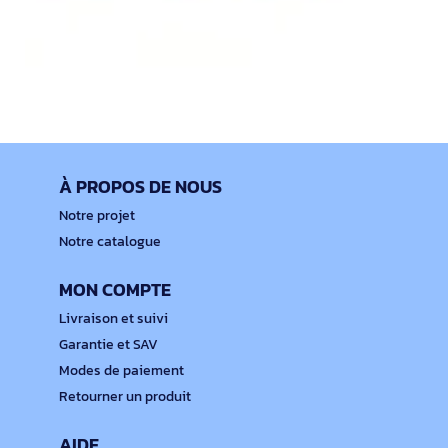
À PROPOS DE NOUS
Notre projet
Notre catalogue
MON COMPTE
Livraison et suivi
Garantie et SAV
Modes de paiement
Retourner un produit
AIDE