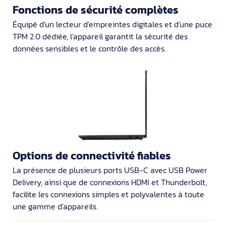
Fonctions de sécurité complètes
Équipé d'un lecteur d'empreintes digitales et d'une puce
TPM 2.0 dédiée, l'appareil garantit la sécurité des
données sensibles et le contrôle des accès.
Options de connectivité fiables
La présence de plusieurs ports USB-C avec USB Power
Delivery, ainsi que de connexions HDMI et Thunderbolt,
facilite les connexions simples et polyvalentes à toute
une gamme d'appareils.