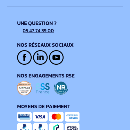
UNE QUESTION ?
05 47 74 39 00
NOS RÉSEAUX SOCIAUX
NOS ENGAGEMENTS RSE
MOYENS DE PAIEMENT