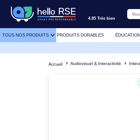
4.85 Très bien
PRODUITS DURABLES
ÉDU
TOUS NOS PRODUITS
Audiovisuel & Interactivité
Accueil