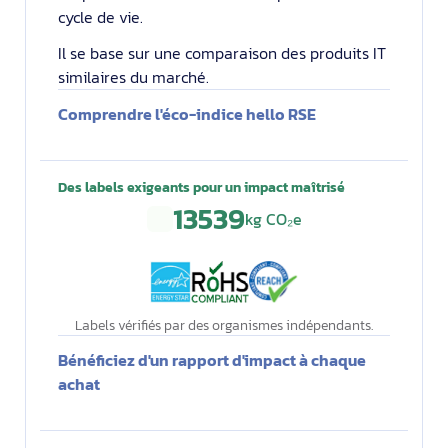
cycle de vie.
Il se base sur une comparaison des produits IT
similaires du marché.
Comprendre l'éco-indice hello RSE
Des labels exigeants pour un impact maîtrisé
13539
kg CO₂e
Labels vérifiés par des organismes indépendants.
Bénéficiez d'un rapport d'impact à chaque
achat