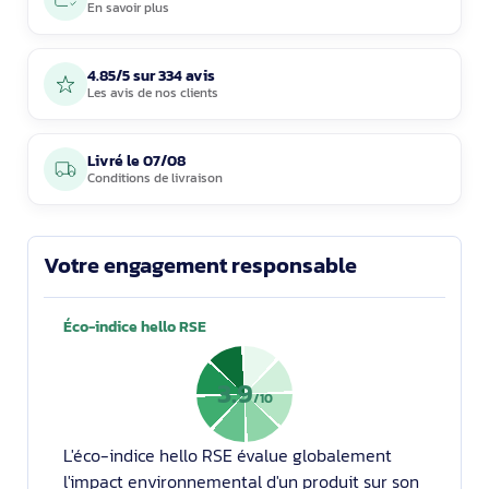
En savoir plus
4.85/5 sur 334 avis
Les avis de nos clients
Livré le
07/08
Conditions de livraison
Votre engagement responsable
Éco-indice hello RSE
3.9
/10
L'éco-indice hello RSE évalue globalement
l'impact environnemental d'un produit sur son