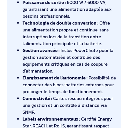
Puissance de sortie :
6000 W / 6000 VA,
garantissant une alimentation adaptée aux
besoins professionnels.
Technologie de double conversion :
Offre
une alimentation propre et continue, sans
interruption lors de la transition entre
l'alimentation principale et la batterie.
Gestion avancée :
Inclus PowerChute pour la
gestion automatisée et contrôlée des
équipements critiques en cas de coupure
d'alimentation.
Élargissement de l'autonomie :
Possibilité de
connecter des blocs-batteries externes pour
prolonger le temps de fonctionnement.
Connectivité :
Cartes réseau intégrées pour
une gestion et un contrôle à distance via
SNMP.
Labels environnementaux :
Certifié Energy
Star, REACH, et RoHS, garantissant respect