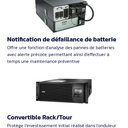
Notification de défaillance de batterie
Offre une fonction d'analyse des pannes de batteries
avec alerte précoce, permettant ainsi d'effectuer à
temps une maintenance préventive
Convertible Rack/Tour
Protège l'investissement initial réalisé dans l'onduleur