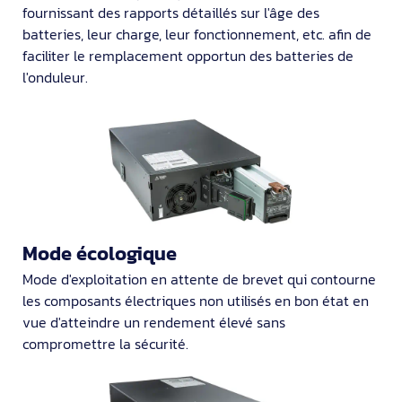
fournissant des rapports détaillés sur l'âge des
batteries, leur charge, leur fonctionnement, etc. afin de
faciliter le remplacement opportun des batteries de
l'onduleur.
Mode écologique
Mode d'exploitation en attente de brevet qui contourne
les composants électriques non utilisés en bon état en
vue d'atteindre un rendement élevé sans
compromettre la sécurité.