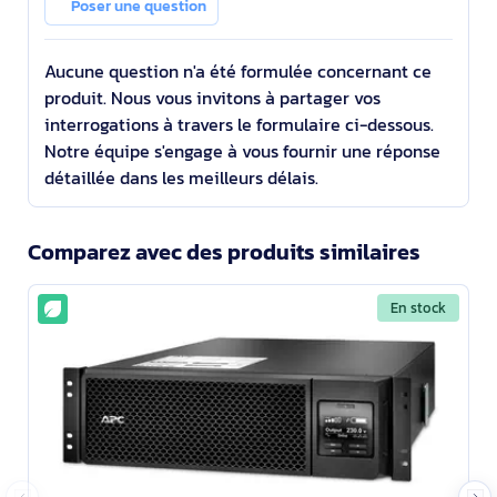
Poser une question
montable en rac
Aucune question n'a été formulée concernant ce
produit. Nous vous invitons à partager vos
interrogations à travers le formulaire ci-dessous.
Notre équipe s'engage à vous fournir une réponse
détaillée dans les meilleurs délais.
Comparez avec des produits similaires
En stock