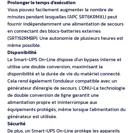
Prolonger le temps d'exécution
Vous pouvez facilement augmenter le nombre de
minutes pendant lesquelles l'APC SRT6KRMXLI peut
fournir indépendamment une alimentation de secours
en connectant des blocs-batteries externes
(SRT192RMBP). Une autonomie de plusieurs heures est
même possible.
Disponibilité
Le Smart-UPS On-Line dispose d'un bypass interne et
utilise une double conversion, maximisant la
disponibilité et la durée de vie du matériel connecté.
Cela rend également l'onduleur compatible avec un
générateur d'énergie de secours. L'ONU-La technologie
de double conversion de ligne garantit une
alimentation propre et ininterrompue aux
équipements protégés, même lorsque l'alimentation du
générateur est utilisée.
Sécurité
De plus, un Smart-UPS On-Line protège les appareils