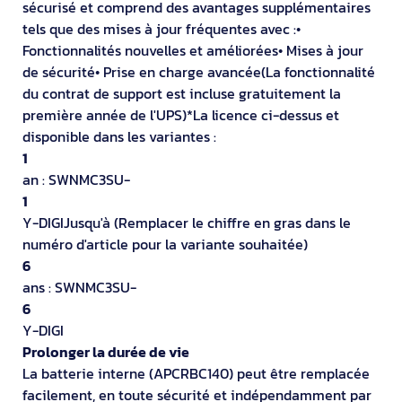
sécurisé et comprend des avantages supplémentaires
tels que des mises à jour fréquentes avec :•
Fonctionnalités nouvelles et améliorées• Mises à jour
de sécurité• Prise en charge avancée(La fonctionnalité
du contrat de support est incluse gratuitement la
première année de l'UPS)*La licence ci-dessus et
disponible dans les variantes :
1
an : SWNMC3SU-
1
Y-DIGIJusqu'à (Remplacer le chiffre en gras dans le
numéro d'article pour la variante souhaitée)
6
ans : SWNMC3SU-
6
Y-DIGI
Prolonger la durée de vie
La batterie interne (APCRBC140) peut être remplacée
facilement, en toute sécurité et indépendamment par