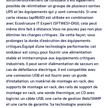
possible de réinitialiser un groupe de plusieurs sorties
UPS et les équipements qui y sont connectés. Si une
carte réseau (ap9640) est utilisée en combinaison
avec Ecostruxure IT Expert (SFTWES1-DIGI), cela peut
même être fait à distance.Vous ne pouvez pas non plus
éliminer les charges critiques ; De cette façon, vous
prolongez la durée d’exécution des équipements
critiques.Équipé d'une technologie performante, cet
onduleur est conçu pour fournir une alimentation
stable et ininterrompue aux équipements critiques
industriels. Il peut servir d'alimentation de secours en
cas de défaillance électrique. Il est compatible avec
une connexion USB et est fourni avec un guide
d'installation, un matériel de montage en rack, des
supports de montage en rack, des rails de support de
montage en rack, une sonde thermique, un CD avec
logiciel, un câble USB, une carte de gestion Web/SNMP
et une carte de garantie. Sa technologie avancée