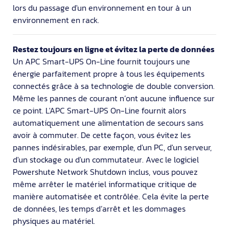
lors du passage d'un environnement en tour à un
environnement en rack.
Restez toujours en ligne et évitez la perte de données
Un APC Smart-UPS On-Line fournit toujours une
énergie parfaitement propre à tous les équipements
connectés grâce à sa technologie de double conversion.
Même les pannes de courant n’ont aucune influence sur
ce point. L'APC Smart-UPS On-Line fournit alors
automatiquement une alimentation de secours sans
avoir à commuter. De cette façon, vous évitez les
pannes indésirables, par exemple, d'un PC, d'un serveur,
d'un stockage ou d'un commutateur. Avec le logiciel
Powershute Network Shutdown inclus, vous pouvez
même arrêter le matériel informatique critique de
manière automatisée et contrôlée. Cela évite la perte
de données, les temps d’arrêt et les dommages
physiques au matériel.