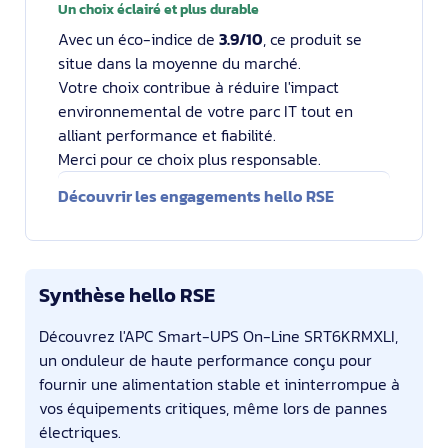
Un choix éclairé et plus durable
Avec un éco-indice de
3.9/10
, ce produit se
situe dans la moyenne du marché.
Votre choix contribue à réduire l'impact
environnemental de votre parc IT tout en
alliant performance et fiabilité.
Merci pour ce choix plus responsable.
Découvrir les engagements hello RSE
Synthèse hello RSE
Découvrez l'APC Smart-UPS On-Line SRT6KRMXLI,
un onduleur de haute performance conçu pour
fournir une alimentation stable et ininterrompue à
vos équipements critiques, même lors de pannes
électriques.