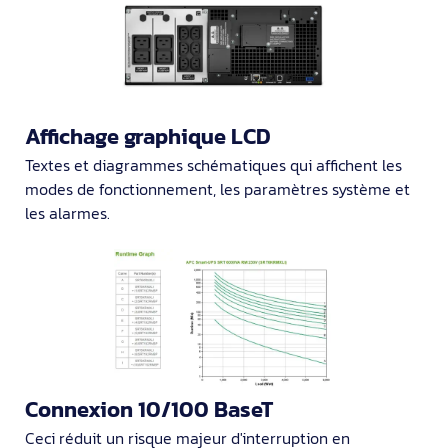
Affichage graphique LCD
Textes et diagrammes schématiques qui affichent les
modes de fonctionnement, les paramètres système et
les alarmes.
Connexion 10/100 BaseT
Ceci réduit un risque majeur d'interruption en