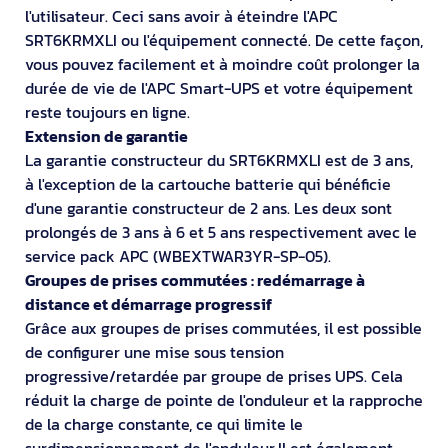
l'utilisateur. Ceci sans avoir à éteindre l'APC
SRT6KRMXLI ou l'équipement connecté. De cette façon,
vous pouvez facilement et à moindre coût prolonger la
durée de vie de l'APC Smart-UPS et votre équipement
reste toujours en ligne.
Extension de garantie
La garantie constructeur du SRT6KRMXLI est de 3 ans,
à l'exception de la cartouche batterie qui bénéficie
d'une garantie constructeur de 2 ans. Les deux sont
prolongés de 3 ans à 6 et 5 ans respectivement avec le
service pack APC (WBEXTWAR3YR-SP-05).
Groupes de prises commutées : redémarrage à
distance et démarrage progressif
Grâce aux groupes de prises commutées, il est possible
de configurer une mise sous tension
progressive/retardée par groupe de prises UPS. Cela
réduit la charge de pointe de l'onduleur et la rapproche
de la charge constante, ce qui limite le
surdimensionnement de l'onduleur.Il est également