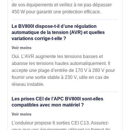
de vos équipements et veillez à ne pas dépasser
450 W pour garantir une protection efficace.
Le BV800I dispose-t-il d’une régulation
automatique de la tension (AVR) et quelles
variations corrige-t-elle ?
Voir moins
Oui. L’AVR augmente les tensions basses et
abaisse les tensions hautes automatiquement. Il
accepte une plage d’entrée de 170 V à 280 V pour
fournir une sortie stable à 230 V, utile en cas de
réseau instable.
Les prises CEI de l’APC BV800I sont-elles
compatibles avec mon matériel ?
Voir moins
L’onduleur propose 6 sorties CEI C13. Assurez-
vous que vos équipements utilisent ce format de