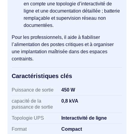
en compte une topologie d’interactivité de
ligne et une documentation détaillée ; batterie
remplaçable et supervision réseau non
documentées.
Pour les professionnels, il aide à fiabiliser
l’alimentation des postes critiques et à organiser
une implantation maîtrisée dans des espaces
contraints.
Caractéristiques clés
Caractéristiques clés
Puissance de sortie
450 W
capacité de la
0,8 kVA
puissance de sortie
Topologie UPS
Interactivité de ligne
Format
Compact