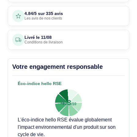
4.84/5 sur 335 avis
Les avis de nos clients
Livré le
11/08
Conditions de livraison
Votre engagement responsable
Éco-indice hello RSE
4.3
/10
L'éco-indice hello RSE évalue globalement
l'impact environnemental d'un produit sur son
cycle de vie.