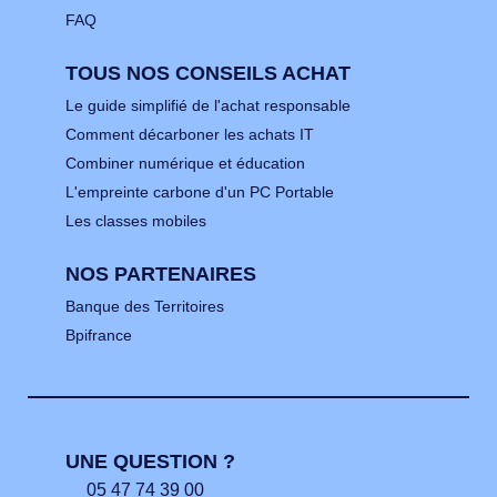
FAQ
TOUS NOS CONSEILS ACHAT
Le guide simplifié de l'achat responsable
Comment décarboner les achats IT
Combiner numérique et éducation
L'empreinte carbone d'un PC Portable
Les classes mobiles
NOS PARTENAIRES
Banque des Territoires
Bpifrance
UNE QUESTION ?
05 47 74 39 00