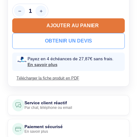
AJOUTER AU PANIER
OBTENIR UN DEVIS
Payez en 4 échéances de 27,87€ sans frais.
En savoir plus
Télécharger la fiche produit en PDF
Service client réactif
Par
chat
,
téléphone
ou
email
Paiement sécurisé
En savoir plus