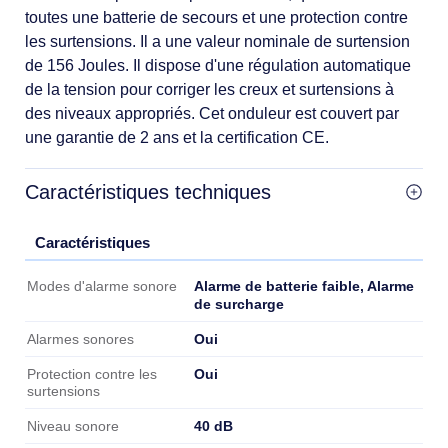
toutes une batterie de secours et une protection contre
les surtensions. Il a une valeur nominale de surtension
de 156 Joules. Il dispose d'une régulation automatique
de la tension pour corriger les creux et surtensions à
des niveaux appropriés. Cet onduleur est couvert par
une garantie de 2 ans et la certification CE.
Caractéristiques techniques
Caractéristiques
Caractéristiques
Alarme de batterie faible, Alarme
Modes d'alarme sonore
de surcharge
Oui
Alarmes sonores
Oui
Protection contre les
surtensions
40 dB
Niveau sonore