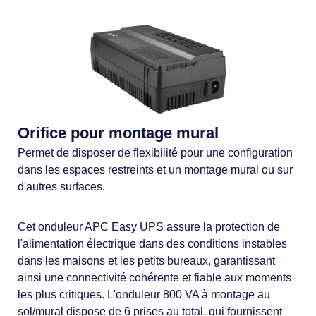
Orifice pour montage mural
Permet de disposer de flexibilité pour une configuration
dans les espaces restreints et un montage mural ou sur
d'autres surfaces.
Cet onduleur APC Easy UPS assure la protection de
l'alimentation électrique dans des conditions instables
dans les maisons et les petits bureaux, garantissant
ainsi une connectivité cohérente et fiable aux moments
les plus critiques. L'onduleur 800 VA à montage au
sol/mural dispose de 6 prises au total, qui fournissent