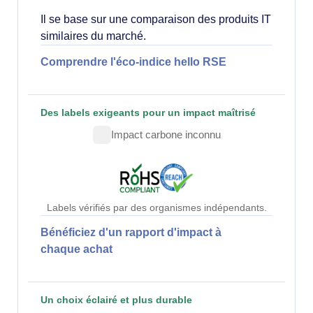
Il se base sur une comparaison des produits IT
similaires du marché.
Comprendre l'éco-indice hello RSE
Des labels exigeants pour un impact maîtrisé
Impact carbone inconnu
Labels vérifiés par des organismes indépendants.
Bénéficiez d'un rapport d'impact à
chaque achat
Un choix éclairé et plus durable