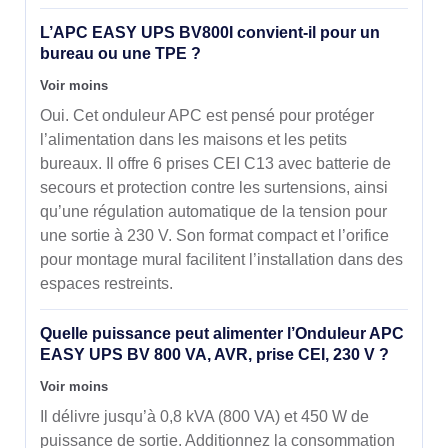
L’APC EASY UPS BV800I convient-il pour un
bureau ou une TPE ?
Voir moins
Oui. Cet onduleur APC est pensé pour protéger
l’alimentation dans les maisons et les petits
bureaux. Il offre 6 prises CEI C13 avec batterie de
secours et protection contre les surtensions, ainsi
qu’une régulation automatique de la tension pour
une sortie à 230 V. Son format compact et l’orifice
pour montage mural facilitent l’installation dans des
espaces restreints.
Quelle puissance peut alimenter l’Onduleur APC
EASY UPS BV 800 VA, AVR, prise CEI, 230 V ?
Voir moins
Il délivre jusqu’à 0,8 kVA (800 VA) et 450 W de
puissance de sortie. Additionnez la consommation