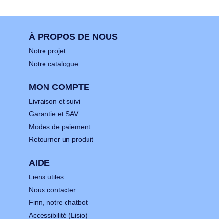
À PROPOS DE NOUS
Notre projet
Notre catalogue
MON COMPTE
Livraison et suivi
Garantie et SAV
Modes de paiement
Retourner un produit
AIDE
Liens utiles
Nous contacter
Finn, notre chatbot
Accessibilité (Lisio)