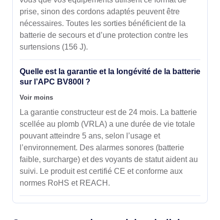
prise, sinon des cordons adaptés peuvent être
nécessaires. Toutes les sorties bénéficient de la
batterie de secours et d’une protection contre les
surtensions (156 J).
Quelle est la garantie et la longévité de la batterie
sur l’APC BV800I ?
Voir moins
La garantie constructeur est de 24 mois. La batterie
scellée au plomb (VRLA) a une durée de vie totale
pouvant atteindre 5 ans, selon l’usage et
l’environnement. Des alarmes sonores (batterie
faible, surcharge) et des voyants de statut aident au
suivi. Le produit est certifié CE et conforme aux
normes RoHS et REACH.