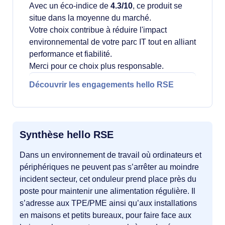
Avec un éco-indice de
4.3/10
, ce produit se
situe dans la moyenne du marché.
Votre choix contribue à réduire l'impact
environnemental de votre parc IT tout en alliant
performance et fiabilité.
Merci pour ce choix plus responsable.
Découvrir les engagements hello RSE
Synthèse hello RSE
Dans un environnement de travail où ordinateurs et
périphériques ne peuvent pas s’arrêter au moindre
incident secteur, cet onduleur prend place près du
poste pour maintenir une alimentation régulière. Il
s’adresse aux TPE/PME ainsi qu’aux installations
en maisons et petits bureaux, pour faire face aux