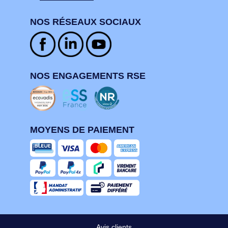
NOS RÉSEAUX SOCIAUX
NOS ENGAGEMENTS RSE
MOYENS DE PAIEMENT
Avis clients