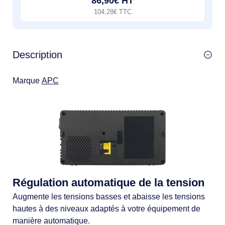
86,90€ HT
104,28€ TTC
Description
Marque
APC
Régulation automatique de la tension
Augmente les tensions basses et abaisse les tensions
hautes à des niveaux adaptés à votre équipement de
manière automatique.