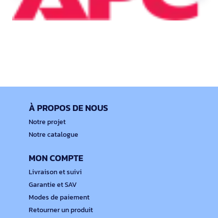
À PROPOS DE NOUS
Notre projet
Notre catalogue
MON COMPTE
Livraison et suivi
Garantie et SAV
Modes de paiement
Retourner un produit