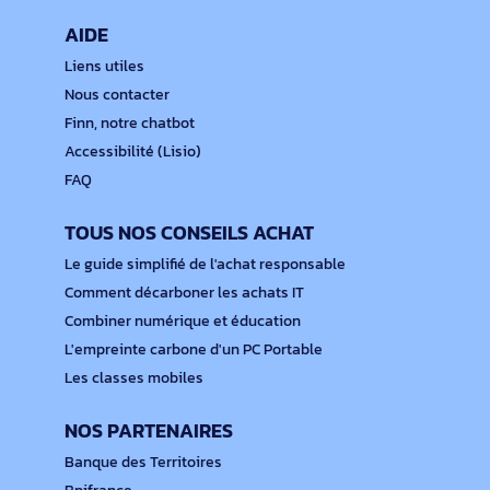
AIDE
Liens utiles
Nous contacter
Finn, notre chatbot
Accessibilité (Lisio)
FAQ
TOUS NOS CONSEILS ACHAT
Le guide simplifié de l'achat responsable
Comment décarboner les achats IT
Combiner numérique et éducation
L'empreinte carbone d'un PC Portable
Les classes mobiles
NOS PARTENAIRES
Banque des Territoires