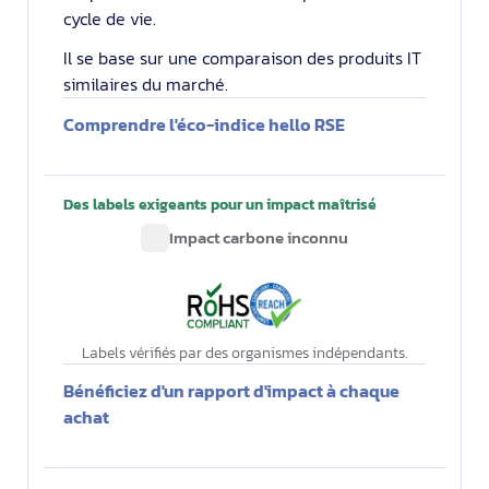
cycle de vie.
Il se base sur une comparaison des produits IT
similaires du marché.
Comprendre l'éco-indice hello RSE
Des labels exigeants pour un impact maîtrisé
Impact carbone inconnu
Labels vérifiés par des organismes indépendants.
Bénéficiez d'un rapport d'impact à chaque
achat