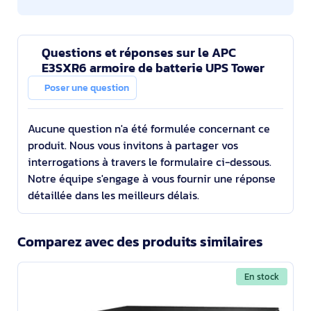
Questions et réponses sur le APC
E3SXR6 armoire de batterie UPS Tower
Poser une question
Aucune question n'a été formulée concernant ce
produit. Nous vous invitons à partager vos
interrogations à travers le formulaire ci-dessous.
Notre équipe s'engage à vous fournir une réponse
détaillée dans les meilleurs délais.
Comparez avec des produits similaires
En stock