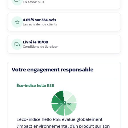
En savoir plus
4.85/5 sur 334 avis
Les avis de nos clients
Livré le
10/08
Conditions de livraison
Votre engagement responsable
Éco-indice hello RSE
3.9
/10
L'éco-indice hello RSE évalue globalement
l'impact environnemental d'un produit sur son