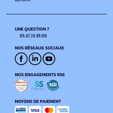
Bpifrance
UNE QUESTION ?
05 47 74 39 00
NOS RÉSEAUX SOCIAUX
NOS ENGAGEMENTS RSE
MOYENS DE PAIEMENT