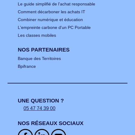
Le guide simplifié de l'achat responsable
Comment décarboner les achats IT
Combiner numérique et éducation
L'empreinte carbone d'un PC Portable
Les classes mobiles
NOS PARTENAIRES
Banque des Territoires
Bpifrance
UNE QUESTION ?
05 47 74 39 00
NOS RÉSEAUX SOCIAUX