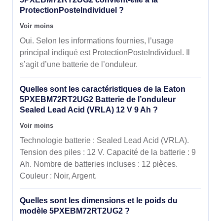
ProtectionPosteIndividuel ?
Voir moins
Oui. Selon les informations fournies, l’usage
principal indiqué est ProtectionPosteIndividuel. Il
s’agit d’une batterie de l’onduleur.
Quelles sont les caractéristiques de la Eaton
5PXEBM72RT2UG2 Batterie de l’onduleur
Sealed Lead Acid (VRLA) 12 V 9 Ah ?
Voir moins
Technologie batterie : Sealed Lead Acid (VRLA).
Tension des piles : 12 V. Capacité de la batterie : 9
Ah. Nombre de batteries incluses : 12 pièces.
Couleur : Noir, Argent.
Quelles sont les dimensions et le poids du
modèle 5PXEBM72RT2UG2 ?