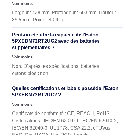
Voir moins
Largeur : 438 mm. Profondeur : 603 mm. Hauteur :
85,5 mm. Poids : 40,4 kg.
Peut-on étendre la capacité de l’Eaton
5PXEBM72RT2UG2 avec des batteries
supplémentaires ?
Voir moins
Non. D’après les spécifications, batteries
extensibles : non.
Quelles certifications et labels possède l’Eaton
5PXEBM72RT2UG2 ?
Voir moins
Certificats de conformité : CE, REACH, RoHS.
Certifications : IEC/EN 62040-1, IEC/EN 62040-2,
IEC/EN 62040-3, UL 1778, CSA 22.2, cTUVus,