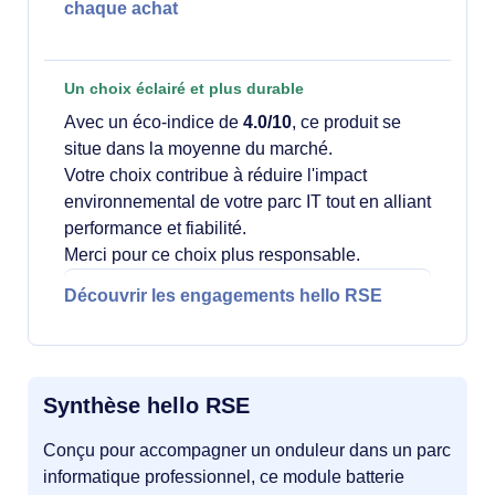
chaque achat
Un choix éclairé et plus durable
Avec un éco-indice de
4.0/10
, ce produit se
situe dans la moyenne du marché.
Votre choix contribue à réduire l'impact
environnemental de votre parc IT tout en alliant
performance et fiabilité.
Merci pour ce choix plus responsable.
Découvrir les engagements hello RSE
Synthèse hello RSE
Conçu pour accompagner un onduleur dans un parc
informatique professionnel, ce module batterie