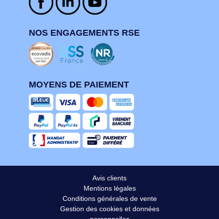
NOS ENGAGEMENTS RSE
MOYENS DE PAIEMENT
Avis clients
Mentions légales
Conditions générales de vente
Gestion des cookies et données
personnelles