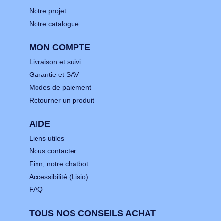
Notre projet
Notre catalogue
MON COMPTE
Livraison et suivi
Garantie et SAV
Modes de paiement
Retourner un produit
AIDE
Liens utiles
Nous contacter
Finn, notre chatbot
Accessibilité (Lisio)
FAQ
TOUS NOS CONSEILS ACHAT