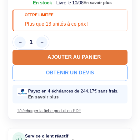
En stock
Livré le 10/08
En savoir plus
OFFRE LIMITÉE
Plus que 13 unités à ce prix !
AJOUTER AU PANIER
OBTENIR UN DEVIS
Payez en 4 échéances de 244,17€ sans frais.
En savoir plus
Télécharger la fiche produit en PDF
Service client réactif