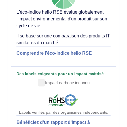
L'éco-indice hello RSE évalue globalement
l'impact environnemental d'un produit sur son
cycle de vie.
Il se base sur une comparaison des produits IT
similaires du marché.
Comprendre l'éco-indice hello RSE
Des labels exigeants pour un impact maîtrisé
Impact carbone inconnu
Labels vérifiés par des organismes indépendants.
Bénéficiez d'un rapport d'impact à