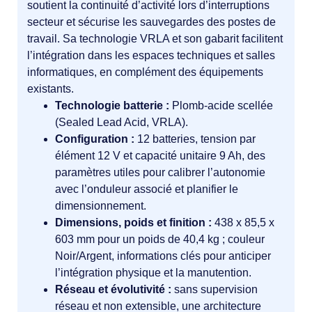
soutient la continuité d’activité lors d’interruptions
secteur et sécurise les sauvegardes des postes de
travail. Sa technologie VRLA et son gabarit facilitent
l’intégration dans les espaces techniques et salles
informatiques, en complément des équipements
existants.
Technologie batterie :
Plomb‑acide scellée
(Sealed Lead Acid, VRLA).
Configuration :
12 batteries, tension par
élément 12 V et capacité unitaire 9 Ah, des
paramètres utiles pour calibrer l’autonomie
avec l’onduleur associé et planifier le
dimensionnement.
Dimensions, poids et finition :
438 x 85,5 x
603 mm pour un poids de 40,4 kg ; couleur
Noir/Argent, informations clés pour anticiper
l’intégration physique et la manutention.
Réseau et évolutivité :
sans supervision
réseau et non extensible, une architecture