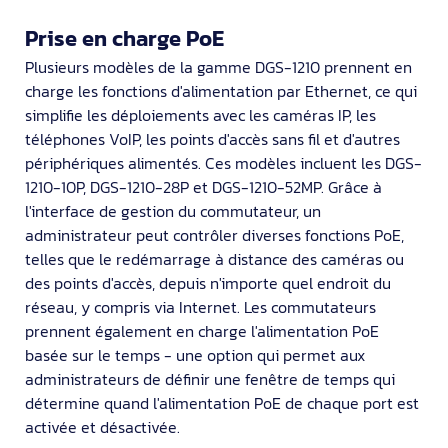
Prise en charge PoE
Plusieurs modèles de la gamme DGS-1210 prennent en
charge les fonctions d'alimentation par Ethernet, ce qui
simplifie les déploiements avec les caméras IP, les
téléphones VoIP, les points d'accès sans fil et d'autres
périphériques alimentés. Ces modèles incluent les DGS-
1210-10P, DGS-1210-28P et DGS-1210-52MP. Grâce à
l'interface de gestion du commutateur, un
administrateur peut contrôler diverses fonctions PoE,
telles que le redémarrage à distance des caméras ou
des points d'accès, depuis n'importe quel endroit du
réseau, y compris via Internet. Les commutateurs
prennent également en charge l'alimentation PoE
basée sur le temps - une option qui permet aux
administrateurs de définir une fenêtre de temps qui
détermine quand l'alimentation PoE de chaque port est
activée et désactivée.