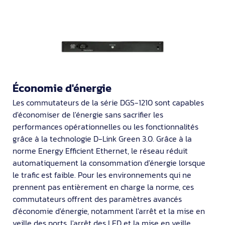
Économie d'énergie
Les commutateurs de la série DGS-1210 sont capables
d'économiser de l'énergie sans sacrifier les
performances opérationnelles ou les fonctionnalités
grâce à la technologie D-Link Green 3.0. Grâce à la
norme Energy Efficient Ethernet, le réseau réduit
automatiquement la consommation d'énergie lorsque
le trafic est faible. Pour les environnements qui ne
prennent pas entièrement en charge la norme, ces
commutateurs offrent des paramètres avancés
d'économie d'énergie, notamment l'arrêt et la mise en
veille des ports, l'arrêt des LED et la mise en veille