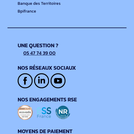
Banque des Territoires
Bpifrance
UNE QUESTION ?
05 47 74 39 00
NOS RÉSEAUX SOCIAUX
NOS ENGAGEMENTS RSE
MOYENS DE PAIEMENT