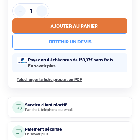
AJOUTER AU PANIER
OBTENIR UN DEVIS
Payez en 4 échéances de 158,37€ sans frais.
En savoir plus
Télécharger la fiche produit en PDF
Service client réactif
Par
chat
,
téléphone
ou
email
Paiement sécurisé
En savoir plus