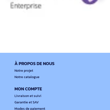
À PROPOS DE NOUS
Notre projet
Notre catalogue
MON COMPTE
Livraison et suivi
Garantie et SAV
Modes de paiement