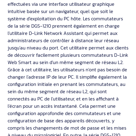
effectuées via une interface utilisateur graphique
intuitive basée sur un navigateur, quel que soit le
système d'exploitation du PC hôte. Les commutateurs
de la série DGS-1210 prennent également en charge
l'utilitaire D-Link Network Assistant qui permet aux
administrateurs de contrôler à distance leur réseau
jusqu'au niveau du port. Cet utilitaire permet aux clients
de découvrir facilement plusieurs commutateurs D-Link
Web Smart au sein d'un même segment de réseau L2.
Grâce à cet utilitaire, les utilisateurs n'ont pas besoin de
changer l'adresse IP de leur PC. Il simplifie également la
configuration initiale en prenant les commutateurs, au
sein du même segment de réseau L2, qui sont
connectés au PC de l'utilisateur, et en les affichant à
l'écran pour un accès instantané. Cela permet une
configuration approfondie des commutateurs et une
configuration de base des appareils découverts, y
compris les changements de mot de passe et les mises
à niveau du micrologiciel. En outre, la série DGS-1210