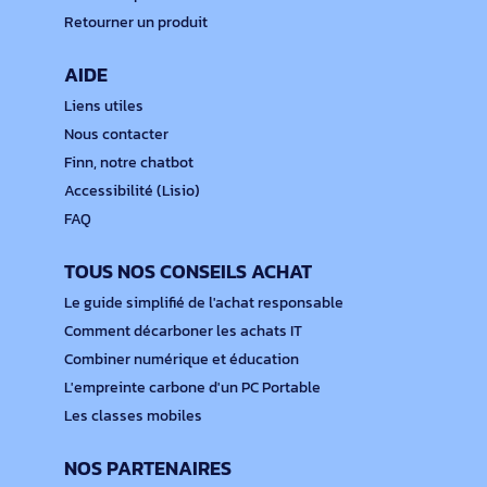
Retourner un produit
AIDE
Liens utiles
Nous contacter
Finn, notre chatbot
Accessibilité (Lisio)
FAQ
TOUS NOS CONSEILS ACHAT
Le guide simplifié de l'achat responsable
Comment décarboner les achats IT
Combiner numérique et éducation
L'empreinte carbone d'un PC Portable
Les classes mobiles
NOS PARTENAIRES