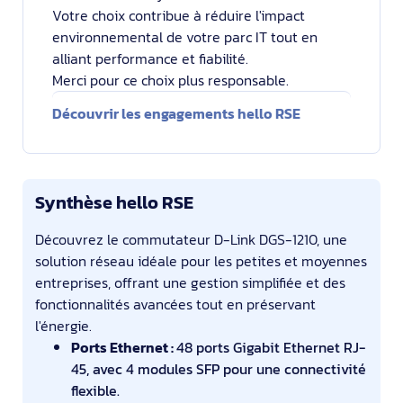
Votre choix contribue à réduire l'impact
environnemental de votre parc IT tout en
alliant performance et fiabilité.
Merci pour ce choix plus responsable.
Découvrir les engagements hello RSE
Synthèse hello RSE
Découvrez le commutateur D-Link DGS-1210, une
solution réseau idéale pour les petites et moyennes
entreprises, offrant une gestion simplifiée et des
fonctionnalités avancées tout en préservant
l'énergie.
Ports Ethernet :
48 ports Gigabit Ethernet RJ-
45, avec 4 modules SFP pour une connectivité
flexible.