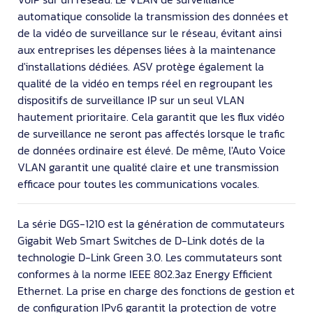
automatique consolide la transmission des données et
de la vidéo de surveillance sur le réseau, évitant ainsi
aux entreprises les dépenses liées à la maintenance
d'installations dédiées. ASV protège également la
qualité de la vidéo en temps réel en regroupant les
dispositifs de surveillance IP sur un seul VLAN
hautement prioritaire. Cela garantit que les flux vidéo
de surveillance ne seront pas affectés lorsque le trafic
de données ordinaire est élevé. De même, l'Auto Voice
VLAN garantit une qualité claire et une transmission
efficace pour toutes les communications vocales.
La série DGS-1210 est la génération de commutateurs
Gigabit Web Smart Switches de D-Link dotés de la
technologie D-Link Green 3.0. Les commutateurs sont
conformes à la norme IEEE 802.3az Energy Efficient
Ethernet. La prise en charge des fonctions de gestion et
de configuration IPv6 garantit la protection de votre