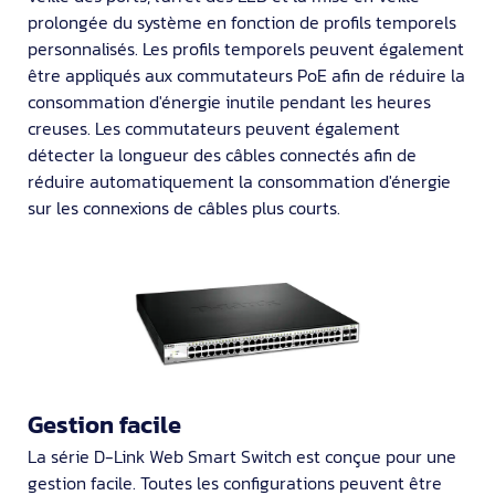
prolongée du système en fonction de profils temporels
personnalisés. Les profils temporels peuvent également
être appliqués aux commutateurs PoE afin de réduire la
consommation d'énergie inutile pendant les heures
creuses. Les commutateurs peuvent également
détecter la longueur des câbles connectés afin de
réduire automatiquement la consommation d'énergie
sur les connexions de câbles plus courts.
Gestion facile
La série D-Link Web Smart Switch est conçue pour une
gestion facile. Toutes les configurations peuvent être