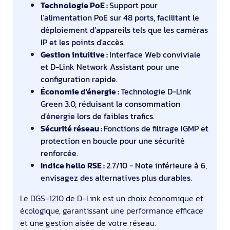
Technologie PoE :
Support pour
l’alimentation PoE sur 48 ports, facilitant le
déploiement d’appareils tels que les caméras
IP et les points d'accès.
Gestion intuitive :
Interface Web conviviale
et D-Link Network Assistant pour une
configuration rapide.
Économie d'énergie :
Technologie D-Link
Green 3.0, réduisant la consommation
d'énergie lors de faibles trafics.
Sécurité réseau :
Fonctions de filtrage IGMP et
protection en boucle pour une sécurité
renforcée.
Indice hello RSE :
2.7/10 - Note inférieure à 6,
envisagez des alternatives plus durables.
Le DGS-1210 de D-Link est un choix économique et
écologique, garantissant une performance efficace
et une gestion aisée de votre réseau.