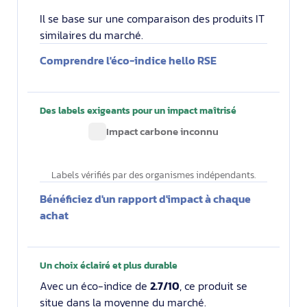
Il se base sur une comparaison des produits IT
similaires du marché.
Comprendre l'éco-indice hello RSE
Des labels exigeants pour un impact maîtrisé
Impact carbone inconnu
Labels vérifiés par des organismes indépendants.
Bénéficiez d'un rapport d'impact à chaque
achat
Un choix éclairé et plus durable
Avec un éco-indice de
2.7/10
, ce produit se
situe dans la moyenne du marché.