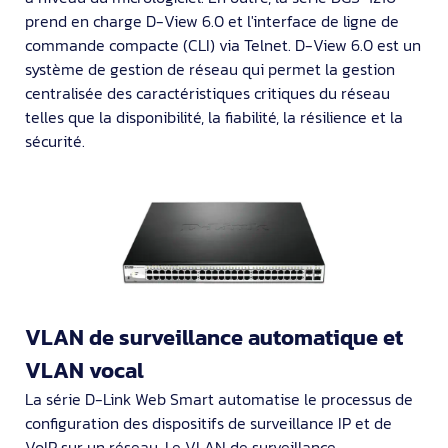
prend en charge D-View 6.0 et l'interface de ligne de
commande compacte (CLI) via Telnet. D-View 6.0 est un
système de gestion de réseau qui permet la gestion
centralisée des caractéristiques critiques du réseau
telles que la disponibilité, la fiabilité, la résilience et la
sécurité.
VLAN de surveillance automatique et
VLAN vocal
La série D-Link Web Smart automatise le processus de
configuration des dispositifs de surveillance IP et de
VoIP sur un réseau. Le VLAN de surveillance