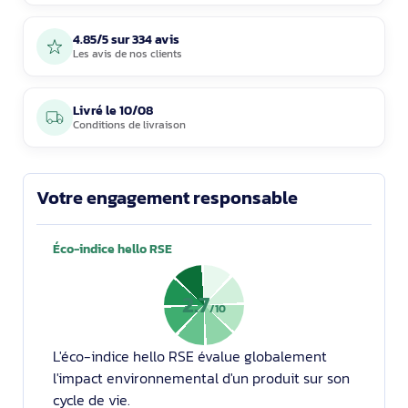
4.85/5 sur 334 avis
Les avis de nos clients
Livré le
10/08
Conditions de livraison
Votre engagement responsable
Éco-indice hello RSE
2.7
/10
L'éco-indice hello RSE évalue globalement
l'impact environnemental d'un produit sur son
cycle de vie.