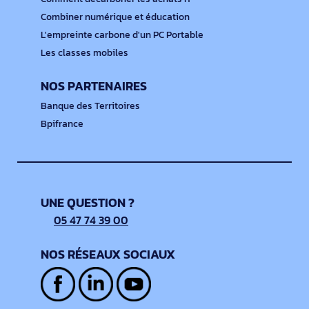
Combiner numérique et éducation
L'empreinte carbone d'un PC Portable
Les classes mobiles
NOS PARTENAIRES
Banque des Territoires
Bpifrance
UNE QUESTION ?
05 47 74 39 00
NOS RÉSEAUX SOCIAUX