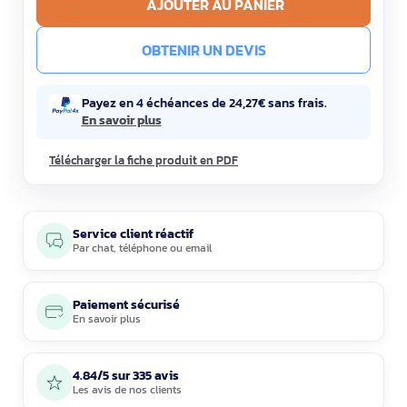
AJOUTER AU PANIER
OBTENIR UN DEVIS
Payez en 4 échéances de 24,27€ sans frais.
En savoir plus
Télécharger la fiche produit en PDF
Service client réactif
Par
chat
,
téléphone
ou
email
Paiement sécurisé
En savoir plus
4.84/5 sur 335 avis
Les avis de nos clients