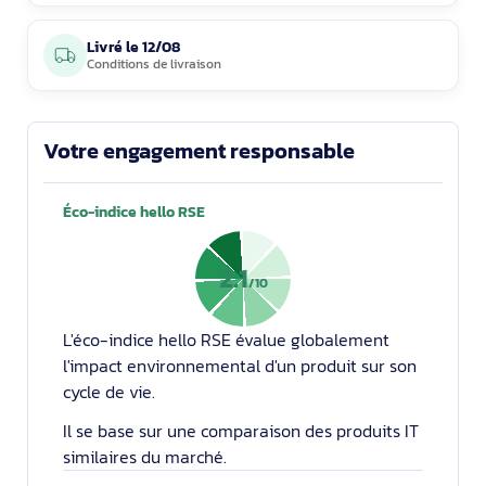
Livré le
12/08
Conditions de livraison
Votre engagement responsable
Éco-indice hello RSE
2.1
/10
L'éco-indice hello RSE évalue globalement
l'impact environnemental d'un produit sur son
cycle de vie.
Il se base sur une comparaison des produits IT
similaires du marché.