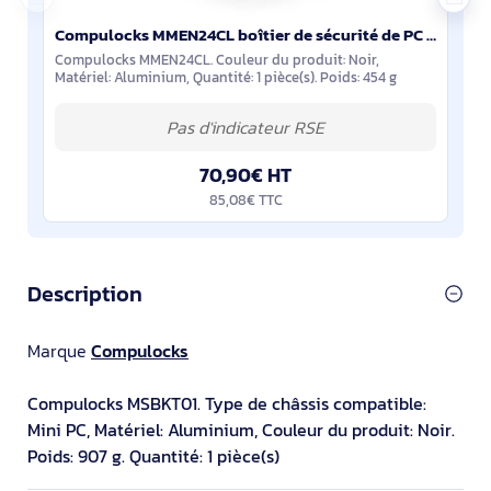
Compulocks MMEN24CL boîtier de sécurité de PC Noir Aluminium 1 pièce(s)
Compulocks MMEN24CL. Couleur du produit: Noir,
Matériel: Aluminium, Quantité: 1 pièce(s). Poids: 454 g
70,90€ HT
85,08€ TTC
Description
Marque
Compulocks
Compulocks MSBKT01. Type de châssis compatible:
Mini PC, Matériel: Aluminium, Couleur du produit: Noir.
Poids: 907 g. Quantité: 1 pièce(s)