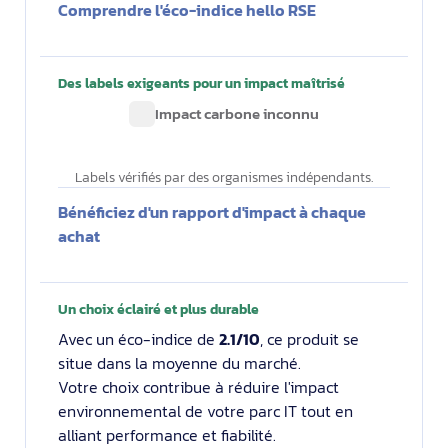
Comprendre l'éco-indice hello RSE
Des labels exigeants pour un impact maîtrisé
Impact carbone inconnu
Labels vérifiés par des organismes indépendants.
Bénéficiez d'un rapport d'impact à chaque
achat
Un choix éclairé et plus durable
Avec un éco-indice de
2.1/10
, ce produit se
situe dans la moyenne du marché.
Votre choix contribue à réduire l'impact
environnemental de votre parc IT tout en
alliant performance et fiabilité.