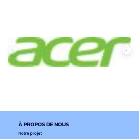
Nos marques
À PROPOS DE NOUS
Notre projet