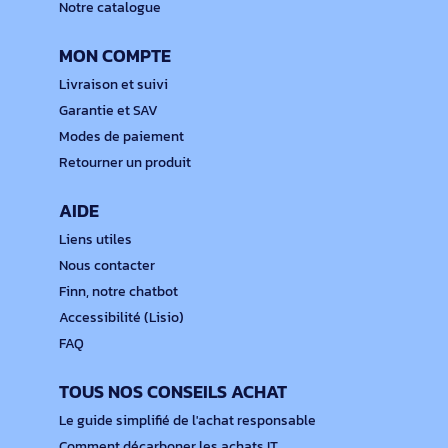
Notre catalogue
MON COMPTE
Livraison et suivi
Garantie et SAV
Modes de paiement
Retourner un produit
AIDE
Liens utiles
Nous contacter
Finn, notre chatbot
Accessibilité (Lisio)
FAQ
TOUS NOS CONSEILS ACHAT
Le guide simplifié de l'achat responsable
Comment décarboner les achats IT