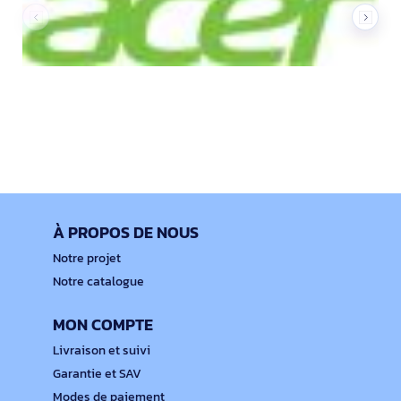
À PROPOS DE NOUS
Notre projet
Notre catalogue
MON COMPTE
Livraison et suivi
Garantie et SAV
Modes de paiement