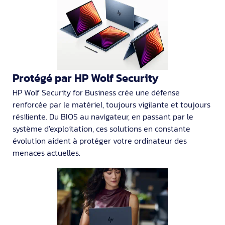
Protégé par HP Wolf Security
HP Wolf Security for Business crée une défense
renforcée par le matériel, toujours vigilante et toujours
résiliente. Du BIOS au navigateur, en passant par le
système d'exploitation, ces solutions en constante
évolution aident à protéger votre ordinateur des
menaces actuelles.