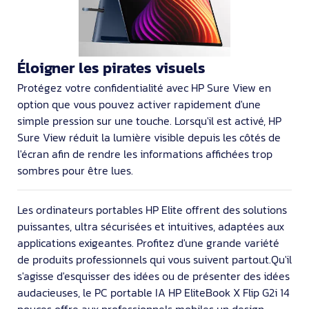
Éloigner les pirates visuels
Protégez votre confidentialité avec HP Sure View en
option que vous pouvez activer rapidement d'une
simple pression sur une touche. Lorsqu'il est activé, HP
Sure View réduit la lumière visible depuis les côtés de
l'écran afin de rendre les informations affichées trop
sombres pour être lues.
Les ordinateurs portables HP Elite offrent des solutions
puissantes, ultra sécurisées et intuitives, adaptées aux
applications exigeantes. Profitez d'une grande variété
de produits professionnels qui vous suivent partout.Qu'il
s'agisse d'esquisser des idées ou de présenter des idées
audacieuses, le PC portable IA HP EliteBook X Flip G2i 14
pouces offre aux professionnels mobiles un design