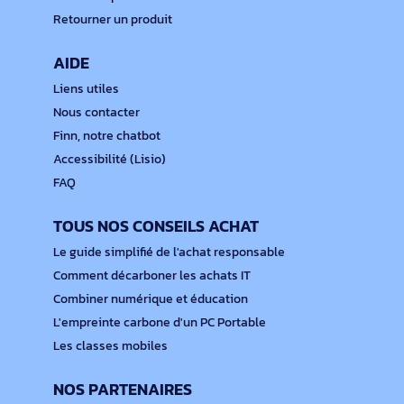
Retourner un produit
AIDE
Liens utiles
Nous contacter
Finn, notre chatbot
Accessibilité (Lisio)
FAQ
TOUS NOS CONSEILS ACHAT
Le guide simplifié de l'achat responsable
Comment décarboner les achats IT
Combiner numérique et éducation
L'empreinte carbone d'un PC Portable
Les classes mobiles
NOS PARTENAIRES