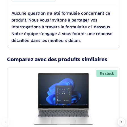
Aucune question n'a été formulée concernant ce
produit. Nous vous invitons à partager vos
interrogations à travers le formulaire ci-dessous.
Notre équipe s'engage à vous fournir une réponse
détaillée dans les meilleurs délais.
Comparez avec des produits similaires
En stock