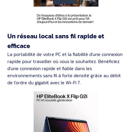
Un réseau local sans fil rapide et
efficace
La portabilité de votre PC et la fiabilité d'une connexion
rapide pour travailler où vous le souhaitez. Bénéficiez
d'une connexion rapide et fiable dans les
environnements sans fil à forte densité grâce au débit
de l'ordre du gigabit avec le Wi-Fi 7.