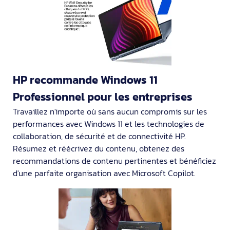
HP recommande Windows 11
Professionnel pour les entreprises
Travaillez n'importe où sans aucun compromis sur les
performances avec Windows 11 et les technologies de
collaboration, de sécurité et de connectivité HP.
Résumez et réécrivez du contenu, obtenez des
recommandations de contenu pertinentes et bénéficiez
d'une parfaite organisation avec Microsoft Copilot.