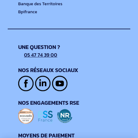
Banque des Territoires
Bpifrance
UNE QUESTION ?
05 47 74 39 00
NOS RÉSEAUX SOCIAUX
NOS ENGAGEMENTS RSE
MOYENS DE PAIEMENT