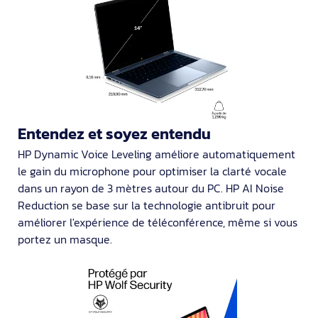
Entendez et soyez entendu
HP Dynamic Voice Leveling améliore automatiquement
le gain du microphone pour optimiser la clarté vocale
dans un rayon de 3 mètres autour du PC. HP AI Noise
Reduction se base sur la technologie antibruit pour
améliorer l'expérience de téléconférence, même si vous
portez un masque.