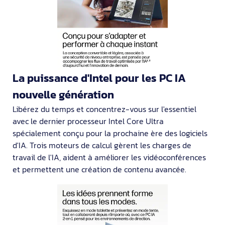
La puissance d'Intel pour les PC IA
nouvelle génération
Libérez du temps et concentrez-vous sur l'essentiel
avec le dernier processeur Intel Core Ultra
spécialement conçu pour la prochaine ère des logiciels
d'IA. Trois moteurs de calcul gèrent les charges de
travail de l'IA, aident à améliorer les vidéoconférences
et permettent une création de contenu avancée.