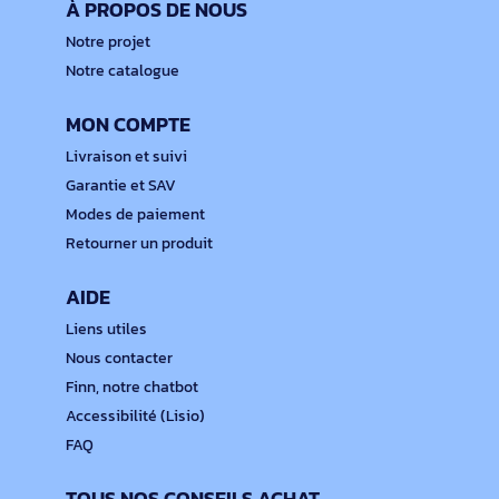
À PROPOS DE NOUS
Notre projet
Notre catalogue
MON COMPTE
Livraison et suivi
Garantie et SAV
Modes de paiement
Retourner un produit
AIDE
Liens utiles
Nous contacter
Finn, notre chatbot
Accessibilité (Lisio)
FAQ
TOUS NOS CONSEILS ACHAT