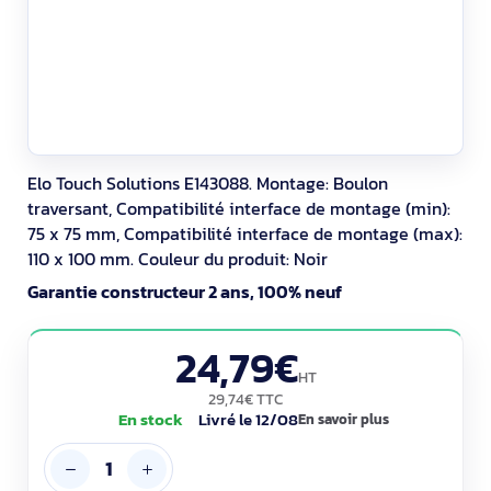
Elo Touch Solutions E143088. Montage: Boulon
traversant, Compatibilité interface de montage (min):
75 x 75 mm, Compatibilité interface de montage (max):
110 x 100 mm. Couleur du produit: Noir
Garantie constructeur 2 ans, 100% neuf
24,79€
HT
29,74€ TTC
En stock
Livré le 12/08
En savoir plus