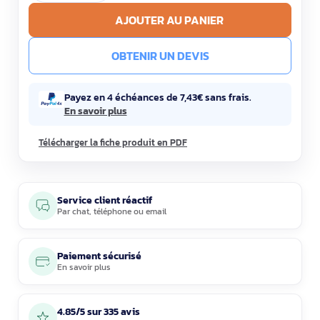
AJOUTER AU PANIER
OBTENIR UN DEVIS
Payez en 4 échéances de 7,43€ sans frais.
En savoir plus
Télécharger la fiche produit en PDF
Service client réactif
Par
chat
,
téléphone
ou
email
Paiement sécurisé
En savoir plus
4.85/5 sur 335 avis