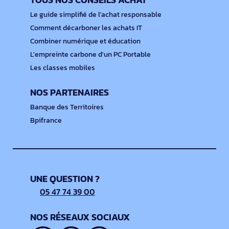
Le guide simplifié de l'achat responsable
Comment décarboner les achats IT
Combiner numérique et éducation
L'empreinte carbone d'un PC Portable
Les classes mobiles
NOS PARTENAIRES
Banque des Territoires
Bpifrance
UNE QUESTION ?
05 47 74 39 00
NOS RÉSEAUX SOCIAUX