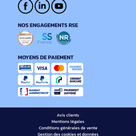
NOS ENGAGEMENTS RSE
MOYENS DE PAIEMENT
Avis clients
Mentions légales
Conditions générales de vente
Gestion des cookies et données