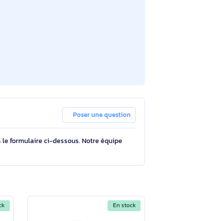
Poser une question