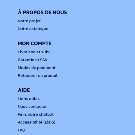
À PROPOS DE NOUS
Notre projet
Notre catalogue
MON COMPTE
Livraison et suivi
Garantie et SAV
Modes de paiement
Retourner un produit
AIDE
Liens utiles
Nous contacter
Finn, notre chatbot
Accessibilité (Lisio)
FAQ