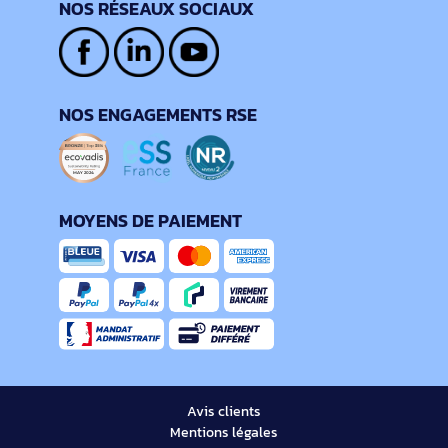
NOS RÉSEAUX SOCIAUX
NOS ENGAGEMENTS RSE
MOYENS DE PAIEMENT
Avis clients
Mentions légales