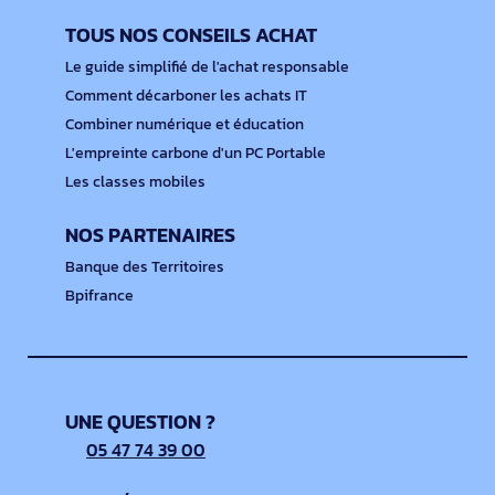
TOUS NOS CONSEILS ACHAT
Le guide simplifié de l'achat responsable
Comment décarboner les achats IT
Combiner numérique et éducation
L'empreinte carbone d'un PC Portable
Les classes mobiles
NOS PARTENAIRES
Banque des Territoires
Bpifrance
UNE QUESTION ?
05 47 74 39 00