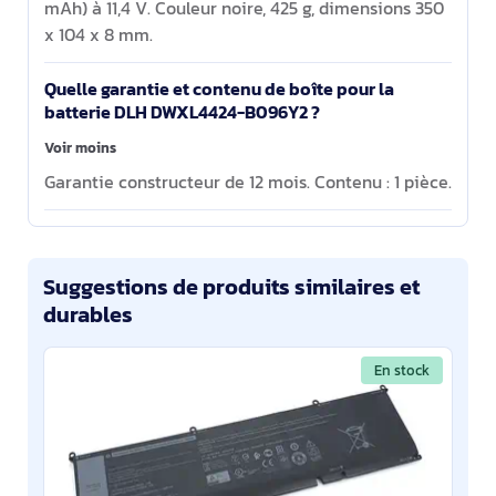
mAh) à 11,4 V. Couleur noire, 425 g, dimensions 350
x 104 x 8 mm.
Quelle garantie et contenu de boîte pour la
batterie DLH DWXL4424-B096Y2 ?
Voir moins
Garantie constructeur de 12 mois. Contenu : 1 pièce.
Suggestions de produits similaires et
durables
En stock