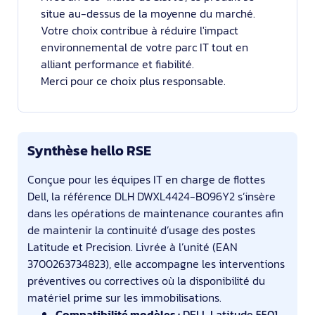
situe au-dessus de la moyenne du marché.
Votre choix contribue à réduire l'impact
environnemental de votre parc IT tout en
alliant performance et fiabilité.
Merci pour ce choix plus responsable.
Synthèse hello RSE
Conçue pour les équipes IT en charge de flottes
Dell, la référence DLH DWXL4424-B096Y2 s’insère
dans les opérations de maintenance courantes afin
de maintenir la continuité d’usage des postes
Latitude et Precision. Livrée à l’unité (EAN
3700263734823), elle accompagne les interventions
préventives ou correctives où la disponibilité du
matériel prime sur les immobilisations.
Compatibilité modèles :
DELL Latitude 5501,