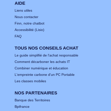
AIDE
Liens utiles
Nous contacter
Finn, notre chatbot
Accessibilité (Lisio)
FAQ
TOUS NOS CONSEILS ACHAT
Le guide simplifié de l'achat responsable
Comment décarboner les achats IT
Combiner numérique et éducation
L'empreinte carbone d'un PC Portable
Les classes mobiles
NOS PARTENAIRES
Banque des Territoires
Bpifrance