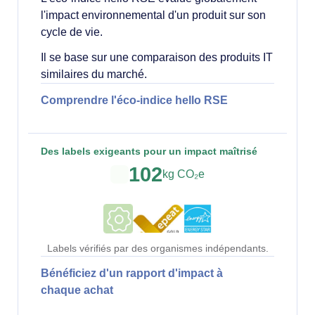
l'impact environnemental d'un produit sur son
cycle de vie.
Il se base sur une comparaison des produits IT
similaires du marché.
Comprendre l'éco-indice hello RSE
Des labels exigeants pour un impact maîtrisé
102
kg CO₂e
6.70
Labels vérifiés par des organismes indépendants.
Bénéficiez d'un rapport d'impact à
chaque achat