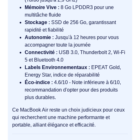
Mémoire Vive :
8 Go LPDDR3 pour une
multitâche fluide
Stockage :
SSD de 256 Go, garantissant
rapidité et fiabilité
Autonomie :
Jusqu'à 12 heures pour vous
accompagner toute la journée
Connectivité :
USB 3.0, Thunderbolt 2, Wi-Fi
5 et Bluetooth 4.0
Labels Environnementaux :
EPEAT Gold,
Energy Star, indice de réparabilité
Éco-indice :
4.6/10 - Note inférieure à 6/10,
recommandation d'opter pour des produits
plus durables.
Ce MacBook Air reste un choix judicieux pour ceux
qui recherchent une machine performante et
portable, alliant élégance et efficacité.