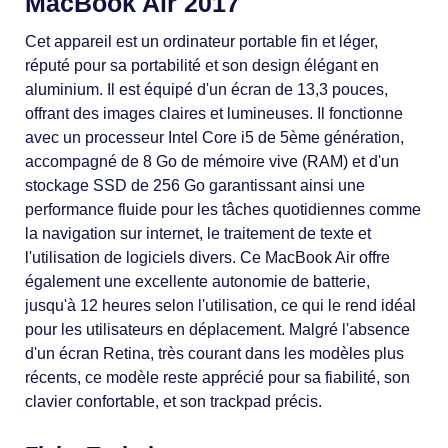
MacBook Air 2017
Cet appareil est un ordinateur portable fin et léger,
réputé pour sa portabilité et son design élégant en
aluminium. Il est équipé d'un écran de 13,3 pouces,
offrant des images claires et lumineuses. Il fonctionne
avec un processeur Intel Core i5 de 5ème génération,
accompagné de 8 Go de mémoire vive (RAM) et d'un
stockage SSD de 256 Go garantissant ainsi une
performance fluide pour les tâches quotidiennes comme
la navigation sur internet, le traitement de texte et
l'utilisation de logiciels divers. Ce MacBook Air offre
également une excellente autonomie de batterie,
jusqu'à 12 heures selon l'utilisation, ce qui le rend idéal
pour les utilisateurs en déplacement. Malgré l'absence
d'un écran Retina, très courant dans les modèles plus
récents, ce modèle reste apprécié pour sa fiabilité, son
clavier confortable, et son trackpad précis.