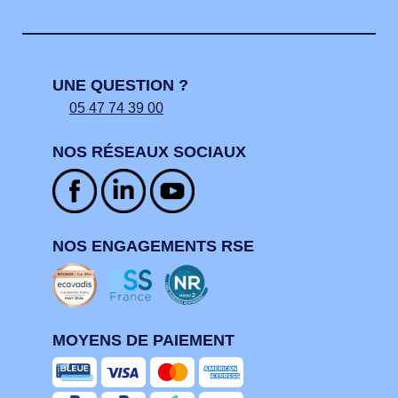
UNE QUESTION ?
05 47 74 39 00
NOS RÉSEAUX SOCIAUX
NOS ENGAGEMENTS RSE
MOYENS DE PAIEMENT