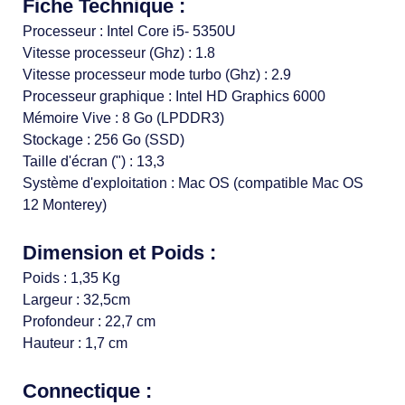
Fiche Technique :
Processeur : Intel Core i5- 5350U
Vitesse processeur (Ghz) : 1.8
Vitesse processeur mode turbo (Ghz) : 2.9
Processeur graphique : Intel HD Graphics 6000
Mémoire Vive : 8 Go (LPDDR3)
Stockage : 256 Go (SSD)
Taille d'écran (") : 13,3
Système d'exploitation : Mac OS (compatible Mac OS
12 Monterey)
Dimension et Poids :
Poids : 1,35 Kg
Largeur : 32,5cm
Profondeur : 22,7 cm
Hauteur : 1,7 cm
Connectique :