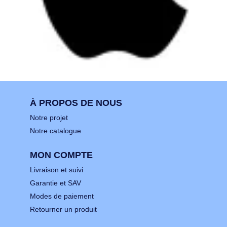
À PROPOS DE NOUS
Notre projet
Notre catalogue
MON COMPTE
Livraison et suivi
Garantie et SAV
Modes de paiement
Retourner un produit