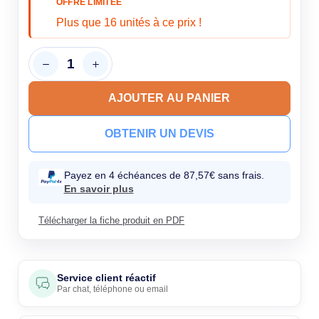
OFFRE LIMITÉE
Plus que 16 unités à ce prix !
AJOUTER AU PANIER
OBTENIR UN DEVIS
Payez en 4 échéances de 87,57€ sans frais.
En savoir plus
Télécharger la fiche produit en PDF
Service client réactif
Par
chat
,
téléphone
ou
email