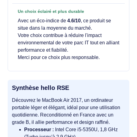
Un choix éclairé et plus durable
Avec un éco-indice de
4.6/10
, ce produit se
situe dans la moyenne du marché.
Votre choix contribue à réduire l'impact
environnemental de votre parc IT tout en alliant
performance et fiabilité.
Merci pour ce choix plus responsable.
Synthèse hello RSE
Découvrez le MacBook Air 2017, un ordinateur
portable léger et élégant, idéal pour une utilisation
quotidienne. Reconditionné en France avec un
grade B, il allie performance et design raffiné.
Processeur :
Intel Core i5-5350U, 1,8 GHz
(Turbo jusqu'à 2,9 GHz)