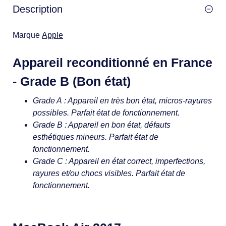
Description
Marque
Apple
Appareil reconditionné en France
- Grade B (Bon état)
Grade A : Appareil en très bon état, micros-rayures
possibles. Parfait état de fonctionnement.
Grade B : Appareil en bon état, défauts
esthétiques mineurs. Parfait état de
fonctionnement.
Grade C : Appareil en état correct, imperfections,
rayures et/ou chocs visibles. Parfait état de
fonctionnement.