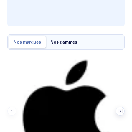
Nos marques
Nos gammes
Nos marques