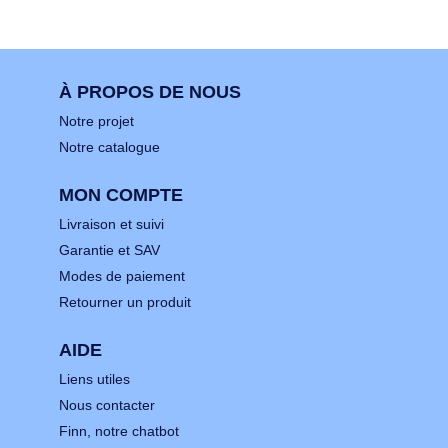
À PROPOS DE NOUS
Notre projet
Notre catalogue
MON COMPTE
Livraison et suivi
Garantie et SAV
Modes de paiement
Retourner un produit
AIDE
Liens utiles
Nous contacter
Finn, notre chatbot