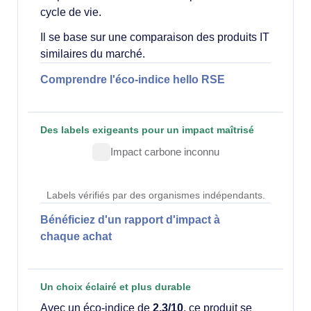
cycle de vie.
Il se base sur une comparaison des produits IT
similaires du marché.
Comprendre l'éco-indice hello RSE
Des labels exigeants pour un impact maîtrisé
Impact carbone inconnu
Labels vérifiés par des organismes indépendants.
Bénéficiez d'un rapport d'impact à
chaque achat
Un choix éclairé et plus durable
Avec un éco-indice de
2.3/10
, ce produit se