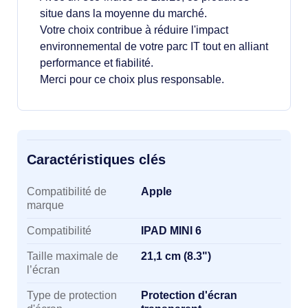
situe dans la moyenne du marché.
Votre choix contribue à réduire l'impact
environnemental de votre parc IT tout en alliant
performance et fiabilité.
Merci pour ce choix plus responsable.
Caractéristiques clés
Caractéristiques clés
Compatibilité de
Apple
marque
Compatibilité
IPAD MINI 6
Taille maximale de
21,1 cm (8.3")
l’écran
Type de protection
Protection d'écran