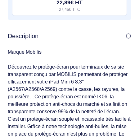
22,89€ HT
27,46€ TTC
Description
Marque
Mobilis
Découvrez le protège-écran pour terminaux de saisie
transparent conçu par MOBILIS permettant de protéger
efficacement votre iPad Mini 6 8.3''
(A2567/A2568/A2569) contre la casse, les rayures, la
poussière…Ce protège-écran est normé IK06, la
meilleure protection anti-chocs du marché et sa finition
transparente conserve 99% de la netteté de l'écran.
C'est un protège-écran souple et incassable très facile à
installer. Grâce à notre technologie anti-bulles, la mise
en place du protège-écran n'est plus un problème. Le