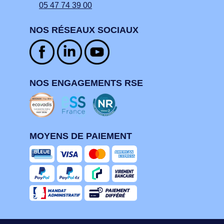
05 47 74 39 00
NOS RÉSEAUX SOCIAUX
NOS ENGAGEMENTS RSE
MOYENS DE PAIEMENT