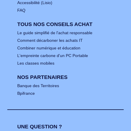
Accessibilité (Lisio)
FAQ
TOUS NOS CONSEILS ACHAT
Le guide simplifié de l'achat responsable
Comment décarboner les achats IT
Combiner numérique et éducation
L'empreinte carbone d'un PC Portable
Les classes mobiles
NOS PARTENAIRES
Banque des Territoires
Bpifrance
UNE QUESTION ?