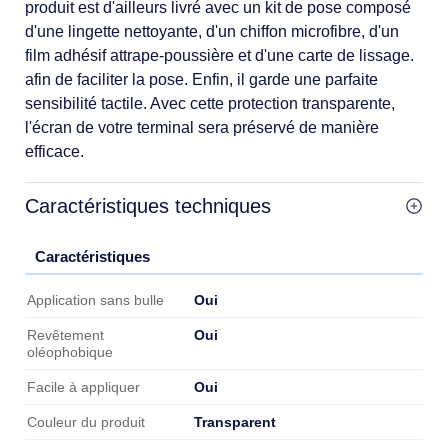
produit est d'ailleurs livré avec un kit de pose composé
d'une lingette nettoyante, d'un chiffon microfibre, d'un
film adhésif attrape-poussière et d'une carte de lissage.
afin de faciliter la pose. Enfin, il garde une parfaite
sensibilité tactile. Avec cette protection transparente,
l'écran de votre terminal sera préservé de manière
efficace.
Caractéristiques techniques
Caractéristiques
Caractéristiques
Oui
Application sans bulle
Oui
Revêtement
oléophobique
Oui
Facile à appliquer
Transparent
Couleur du produit