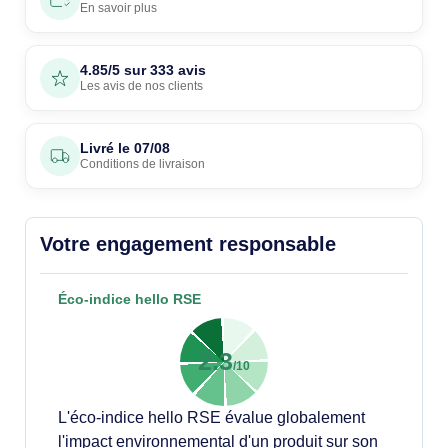
En savoir plus
4.85/5 sur 333 avis
Les avis de nos clients
Livré le
07/08
Conditions de livraison
Votre engagement responsable
Éco-indice hello RSE
2.3
/10
L'éco-indice hello RSE évalue globalement
l'impact environnemental d'un produit sur son