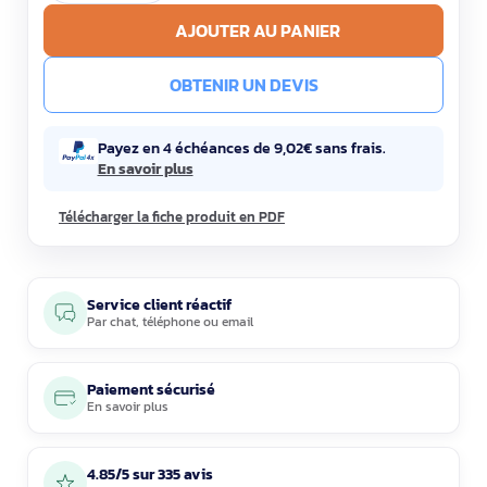
AJOUTER AU PANIER
OBTENIR UN DEVIS
Payez en 4 échéances de 9,02€ sans frais.
En savoir plus
Télécharger la fiche produit en PDF
Service client réactif
Par
chat
,
téléphone
ou
email
Paiement sécurisé
En savoir plus
4.85/5 sur 335 avis