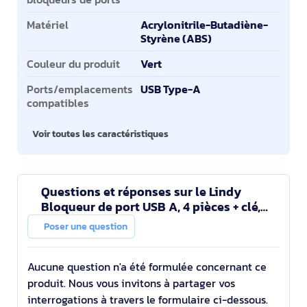
Matériel
Acrylonitrile-Butadiène-
Styrène (ABS)
Couleur du produit
Vert
Ports/emplacements
USB Type-A
compatibles
Voir toutes les caractéristiques
Questions et réponses sur le Lindy
Bloqueur de port USB A, 4 pièces + clé,
Vert
Poser une question
Aucune question n'a été formulée concernant ce
produit. Nous vous invitons à partager vos
interrogations à travers le formulaire ci-dessous.