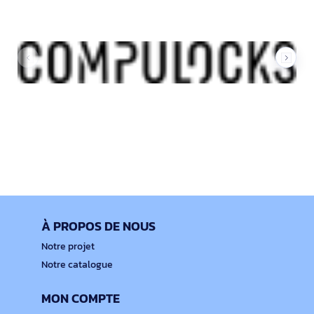
À PROPOS DE NOUS
Notre projet
Notre catalogue
MON COMPTE