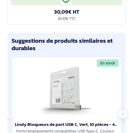
30,09€ HT
36,10€ TTC
Suggestions de produits similaires et
durables
En stock
Lindy Bloqueurs de port USB C, Vert, 10 pièces - 40438
. Ports/emplacements compatibles: USB Type-C, Couleur