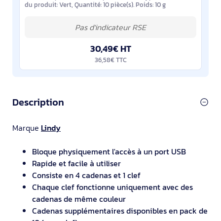
du produit: Vert, Quantité: 10 pièce(s). Poids: 10 g
30,49€ HT
36,58€ TTC
Description
Marque
Lindy
Bloque physiquement l'accès à un port USB
Rapide et facile à utiliser
Consiste en 4 cadenas et 1 clef
Chaque clef fonctionne uniquement avec des
cadenas de même couleur
Cadenas supplémentaires disponibles en pack de