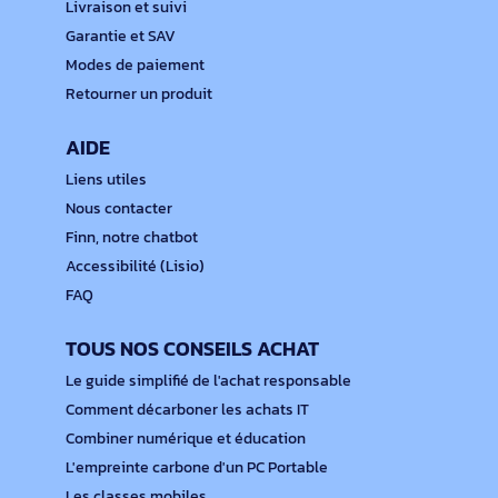
Livraison et suivi
Garantie et SAV
Modes de paiement
Retourner un produit
AIDE
Liens utiles
Nous contacter
Finn, notre chatbot
Accessibilité (Lisio)
FAQ
TOUS NOS CONSEILS ACHAT
Le guide simplifié de l'achat responsable
Comment décarboner les achats IT
Combiner numérique et éducation
L'empreinte carbone d'un PC Portable
Les classes mobiles