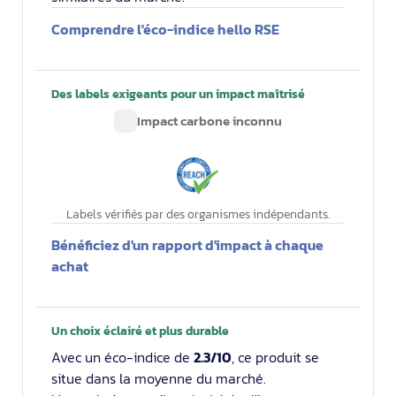
Comprendre l'éco-indice hello RSE
Des labels exigeants pour un impact maîtrisé
Impact carbone inconnu
Labels vérifiés par des organismes indépendants.
Bénéficiez d'un rapport d'impact à chaque
achat
Un choix éclairé et plus durable
Avec un éco-indice de
2.3/10
, ce produit se
situe dans la moyenne du marché.