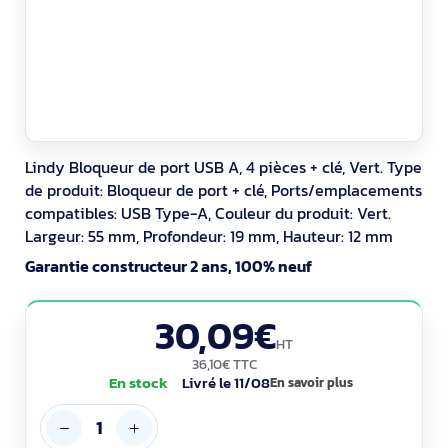
Lindy Bloqueur de port USB A, 4 pièces + clé, Vert. Type
de produit: Bloqueur de port + clé, Ports/emplacements
compatibles: USB Type-A, Couleur du produit: Vert.
Largeur: 55 mm, Profondeur: 19 mm, Hauteur: 12 mm
Garantie constructeur 2 ans, 100% neuf
30,09€
HT
36,10€ TTC
En stock
Livré le 11/08
En savoir plus