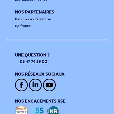
NOS PARTENAIRES
Banque des Territoires
Bpifrance
UNE QUESTION ?
05 47 74 39 00
NOS RÉSEAUX SOCIAUX
NOS ENGAGEMENTS RSE