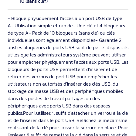
10 (sans clef)
- Bloque physiquement l'accès à un port USB de type
A- Utilisation simple et rapide- Une clé et 4 bloqueurs
de type A- Pack de 10 bloqueurs (sans clé) ou clés
individuelles sont également disponibles- Garantie 2
ansLes bloqueurs de ports USB sont de petits dispositifs
utiles que les administrateurs système peuvent utiliser
pour empêcher physiquement l'accès aux ports USB. Les
bloqueurs de ports USB permettent d'insérer et de
retirer des verrous de port USB pour empêcher les
utilisateurs non autorisés d'insérer des clés USB, du
stockage de masse USB et des périphériques mobiles
dans des postes de travail partagés ou des
périphériques avec ports USB dans des espaces
publics.Pour l'utiliser, il suffit d'attacher un verrou à la clé
et de l'insérer dans le port USB. Relâchez le mécanisme
coulissant de la clé pour laisser la serrure en place. Pour
l'enlever, il suffit de remettre la clé dans la serrure et de