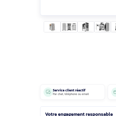
Service client réactif