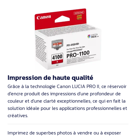
Impression de haute qualité
Grâce à la technologie Canon LUCIA PRO II, ce réservoir
d'encre produit des impressions d'une profondeur de
couleur et d'une clarté exceptionnelles, ce qui en fait la
solution idéale pour les applications professionnelles et
créatives.
Imprimez de superbes photos à vendre ou à exposer