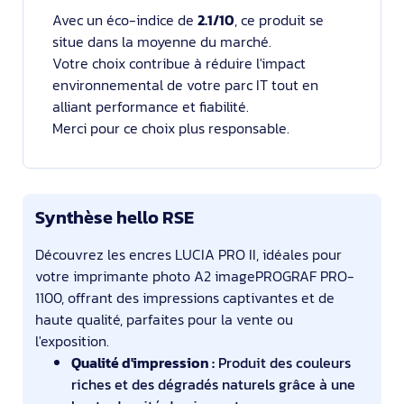
Avec un éco-indice de
2.1/10
, ce produit se
situe dans la moyenne du marché.
Votre choix contribue à réduire l'impact
environnemental de votre parc IT tout en
alliant performance et fiabilité.
Merci pour ce choix plus responsable.
Synthèse hello RSE
Découvrez les encres LUCIA PRO II, idéales pour
votre imprimante photo A2 imagePROGRAF PRO-
1100, offrant des impressions captivantes et de
haute qualité, parfaites pour la vente ou
l'exposition.
Qualité d'impression :
Produit des couleurs
riches et des dégradés naturels grâce à une