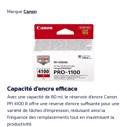
Marque
Canon
Capacité d'encre efficace
Avec une capacité de 80 ml, le réservoir d'encre Canon
PFI 4100 R offre une réserve d'encre suffisante pour une
variété de tâches d'impression, réduisant ainsi la
fréquence des remplacements tout en maximisant la
productivité.