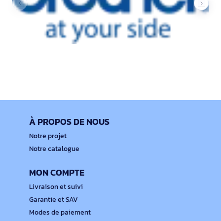
À PROPOS DE NOUS
Notre projet
Notre catalogue
MON COMPTE
Livraison et suivi
Garantie et SAV
Modes de paiement