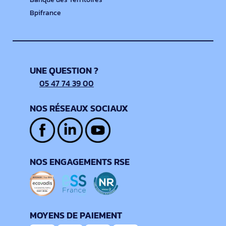
Bpifrance
UNE QUESTION ?
05 47 74 39 00
NOS RÉSEAUX SOCIAUX
NOS ENGAGEMENTS RSE
MOYENS DE PAIEMENT