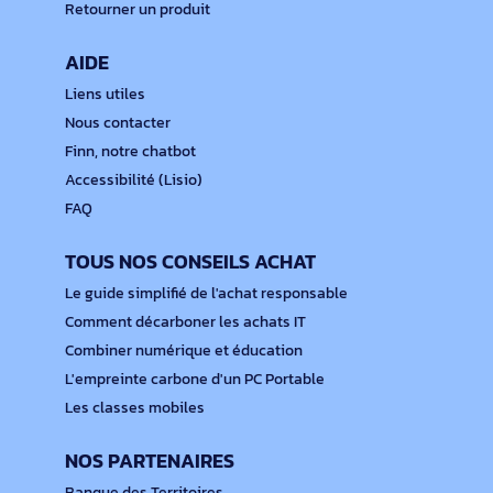
Retourner un produit
AIDE
Liens utiles
Nous contacter
Finn, notre chatbot
Accessibilité (Lisio)
FAQ
TOUS NOS CONSEILS ACHAT
Le guide simplifié de l'achat responsable
Comment décarboner les achats IT
Combiner numérique et éducation
L'empreinte carbone d'un PC Portable
Les classes mobiles
NOS PARTENAIRES
Banque des Territoires