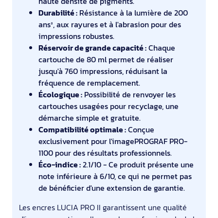
haute densité de pigments.
Durabilité :
Résistance à la lumière de 200
ans², aux rayures et à l'abrasion pour des
impressions robustes.
Réservoir de grande capacité :
Chaque
cartouche de 80 ml permet de réaliser
jusqu'à 760 impressions, réduisant la
fréquence de remplacement.
Écologique :
Possibilité de renvoyer les
cartouches usagées pour recyclage, une
démarche simple et gratuite.
Compatibilité optimale :
Conçue
exclusivement pour l'imagePROGRAF PRO-
1100 pour des résultats professionnels.
Éco-indice :
2.1/10 - Ce produit présente une
note inférieure à 6/10, ce qui ne permet pas
de bénéficier d'une extension de garantie.
Les encres LUCIA PRO II garantissent une qualité