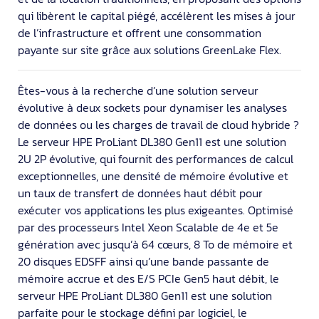
qui libèrent le capital piégé, accélèrent les mises à jour
de l’infrastructure et offrent une consommation
payante sur site grâce aux solutions GreenLake Flex.
Êtes-vous à la recherche d’une solution serveur
évolutive à deux sockets pour dynamiser les analyses
de données ou les charges de travail de cloud hybride ?
Le serveur HPE ProLiant DL380 Gen11 est une solution
2U 2P évolutive, qui fournit des performances de calcul
exceptionnelles, une densité de mémoire évolutive et
un taux de transfert de données haut débit pour
exécuter vos applications les plus exigeantes. Optimisé
par des processeurs Intel Xeon Scalable de 4e et 5e
génération avec jusqu’à 64 cœurs, 8 To de mémoire et
20 disques EDSFF ainsi qu’une bande passante de
mémoire accrue et des E/S PCIe Gen5 haut débit, le
serveur HPE ProLiant DL380 Gen11 est une solution
parfaite pour le stockage défini par logiciel, le