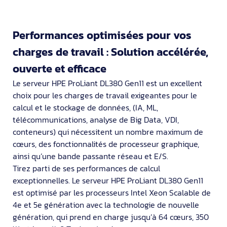
Performances optimisées pour vos
charges de travail : Solution accélérée,
ouverte et efficace
Le serveur HPE ProLiant DL380 Gen11 est un excellent
choix pour les charges de travail exigeantes pour le
calcul et le stockage de données, (IA, ML,
télécommunications, analyse de Big Data, VDI,
conteneurs) qui nécessitent un nombre maximum de
cœurs, des fonctionnalités de processeur graphique,
ainsi qu’une bande passante réseau et E/S.
Tirez parti de ses performances de calcul
exceptionnelles. Le serveur HPE ProLiant DL380 Gen11
est optimisé par les processeurs Intel Xeon Scalable de
4e et 5e génération avec la technologie de nouvelle
génération, qui prend en charge jusqu’à 64 cœurs, 350