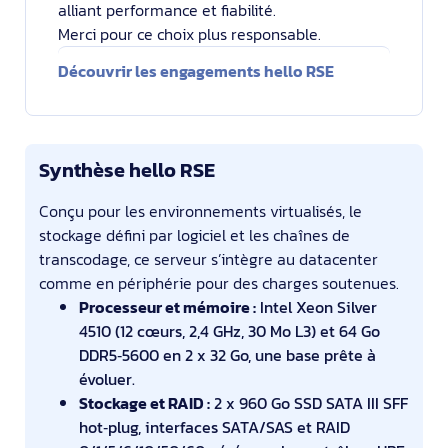
alliant performance et fiabilité.
Merci pour ce choix plus responsable.
Découvrir les engagements hello RSE
Synthèse hello RSE
Conçu pour les environnements virtualisés, le
stockage défini par logiciel et les chaînes de
transcodage, ce serveur s’intègre au datacenter
comme en périphérie pour des charges soutenues.
Processeur et mémoire :
Intel Xeon Silver
4510 (12 cœurs, 2,4 GHz, 30 Mo L3) et 64 Go
DDR5‑5600 en 2 x 32 Go, une base prête à
évoluer.
Stockage et RAID :
2 x 960 Go SSD SATA III SFF
hot‑plug, interfaces SATA/SAS et RAID