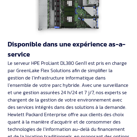
Disponible dans une expérience as-a-
service
Le serveur HPE ProLiant DL380 Gen11 est pris en charge
par GreenLake Flex Solutions afin de simplifier la
gestion de l’infrastructure informatique dans
l’ensemble de votre parc hybride. Avec une surveillance
et une gestion assurées 24 h/24 et 7 j/7, nos experts se
chargent de la gestion de votre environnement avec
des services intégrés dans des solutions à la demande.
Hewlett Packard Enterprise offre aux clients des choix
quant à la manière d’acquérir et de consommer des
technologies de l’information au-delà du financement
et de la location traditionnels, en proposant des options