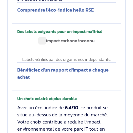
Comprendre l'éco-indice hello RSE
Des labels exigeants pour un impact maîtrisé
Impact carbone inconnu
Labels vérifiés par des organismes indépendants.
Bénéficiez d'un rapport d'impact à chaque
achat
Un choix éclairé et plus durable
Avec un éco-indice de
6.4/10
, ce produit se
situe au-dessus de la moyenne du marché.
Votre choix contribue à réduire l'impact
environnemental de votre parc IT tout en