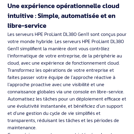
Une expérience opérationnelle cloud
intuitive : Simple, automatisée et en
libre-service
Les serveurs HPE ProLiant DL380 Gen11 sont conçus pour
votre monde hybride. Les serveurs HPE ProLiant DL380
Gen11 simplifient la manière dont vous contrôlez
l’informatique de votre entreprise, de la périphérie au
cloud, avec une expérience de fonctionnement cloud.
Transformez les opérations de votre entreprise et
faites passer votre équipe de l’approche réactive à
l’approche proactive avec une visibilité et une
connaissance globales via une console en libre-service.
Automatisez les tâches pour un déploiement efficace et
une évolutivité instantanée, et bénéficiez d’un support
et d’une gestion du cycle de vie simplifiés et
transparents, réduisant les tâches et les périodes de
maintenance.