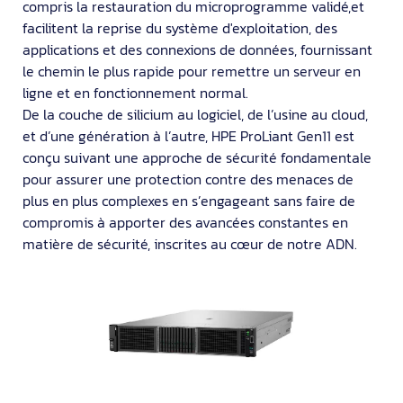
compris la restauration du microprogramme validé,et
facilitent la reprise du système d'exploitation, des
applications et des connexions de données, fournissant
le chemin le plus rapide pour remettre un serveur en
ligne et en fonctionnement normal.
De la couche de silicium au logiciel, de l’usine au cloud,
et d’une génération à l’autre, HPE ProLiant Gen11 est
conçu suivant une approche de sécurité fondamentale
pour assurer une protection contre des menaces de
plus en plus complexes en s’engageant sans faire de
compromis à apporter des avancées constantes en
matière de sécurité, inscrites au cœur de notre ADN.