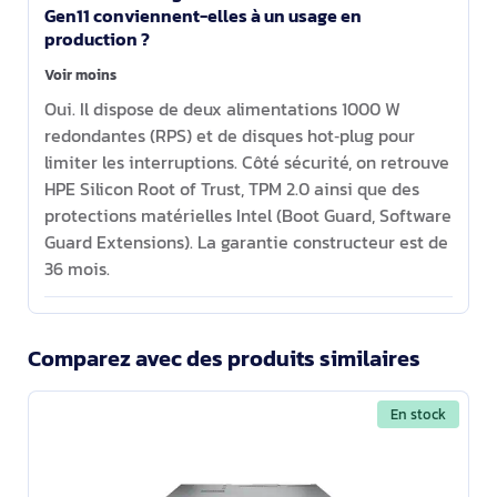
Gen11 conviennent-elles à un usage en
production ?
Voir moins
Oui. Il dispose de deux alimentations 1000 W
redondantes (RPS) et de disques hot‑plug pour
limiter les interruptions. Côté sécurité, on retrouve
HPE Silicon Root of Trust, TPM 2.0 ainsi que des
protections matérielles Intel (Boot Guard, Software
Guard Extensions). La garantie constructeur est de
36 mois.
Comparez avec des produits similaires
En stock