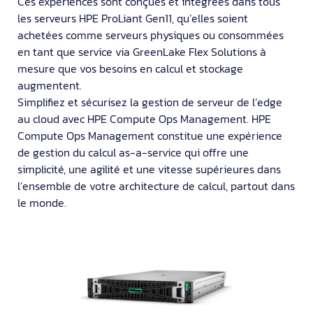
Ces expériences sont conçues et intégrées dans tous
les serveurs HPE ProLiant Gen11, qu’elles soient
achetées comme serveurs physiques ou consommées
en tant que service via GreenLake Flex Solutions à
mesure que vos besoins en calcul et stockage
augmentent.
Simplifiez et sécurisez la gestion de serveur de l’edge
au cloud avec HPE Compute Ops Management. HPE
Compute Ops Management constitue une expérience
de gestion du calcul as-a-service qui offre une
simplicité, une agilité et une vitesse supérieures dans
l’ensemble de votre architecture de calcul, partout dans
le monde.