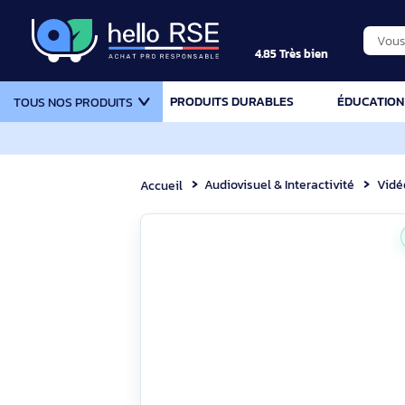
4.85 Très bien
PRODUITS DURABLES
ÉDU
TOUS NOS PRODUITS
Audiovisuel & Interactivité
Accueil