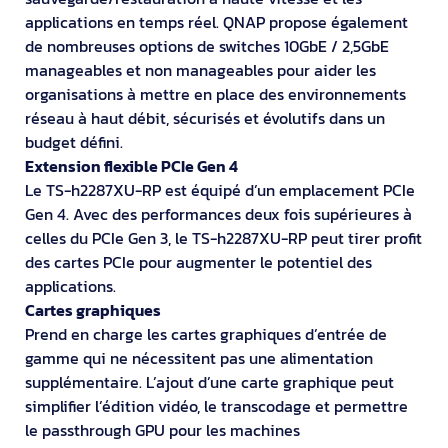
applications en temps réel. QNAP propose également
de nombreuses options de switches 10GbE / 2,5GbE
manageables et non manageables pour aider les
organisations à mettre en place des environnements
réseau à haut débit, sécurisés et évolutifs dans un
budget défini.
Extension flexible PCIe Gen 4
Le TS-h2287XU-RP est équipé d’un emplacement PCIe
Gen 4. Avec des performances deux fois supérieures à
celles du PCIe Gen 3, le TS-h2287XU-RP peut tirer profit
des cartes PCIe pour augmenter le potentiel des
applications.
Cartes graphiques
Prend en charge les cartes graphiques d’entrée de
gamme qui ne nécessitent pas une alimentation
supplémentaire. L’ajout d’une carte graphique peut
simplifier l’édition vidéo, le transcodage et permettre
le passthrough GPU pour les machines