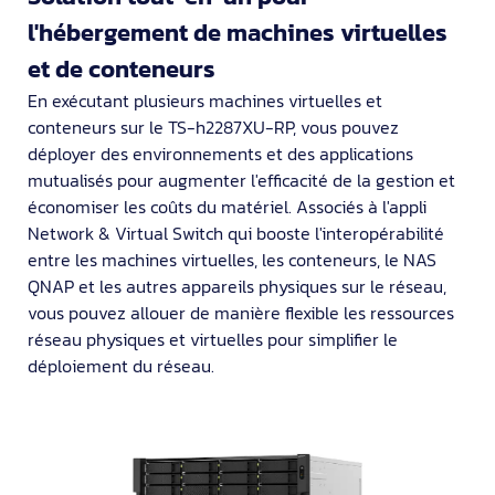
l'hébergement de machines virtuelles
et de conteneurs
En exécutant plusieurs machines virtuelles et
conteneurs sur le TS-h2287XU-RP, vous pouvez
déployer des environnements et des applications
mutualisés pour augmenter l'efficacité de la gestion et
économiser les coûts du matériel. Associés à l'appli
Network & Virtual Switch qui booste l'interopérabilité
entre les machines virtuelles, les conteneurs, le NAS
QNAP et les autres appareils physiques sur le réseau,
vous pouvez allouer de manière flexible les ressources
réseau physiques et virtuelles pour simplifier le
déploiement du réseau.