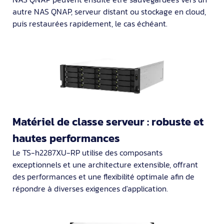
autre NAS QNAP, serveur distant ou stockage en cloud,
puis restaurées rapidement, le cas échéant.
Matériel de classe serveur : robuste et
hautes performances
Le TS-h2287XU-RP utilise des composants
exceptionnels et une architecture extensible, offrant
des performances et une flexibilité optimale afin de
répondre à diverses exigences d'application.