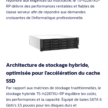
répondre aux exigences du multitâche, le TS-h2287XU-
RP délivre des performances rentables et fiables de
classe serveur afin de répondre aux demandes
croissantes de l'informatique professionnelle.
Architecture de stockage hybride,
optimisée pour l'accélération du cache
SSD
Par rapport aux matrices de stockage traditionnelles, le
stockage hybride TS-h2287XU-RP équilibre les coûts,
les performances et la capacité. Équipé de baies SATA 6
Gbit/s 3,5 pouces pour les disques durs et