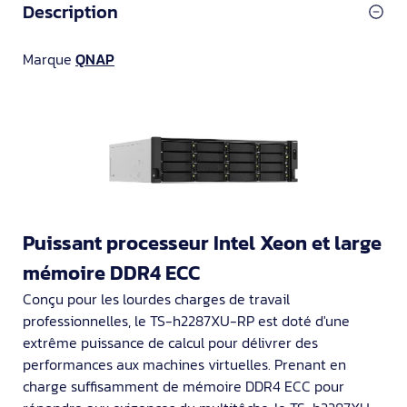
Description
Marque
QNAP
Puissant processeur Intel Xeon et large
mémoire DDR4 ECC
Conçu pour les lourdes charges de travail
professionnelles, le TS-h2287XU-RP est doté d'une
extrême puissance de calcul pour délivrer des
performances aux machines virtuelles. Prenant en
charge suffisamment de mémoire DDR4 ECC pour