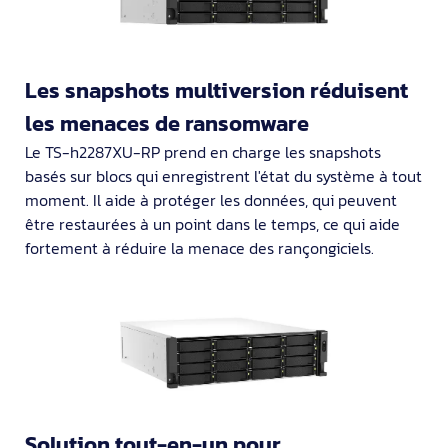
Les snapshots multiversion réduisent
les menaces de ransomware
Le TS-h2287XU-RP prend en charge les snapshots
basés sur blocs qui enregistrent l'état du système à tout
moment. Il aide à protéger les données, qui peuvent
être restaurées à un point dans le temps, ce qui aide
fortement à réduire la menace des rançongiciels.
Solution tout-en-un pour