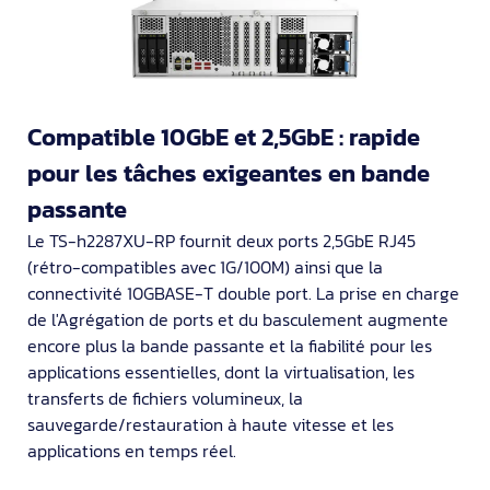
Compatible 10GbE et 2,5GbE : rapide
pour les tâches exigeantes en bande
passante
Le TS-h2287XU-RP fournit deux ports 2,5GbE RJ45
(rétro-compatibles avec 1G/100M) ainsi que la
connectivité 10GBASE-T double port. La prise en charge
de l'Agrégation de ports et du basculement augmente
encore plus la bande passante et la fiabilité pour les
applications essentielles, dont la virtualisation, les
transferts de fichiers volumineux, la
sauvegarde/restauration à haute vitesse et les
applications en temps réel.