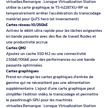
virtuelles.Remarque : Lorsque Virtualization Station
utilise la carte graphique, le TS-h2287XU-RP va
temporairement arrêter l’accélération du transcodage
matériel pour QuTS hero (et inversement).
Cartes réseau 10/25GbE
Activez le débit ultra rapide pour les tâches exigeantes
en bande passante avec des flux de travail fluides et
une productivité accrue.
Cartes QM2
Ajoutez un cache SSD M.2 ou une connectivité
2.5GbE/10GbE pour des performances ou une bande
passante optimisées.
Cartes graphiques
Prend en charge les cartes graphiques d’entrée de
gamme qui ne nécessitent pas une alimentation
supplémentaire. L’ajout d’une carte graphique peut
simplifier l’édition vidéo, le transcodage et permettre
le passthrough GPU pour les machines
virtuelles.Remarque : Lorsque Virtualization Station