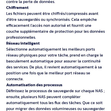
contre la perte de données.
Chiffrement
Les fichiers peuvent être chiffrés/compressés avant
d’être sauvegardés ou synchronisés. Cela empêche
efficacement l’accès non autorisé et fournit une
couche supplémentaire de protection pour les données
professionnelles.
Réseau intelligent
Sélectionne automatiquement les meilleurs ports
réseau physiques pour votre tâche, prend en charge le
basculement automatique pour assurer la continuité
des services. De plus, il revient automatiquement à sa
position une fois que le meilleur port réseau se
connecte.
Automatisation des processus
Définissez le processus de sauvegarde sur chaque NAS ;
ensuite, plusieurs NAS peuvent compléter
automatiquement tous les flux des tâches. Que ce soit
pour migrer des données volumineuses ou sauvegarder