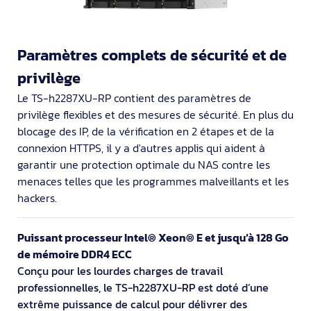
Paramètres complets de sécurité et de
privilège
Le TS-h2287XU-RP contient des paramètres de
privilège flexibles et des mesures de sécurité. En plus du
blocage des IP, de la vérification en 2 étapes et de la
connexion HTTPS, il y a d'autres applis qui aident à
garantir une protection optimale du NAS contre les
menaces telles que les programmes malveillants et les
hackers.
Puissant processeur Intel® Xeon® E et jusqu’à 128 Go
de mémoire DDR4 ECC
Conçu pour les lourdes charges de travail
professionnelles, le TS-h2287XU-RP est doté d’une
extrême puissance de calcul pour délivrer des