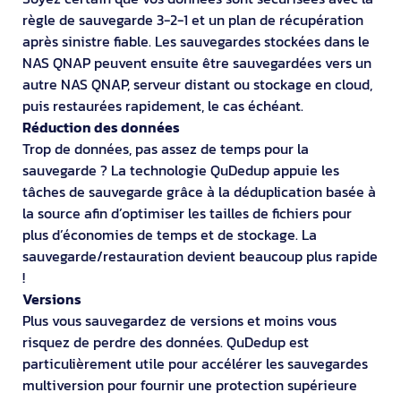
règle de sauvegarde 3-2-1 et un plan de récupération
après sinistre fiable. Les sauvegardes stockées dans le
NAS QNAP peuvent ensuite être sauvegardées vers un
autre NAS QNAP, serveur distant ou stockage en cloud,
puis restaurées rapidement, le cas échéant.
Réduction des données
Trop de données, pas assez de temps pour la
sauvegarde ? La technologie QuDedup appuie les
tâches de sauvegarde grâce à la déduplication basée à
la source afin d’optimiser les tailles de fichiers pour
plus d’économies de temps et de stockage. La
sauvegarde/restauration devient beaucoup plus rapide
!
Versions
Plus vous sauvegardez de versions et moins vous
risquez de perdre des données. QuDedup est
particulièrement utile pour accélérer les sauvegardes
multiversion pour fournir une protection supérieure