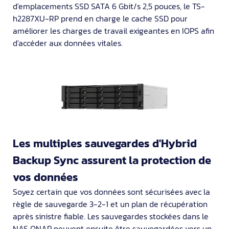
d'emplacements SSD SATA 6 Gbit/s 2,5 pouces, le TS-
h2287XU-RP prend en charge le cache SSD pour
améliorer les charges de travail exigeantes en IOPS afin
d'accéder aux données vitales.
Les multiples sauvegardes d'Hybrid
Backup Sync assurent la protection de
vos données
Soyez certain que vos données sont sécurisées avec la
règle de sauvegarde 3-2-1 et un plan de récupération
après sinistre fiable. Les sauvegardes stockées dans le
NAS QNAP peuvent ensuite être sauvegardées vers un