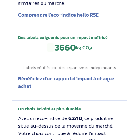
similaires du marché.
Comprendre l'éco-indice hello RSE
Des labels exigeants pour un impact maîtrisé
3660
kg CO₂e
Labels vérifiés par des organismes indépendants.
Bénéficiez d'un rapport d'impact à chaque
achat
Un choix éclairé et plus durable
Avec un éco-indice de
6.2/10
, ce produit se
situe au-dessus de la moyenne du marché.
Votre choix contribue à réduire l'impact