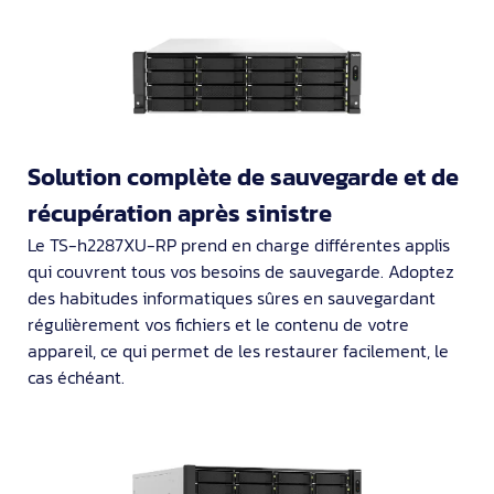
Solution complète de sauvegarde et de
récupération après sinistre
Le TS-h2287XU-RP prend en charge différentes applis
qui couvrent tous vos besoins de sauvegarde. Adoptez
des habitudes informatiques sûres en sauvegardant
régulièrement vos fichiers et le contenu de votre
appareil, ce qui permet de les restaurer facilement, le
cas échéant.