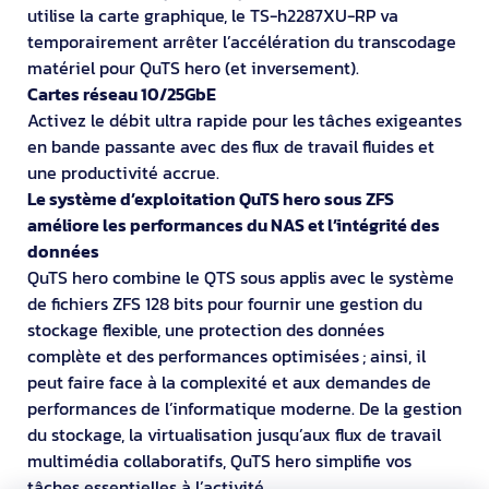
utilise la carte graphique, le TS-h2287XU-RP va
temporairement arrêter l’accélération du transcodage
matériel pour QuTS hero (et inversement).
Cartes réseau 10/25GbE
Activez le débit ultra rapide pour les tâches exigeantes
en bande passante avec des flux de travail fluides et
une productivité accrue.
Le système d’exploitation QuTS hero sous ZFS
améliore les performances du NAS et l’intégrité des
données
QuTS hero combine le QTS sous applis avec le système
de fichiers ZFS 128 bits pour fournir une gestion du
stockage flexible, une protection des données
complète et des performances optimisées ; ainsi, il
peut faire face à la complexité et aux demandes de
performances de l’informatique moderne. De la gestion
du stockage, la virtualisation jusqu’aux flux de travail
multimédia collaboratifs, QuTS hero simplifie vos
tâches essentielles à l’activité.