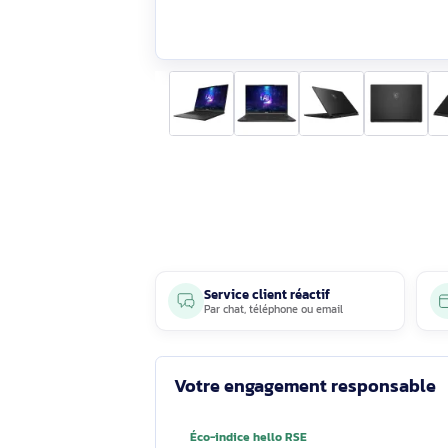
Service client réactif
Par
chat
,
téléphone
ou
email