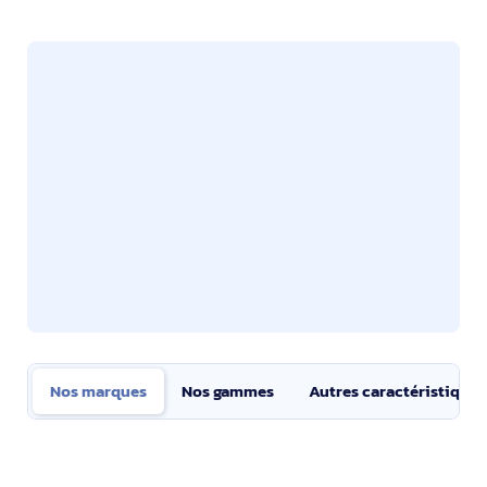
Nos marques
Nos gammes
Autres caractéristiques
Nos marques