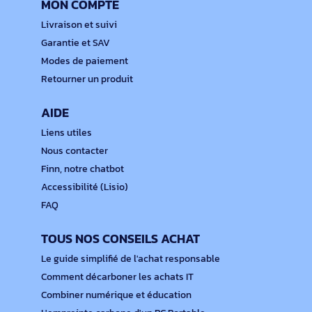
MON COMPTE
Livraison et suivi
Garantie et SAV
Modes de paiement
Retourner un produit
AIDE
Liens utiles
Nous contacter
Finn, notre chatbot
Accessibilité (Lisio)
FAQ
TOUS NOS CONSEILS ACHAT
Le guide simplifié de l'achat responsable
Comment décarboner les achats IT
Combiner numérique et éducation