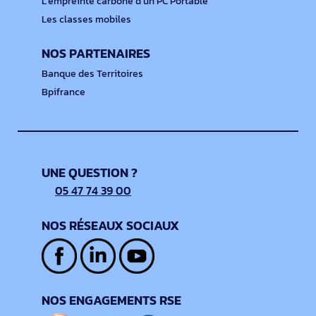
L'empreinte carbone d'un PC Portable
Les classes mobiles
NOS PARTENAIRES
Banque des Territoires
Bpifrance
UNE QUESTION ?
05 47 74 39 00
NOS RÉSEAUX SOCIAUX
NOS ENGAGEMENTS RSE