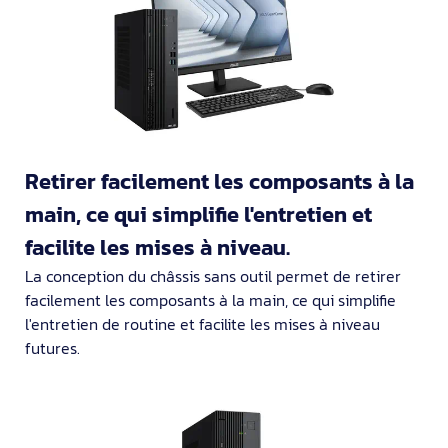
Retirer facilement les composants à la
main, ce qui simplifie l'entretien et
facilite les mises à niveau.
La conception du châssis sans outil permet de retirer
facilement les composants à la main, ce qui simplifie
l'entretien de routine et facilite les mises à niveau
futures.