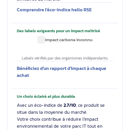
Comprendre l'éco-indice hello RSE
Des labels exigeants pour un impact maîtrisé
Impact carbone inconnu
Labels vérifiés par des organismes indépendants.
Bénéficiez d'un rapport d'impact à chaque
achat
Un choix éclairé et plus durable
Avec un éco-indice de
2.7/10
, ce produit se
situe dans la moyenne du marché.
Votre choix contribue à réduire l'impact
environnemental de votre parc IT tout en