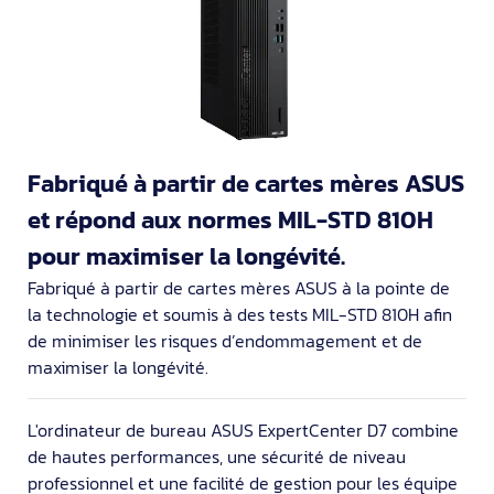
Fabriqué à partir de cartes mères ASUS
et répond aux normes MIL-STD 810H
pour maximiser la longévité.
Fabriqué à partir de cartes mères ASUS à la pointe de
la technologie et soumis à des tests MIL-STD 810H afin
de minimiser les risques d’endommagement et de
maximiser la longévité.
L'ordinateur de bureau ASUS ExpertCenter D7 combine
de hautes performances, une sécurité de niveau
professionnel et une facilité de gestion pour les équipe