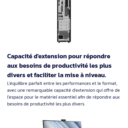
Capacité d'extension pour répondre
aux besoins de productivité les plus
divers et faciliter la mise à niveau.
L'équilibre parfait entre les performances et le format,
avec une remarquable capacité d'extension qui offre de
l'espace pour le matériel essentiel afin de répondre aux
besoins de productivité les plus divers.