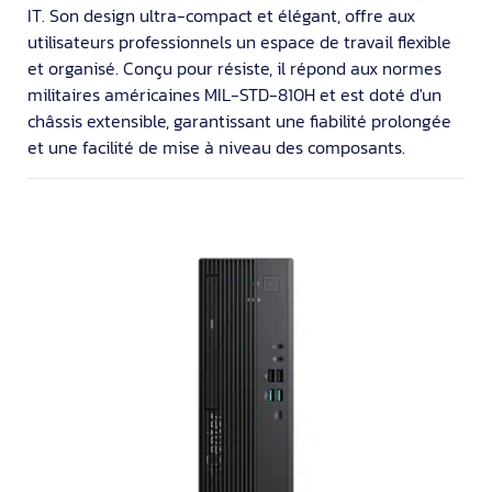
IT. Son design ultra-compact et élégant, offre aux
utilisateurs professionnels un espace de travail flexible
et organisé. Conçu pour résiste, il répond aux normes
militaires américaines MIL-STD-810H et est doté d'un
châssis extensible, garantissant une fiabilité prolongée
et une facilité de mise à niveau des composants.