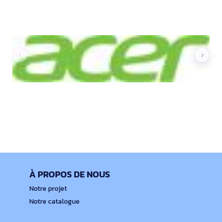
À PROPOS DE NOUS
Notre projet
Notre catalogue