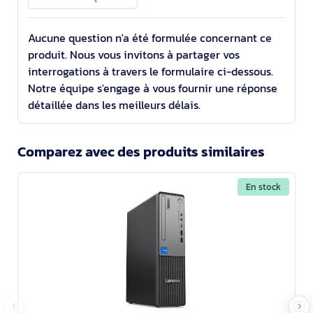
SDRAM 256 Go SSD Wind
Aucune question n'a été formulée concernant ce
produit. Nous vous invitons à partager vos
interrogations à travers le formulaire ci-dessous.
Notre équipe s'engage à vous fournir une réponse
détaillée dans les meilleurs délais.
Comparez avec des produits similaires
En stock