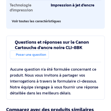
Technologie
Impression à jet d'encre
d'impression
Voir toutes les caractéristiques
Questions et réponses sur le Canon
Cartouche d'encre noire CLI-8BK
Poser une question
Aucune question n'a été formulée concernant ce
produit. Nous vous invitons à partager vos
interrogations à travers le formulaire ci-dessous.
Notre équipe s'engage à vous fournir une réponse
détaillée dans les meilleurs délais.
Comparez avec des produits similaires