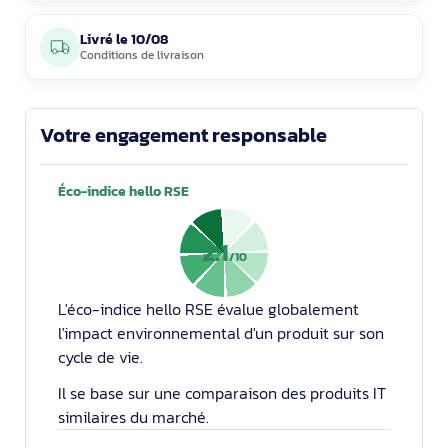
Livré le
10/08
Conditions de livraison
Votre engagement responsable
Éco-indice hello RSE
2.1
/10
L'éco-indice hello RSE évalue globalement
l'impact environnemental d'un produit sur son
cycle de vie.
Il se base sur une comparaison des produits IT
similaires du marché.