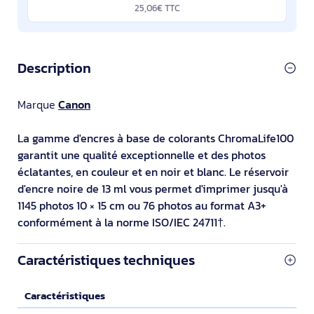
25,06€ TTC
Description
Marque
Canon
La gamme d'encres à base de colorants ChromaLife100
garantit une qualité exceptionnelle et des photos
éclatantes, en couleur et en noir et blanc. Le réservoir
d'encre noire de 13 ml vous permet d'imprimer jusqu'à
1145 photos 10 × 15 cm ou 76 photos au format A3+
conformément à la norme ISO/IEC 24711†.
Caractéristiques techniques
Caractéristiques