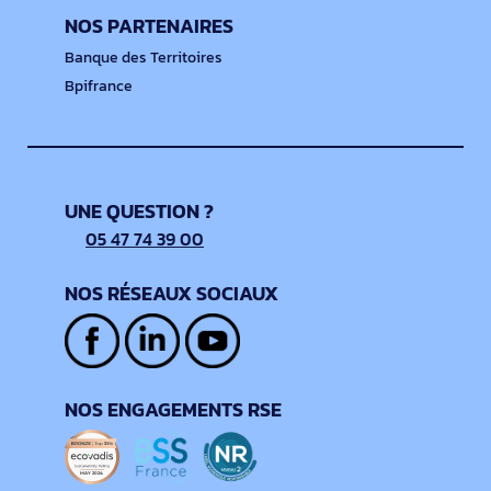
NOS PARTENAIRES
Banque des Territoires
Bpifrance
UNE QUESTION ?
05 47 74 39 00
NOS RÉSEAUX SOCIAUX
NOS ENGAGEMENTS RSE