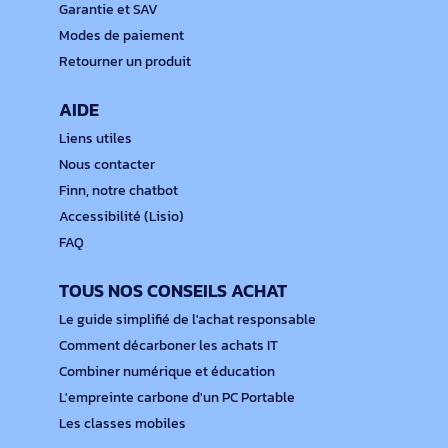
Garantie et SAV
Modes de paiement
Retourner un produit
AIDE
Liens utiles
Nous contacter
Finn, notre chatbot
Accessibilité (Lisio)
FAQ
TOUS NOS CONSEILS ACHAT
Le guide simplifié de l'achat responsable
Comment décarboner les achats IT
Combiner numérique et éducation
L'empreinte carbone d'un PC Portable
Les classes mobiles