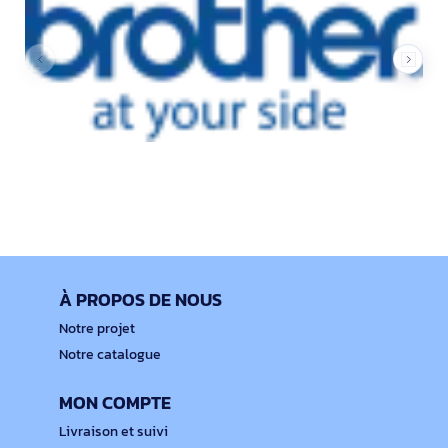
À PROPOS DE NOUS
Notre projet
Notre catalogue
MON COMPTE
Livraison et suivi