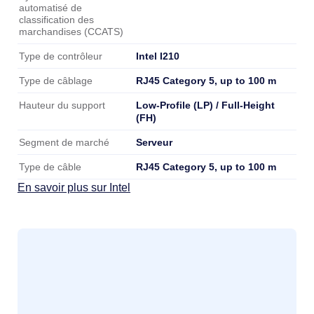
automatisé de
classification des
marchandises (CCATS)
Intel I210
Type de contrôleur
RJ45 Category 5, up to 100 m
Type de câblage
Low-Profile (LP) / Full-Height
Hauteur du support
(FH)
Serveur
Segment de marché
RJ45 Category 5, up to 100 m
Type de câble
En savoir plus sur Intel