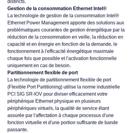
distincts.
Gestion de la consommation Ethernet Intel®
La technologie de gestion de la consommation Intel®
Ethernet Power Management apporte des solutions aux
problématiques courantes de gestion énergétique par la
réduction de la consommation en veille, la réduction en
capacité et en énergie en fonction de la demande, le
fonctionnement à l'efficacité énergétique maximale
chaque fois que possible et l'activation fonctionnelle
uniquement en cas de besoin.
Partitionnement flexible de port
La technologie de partitionnement flexible de port
(Flexible Port Partitioning) utilise la norme industrielle
PCI SIG SR-IOV pour diviser efficacement votre
périphérique Ethernet physique en plusieurs
périphériques virtuels, la qualité de service étant
assurée par l'affectation à chaque processus d'une
fonction virtuelle et d'une portion suffisante de bande
passante.