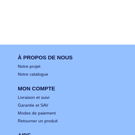
À PROPOS DE NOUS
Notre projet
Notre catalogue
MON COMPTE
Livraison et suivi
Garantie et SAV
Modes de paiement
Retourner un produit