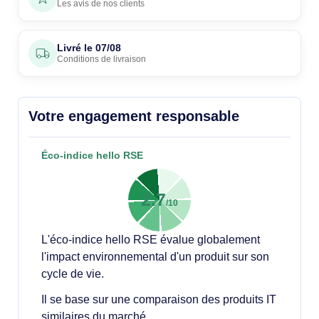
Les avis de nos clients
Livré le
07/08
Conditions de livraison
Votre engagement responsable
Éco-indice hello RSE
2.7
/10
L'éco-indice hello RSE évalue globalement
l'impact environnemental d'un produit sur son
cycle de vie.
Il se base sur une comparaison des produits IT
similaires du marché.