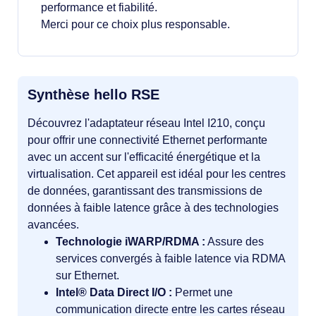
performance et fiabilité.
Merci pour ce choix plus responsable.
Synthèse hello RSE
Découvrez l'adaptateur réseau Intel I210, conçu
pour offrir une connectivité Ethernet performante
avec un accent sur l'efficacité énergétique et la
virtualisation. Cet appareil est idéal pour les centres
de données, garantissant des transmissions de
données à faible latence grâce à des technologies
avancées.
Technologie iWARP/RDMA :
Assure des
services convergés à faible latence via RDMA
sur Ethernet.
Intel® Data Direct I/O :
Permet une
communication directe entre les cartes réseau