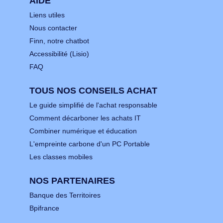
AIDE
Liens utiles
Nous contacter
Finn, notre chatbot
Accessibilité (Lisio)
FAQ
TOUS NOS CONSEILS ACHAT
Le guide simplifié de l'achat responsable
Comment décarboner les achats IT
Combiner numérique et éducation
L'empreinte carbone d'un PC Portable
Les classes mobiles
NOS PARTENAIRES
Banque des Territoires
Bpifrance