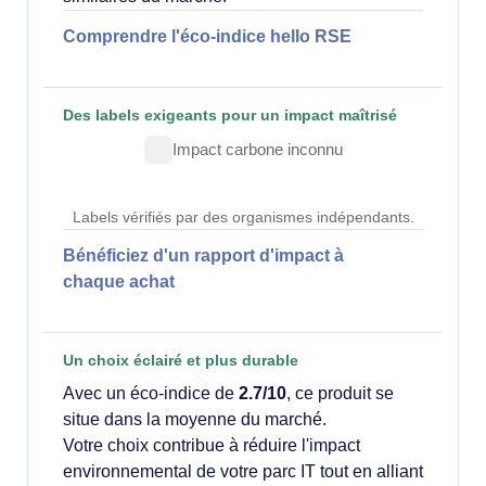
Comprendre l'éco-indice hello RSE
Des labels exigeants pour un impact maîtrisé
Impact carbone inconnu
Labels vérifiés par des organismes indépendants.
Bénéficiez d'un rapport d'impact à
chaque achat
Un choix éclairé et plus durable
Avec un éco-indice de
2.7/10
, ce produit se
situe dans la moyenne du marché.
Votre choix contribue à réduire l'impact
environnemental de votre parc IT tout en alliant