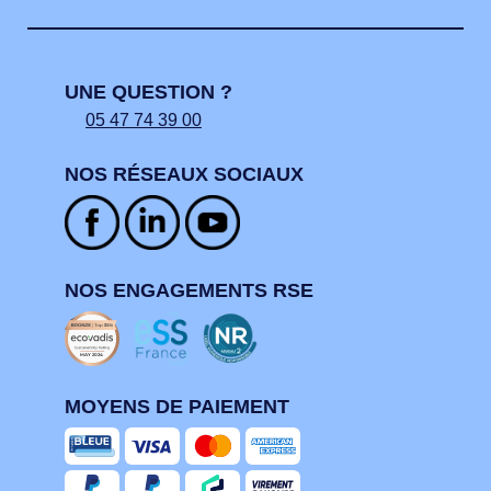
UNE QUESTION ?
05 47 74 39 00
NOS RÉSEAUX SOCIAUX
NOS ENGAGEMENTS RSE
MOYENS DE PAIEMENT