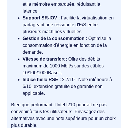
et la mémoire embarquée, réduisant la
latence.
Support SR-IOV :
Facilite la virtualisation en
partageant une ressource d'E/S entre
plusieurs machines virtuelles.
Gestion de la consommation :
Optimise la
consommation d'énergie en fonction de la
demande.
Vitesse de transfert :
Offre des débits
maximum de 1000 Mbit/s sur des câbles
10/100/1000BaseT.
Indice hello RSE :
2.7/10 - Note inférieure à
6/10, extension gratuite de garantie non
applicable.
Bien que performant, l'Intel I210 pourrait ne pas
convenir à tous les utilisateurs. Envisagez des
alternatives avec une note supérieure pour un choix
plus durable.