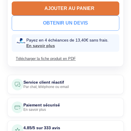
AJOUTER AU PANIER
OBTENIR UN DEVIS
Payez en 4 échéances de 13,40€ sans frais.
En savoir plus
Télécharger la fiche produit en PDF
Service client réactif
Par
chat
,
téléphone
ou
email
Paiement sécurisé
En savoir plus
4.85/5 sur 333 avis