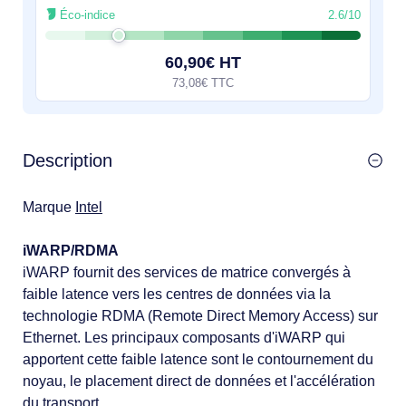
Éco-indice
2.6/10
60,90€ HT
73,08€ TTC
Description
Marque
Intel
iWARP/RDMA
iWARP fournit des services de matrice convergés à
faible latence vers les centres de données via la
technologie RDMA (Remote Direct Memory Access) sur
Ethernet. Les principaux composants d'iWARP qui
apportent cette faible latence sont le contournement du
noyau, le placement direct de données et l'accélération
du transport.