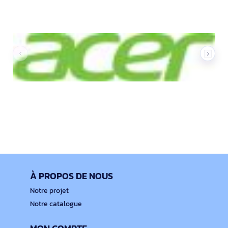
À PROPOS DE NOUS
Notre projet
Notre catalogue