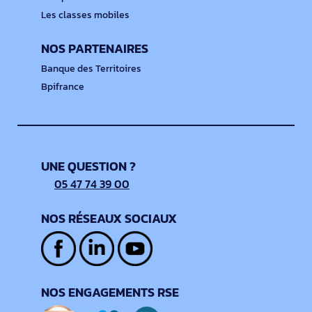
Les classes mobiles
NOS PARTENAIRES
Banque des Territoires
Bpifrance
UNE QUESTION ?
05 47 74 39 00
NOS RÉSEAUX SOCIAUX
NOS ENGAGEMENTS RSE