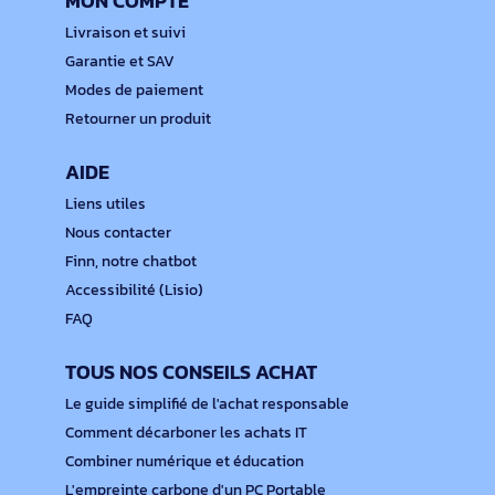
MON COMPTE
Livraison et suivi
Garantie et SAV
Modes de paiement
Retourner un produit
AIDE
Liens utiles
Nous contacter
Finn, notre chatbot
Accessibilité (Lisio)
FAQ
TOUS NOS CONSEILS ACHAT
Le guide simplifié de l'achat responsable
Comment décarboner les achats IT
Combiner numérique et éducation
L'empreinte carbone d'un PC Portable