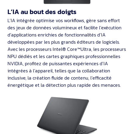
L’IA au bout des doigts
L’IA intégrée optimise vos workflows, gère sans effort
des jeux de données volumineux et facilite l’exécution
d’applications enrichies de fonctionnalités d’IA
développées par les plus grands éditeurs de logiciels.
Avec les processeurs Intel® Core™Ultra, les processeurs
NPU dédiés et les cartes graphiques professionnelles
NVIDIA, profitez de puissantes expériences d’IA
intégrées à l’appareil, telles que la collaboration
inclusive, la création fluide de contenu, l’efficacité
énergétique et la détection plus rapide des menaces.