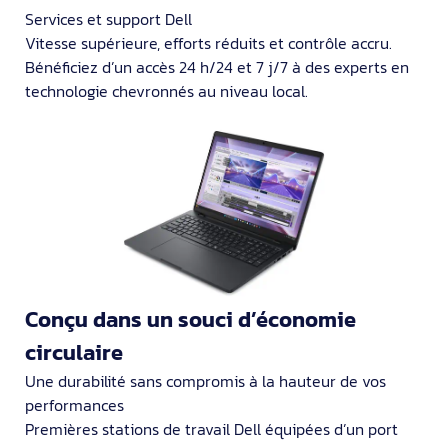
Services et support Dell
Vitesse supérieure, efforts réduits et contrôle accru.
Bénéficiez d’un accès 24 h/24 et 7 j/7 à des experts en
technologie chevronnés au niveau local.
Conçu dans un souci d’économie
circulaire
Une durabilité sans compromis à la hauteur de vos
performances
Premières stations de travail Dell équipées d’un port