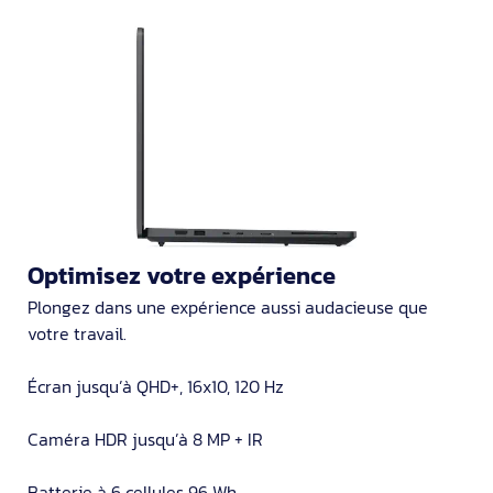
Optimisez votre expérience
Plongez dans une expérience aussi audacieuse que
votre travail.
Écran jusqu’à QHD+, 16x10, 120 Hz
Caméra HDR jusqu’à 8 MP + IR
Batterie à 6 cellules 96 Wh