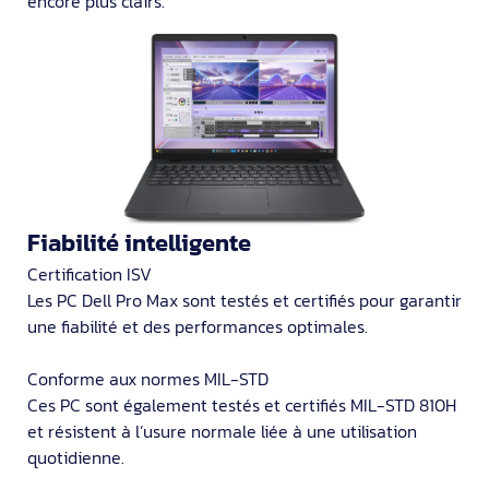
encore plus clairs.
Fiabilité intelligente
Certification ISV
Les PC Dell Pro Max sont testés et certifiés pour garantir
une fiabilité et des performances optimales.
Conforme aux normes MIL-STD
Ces PC sont également testés et certifiés MIL-STD 810H
et résistent à l’usure normale liée à une utilisation
quotidienne.