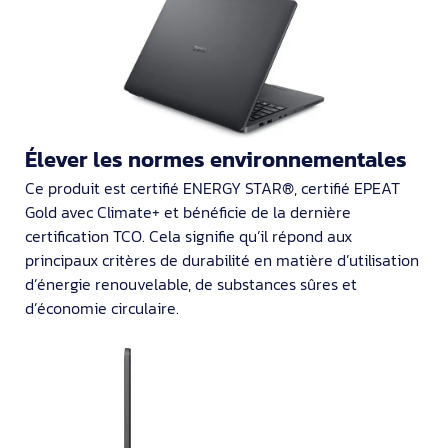
Élever les normes environnementales
Ce produit est certifié ENERGY STAR®, certifié EPEAT
Gold avec Climate+ et bénéficie de la dernière
certification TCO. Cela signifie qu’il répond aux
principaux critères de durabilité en matière d’utilisation
d’énergie renouvelable, de substances sûres et
d’économie circulaire.