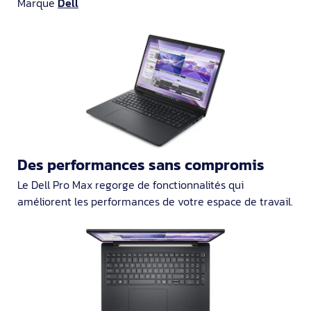
Marque
Dell
Des performances sans compromis
Le Dell Pro Max regorge de fonctionnalités qui
améliorent les performances de votre espace de travail.