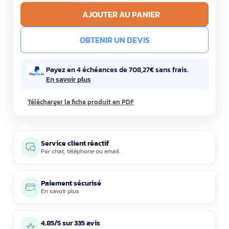
AJOUTER AU PANIER
OBTENIR UN DEVIS
Payez en 4 échéances de 708,27€ sans frais.
En savoir plus
Télécharger la fiche produit en PDF
Service client réactif
Par
chat
,
téléphone
ou
email
Paiement sécurisé
En savoir plus
4.85/5 sur 335 avis