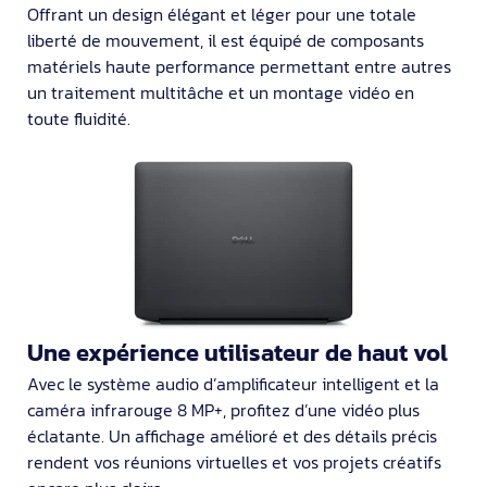
Offrant un design élégant et léger pour une totale
liberté de mouvement, il est équipé de composants
matériels haute performance permettant entre autres
un traitement multitâche et un montage vidéo en
toute fluidité.
Une expérience utilisateur de haut vol
Avec le système audio d’amplificateur intelligent et la
caméra infrarouge 8 MP+, profitez d’une vidéo plus
éclatante. Un affichage amélioré et des détails précis
rendent vos réunions virtuelles et vos projets créatifs