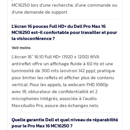
MC16250 lors d’une recherche, d’une commande ou
d’une demande de support.
L’écran 16 pouces Full HD+ du Dell Pro Max 16
MC16250 est-il confortable pour travailler et pour
la visioconférence ?
Voir moins
L’écran 16" 16:10 Full HD+ (1920 x 1200) WVA
antireflet offre un affichage fluide à 60 Hz et une
luminosité de 300 nits (environ 142 ppp), pratique
pour limiter les reflets et afficher plus de contenu
vertical. Pour les appels, la webcam FHD 1080p
avec IR, obturateur de confidentialité et 2
microphones intégrés, associée à l’audio
MaxxAudio Pro, assure des échanges nets.
Quelle garantie Dell et quel niveau de réparabilité
pour le Pro Max 16 MC16250 ?