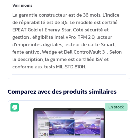
Voir moins
La garantie constructeur est de 36 mois. L’indice
de réparabilité est de 8,5. Le modèle est certifié
EPEAT Gold et Energy Star. Côté sécurité et
gestion : éligibilité Intel vPro, TPM 2.0, lecteur
d’empreintes digitales, lecteur de carte Smart,
fente antivol Wedge et Dell ControlVault 3+. Selon
la description, la gamme est certifiée ISV et
conforme aux tests MIL‑STD 810H.
Comparez avec des produits similaires
En stock