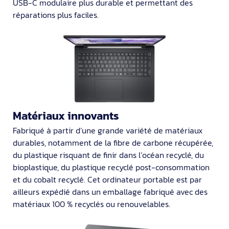
USB-C modulaire plus durable et permettant des
réparations plus faciles.
Matériaux innovants
Fabriqué à partir d’une grande variété de matériaux
durables, notamment de la fibre de carbone récupérée,
du plastique risquant de finir dans l’océan recyclé, du
bioplastique, du plastique recyclé post-consommation
et du cobalt recyclé. Cet ordinateur portable est par
ailleurs expédié dans un emballage fabriqué avec des
matériaux 100 % recyclés ou renouvelables.