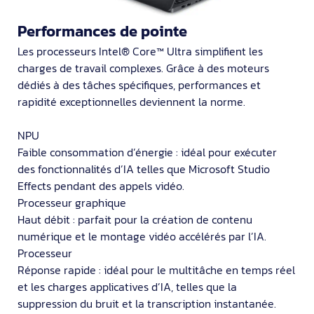
Performances de pointe
Les processeurs Intel® Core™ Ultra simplifient les
charges de travail complexes. Grâce à des moteurs
dédiés à des tâches spécifiques, performances et
rapidité exceptionnelles deviennent la norme.
NPU
Faible consommation d’énergie : idéal pour exécuter
des fonctionnalités d’IA telles que Microsoft Studio
Effects pendant des appels vidéo.
Processeur graphique
Haut débit : parfait pour la création de contenu
numérique et le montage vidéo accélérés par l’IA.
Processeur
Réponse rapide : idéal pour le multitâche en temps réel
et les charges applicatives d’IA, telles que la
suppression du bruit et la transcription instantanée.