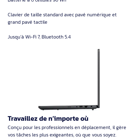
Clavier de taille standard avec pavé numérique et
grand pavé tactile
Jusqu’à Wi-Fi 7, Bluetooth 5.4
Travaillez de n’importe où
Conçu pour les professionnels en déplacement, il gère
vos tâches les plus exigeantes, où que vous soyez.