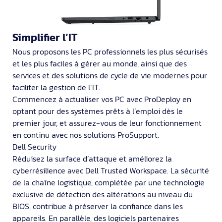
Simplifier l’IT
Nous proposons les PC professionnels les plus sécurisés
et les plus faciles à gérer au monde, ainsi que des
services et des solutions de cycle de vie modernes pour
faciliter la gestion de l’IT.
Commencez à actualiser vos PC avec ProDeploy en
optant pour des systèmes prêts à l’emploi dès le
premier jour, et assurez-vous de leur fonctionnement
en continu avec nos solutions ProSupport.
Dell Security
Réduisez la surface d’attaque et améliorez la
cyberrésilience avec Dell Trusted Workspace. La sécurité
de la chaîne logistique, complétée par une technologie
exclusive de détection des altérations au niveau du
BIOS, contribue à préserver la confiance dans les
appareils. En parallèle, des logiciels partenaires