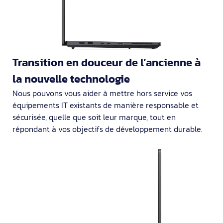
Transition en douceur de l’ancienne à
la nouvelle technologie
Nous pouvons vous aider à mettre hors service vos
équipements IT existants de manière responsable et
sécurisée, quelle que soit leur marque, tout en
répondant à vos objectifs de développement durable.