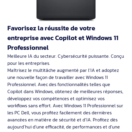
Favorisez la réussite de votre
entreprise avec Copilot et Windows 11
Professionnel
Meilleure IA du secteur. Cybersécurité puissante. Conçu
pour les entreprises.
Maîtrisez le multitâche augmenté par l’IA et adoptez
une nouvelle façon de travailler avec Windows 11
Professionnel. Avec des fonctionnalités telles que
Copilot dans Windows, obtenez de meilleures réponses,
développez vos compétences et optimisez vos
workflows sans effort. Avec Windows 11 Professionnel sur
les PC Dell, vous profitez facilement des dernières
avancées en matière de sécurité et d’IA. Profitez dès
aujourd’hui d’une efficacité, de performances et d’une