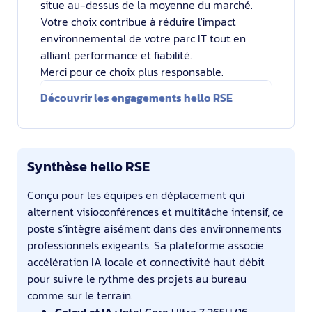
situe au-dessus de la moyenne du marché.
Votre choix contribue à réduire l'impact
environnemental de votre parc IT tout en
alliant performance et fiabilité.
Merci pour ce choix plus responsable.
Découvrir les engagements hello RSE
Synthèse hello RSE
Conçu pour les équipes en déplacement qui
alternent visioconférences et multitâche intensif, ce
poste s’intègre aisément dans des environnements
professionnels exigeants. Sa plateforme associe
accélération IA locale et connectivité haut débit
pour suivre le rythme des projets au bureau
comme sur le terrain.