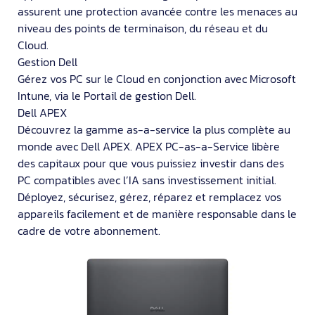
assurent une protection avancée contre les menaces au
niveau des points de terminaison, du réseau et du
Cloud.
Gestion Dell
Gérez vos PC sur le Cloud en conjonction avec Microsoft
Intune, via le Portail de gestion Dell.
Dell APEX
Découvrez la gamme as-a-service la plus complète au
monde avec Dell APEX. APEX PC-as-a-Service libère
des capitaux pour que vous puissiez investir dans des
PC compatibles avec l’IA sans investissement initial.
Déployez, sécurisez, gérez, réparez et remplacez vos
appareils facilement et de manière responsable dans le
cadre de votre abonnement.