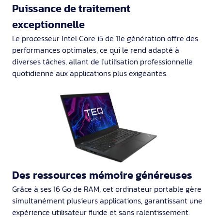
Puissance de traitement
exceptionnelle
Le processeur Intel Core i5 de 11e génération offre des
performances optimales, ce qui le rend adapté à
diverses tâches, allant de l'utilisation professionnelle
quotidienne aux applications plus exigeantes.
Des ressources mémoire généreuses
Grâce à ses 16 Go de RAM, cet ordinateur portable gère
simultanément plusieurs applications, garantissant une
expérience utilisateur fluide et sans ralentissement.