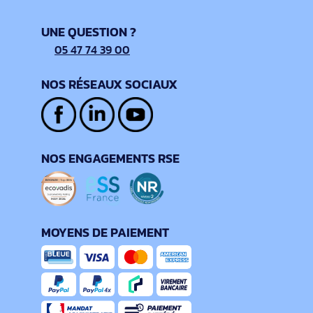
UNE QUESTION ?
05 47 74 39 00
NOS RÉSEAUX SOCIAUX
NOS ENGAGEMENTS RSE
MOYENS DE PAIEMENT