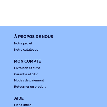
À PROPOS DE NOUS
Notre projet
Notre catalogue
MON COMPTE
Livraison et suivi
Garantie et SAV
Modes de paiement
Retourner un produit
AIDE
Liens utiles