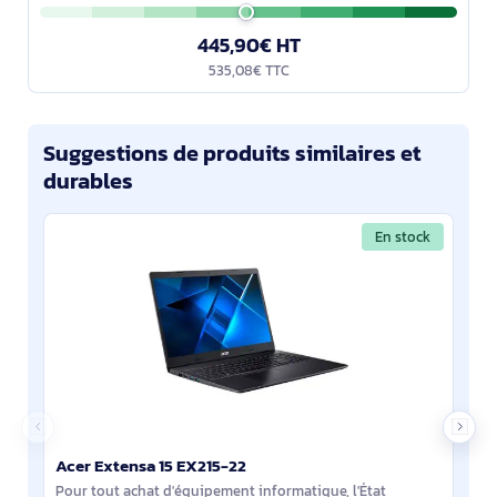
445,90€ HT
535,08€ TTC
Suggestions de produits similaires et
durables
En stock
Acer Extensa 15 EX215-22
Pour tout achat d'équipement informatique, l'État