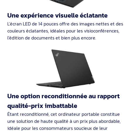
Une expérience visuelle éclatante
L'écran LED de 14 pouces offre des images nettes et des
couleurs éclatantes, idéales pour les visioconférences,
l'édition de documents et bien plus encore.
Une option reconditionnée au rapport
qualité-prix imbattable
Étant reconditionné, cet ordinateur portable constitue
une solution de haute qualité à un prix plus abordable,
idéale pour les consommateurs soucieux de leur