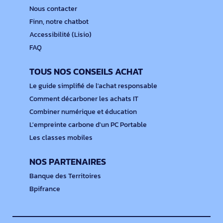
Nous contacter
Finn, notre chatbot
Accessibilité (Lisio)
FAQ
TOUS NOS CONSEILS ACHAT
Le guide simplifié de l'achat responsable
Comment décarboner les achats IT
Combiner numérique et éducation
L'empreinte carbone d'un PC Portable
Les classes mobiles
NOS PARTENAIRES
Banque des Territoires
Bpifrance