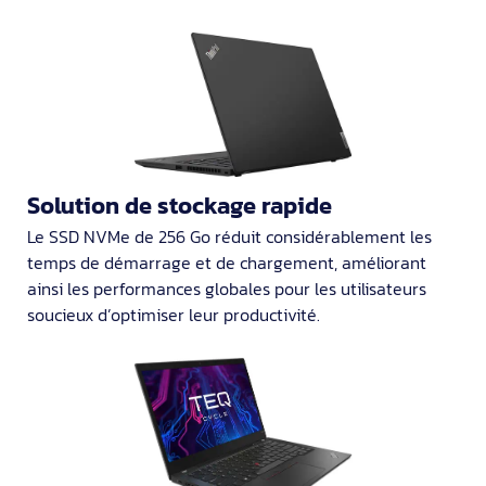
Solution de stockage rapide
Le SSD NVMe de 256 Go réduit considérablement les
temps de démarrage et de chargement, améliorant
ainsi les performances globales pour les utilisateurs
soucieux d’optimiser leur productivité.