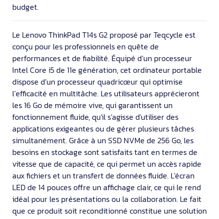
budget.
Le Lenovo ThinkPad T14s G2 proposé par Teqcycle est
conçu pour les professionnels en quête de
performances et de fiabilité. Équipé d’un processeur
Intel Core i5 de 11e génération, cet ordinateur portable
dispose d’un processeur quadricœur qui optimise
l’efficacité en multitâche. Les utilisateurs apprécieront
les 16 Go de mémoire vive, qui garantissent un
fonctionnement fluide, qu'il s'agisse d'utiliser des
applications exigeantes ou de gérer plusieurs tâches
simultanément. Grâce à un SSD NVMe de 256 Go, les
besoins en stockage sont satisfaits tant en termes de
vitesse que de capacité, ce qui permet un accès rapide
aux fichiers et un transfert de données fluide. L'écran
LED de 14 pouces offre un affichage clair, ce qui le rend
idéal pour les présentations ou la collaboration. Le fait
que ce produit soit reconditionné constitue une solution