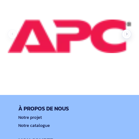
À PROPOS DE NOUS
Notre projet
Notre catalogue