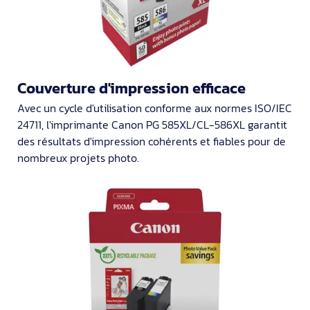
Couverture d'impression efficace
Avec un cycle d'utilisation conforme aux normes ISO/IEC
24711, l'imprimante Canon PG 585XL/CL-586XL garantit
des résultats d'impression cohérents et fiables pour de
nombreux projets photo.