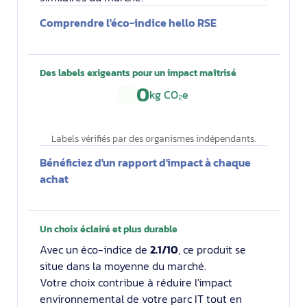
Comprendre l'éco-indice hello RSE
Des labels exigeants pour un impact maîtrisé
0
kg CO₂e
Labels vérifiés par des organismes indépendants.
Bénéficiez d'un rapport d'impact à chaque
achat
Un choix éclairé et plus durable
Avec un éco-indice de
2.1/10
, ce produit se
situe dans la moyenne du marché.
Votre choix contribue à réduire l'impact
environnemental de votre parc IT tout en