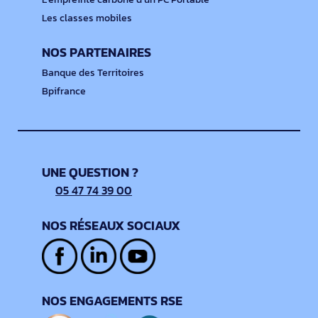
Les classes mobiles
NOS PARTENAIRES
Banque des Territoires
Bpifrance
UNE QUESTION ?
05 47 74 39 00
NOS RÉSEAUX SOCIAUX
NOS ENGAGEMENTS RSE