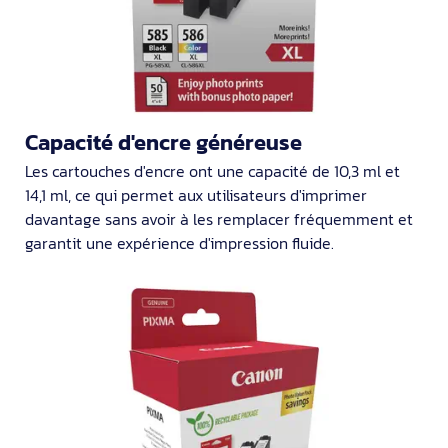
Capacité d'encre généreuse
Les cartouches d'encre ont une capacité de 10,3 ml et
14,1 ml, ce qui permet aux utilisateurs d'imprimer
davantage sans avoir à les remplacer fréquemment et
garantit une expérience d'impression fluide.