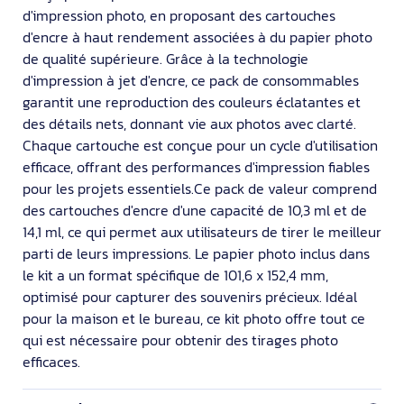
d'impression photo, en proposant des cartouches
d'encre à haut rendement associées à du papier photo
de qualité supérieure. Grâce à la technologie
d'impression à jet d'encre, ce pack de consommables
garantit une reproduction des couleurs éclatantes et
des détails nets, donnant vie aux photos avec clarté.
Chaque cartouche est conçue pour un cycle d'utilisation
efficace, offrant des performances d'impression fiables
pour les projets essentiels.Ce pack de valeur comprend
des cartouches d'encre d'une capacité de 10,3 ml et de
14,1 ml, ce qui permet aux utilisateurs de tirer le meilleur
parti de leurs impressions. Le papier photo inclus dans
le kit a un format spécifique de 101,6 x 152,4 mm,
optimisé pour capturer des souvenirs précieux. Idéal
pour la maison et le bureau, ce kit photo offre tout ce
qui est nécessaire pour obtenir des tirages photo
efficaces.