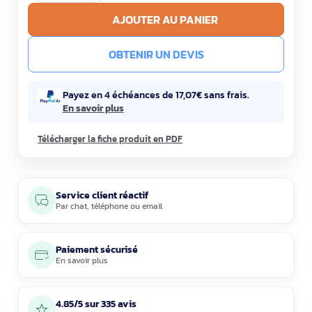
AJOUTER AU PANIER
OBTENIR UN DEVIS
Payez en 4 échéances de 17,07€ sans frais.
En savoir plus
Télécharger la fiche produit en PDF
Service client réactif
Par
chat
,
téléphone
ou
email
Paiement sécurisé
En savoir plus
4.85/5 sur 335 avis