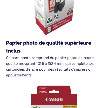
Papier photo de qualité supérieure
inclus
Ce pack photo comprend du papier photo de haute
qualité mesurant 101,6 x 152,4 mm, qui complète les
cartouches d'encre pour des résultats d'impression
époustouflants.