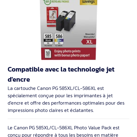
Compatible avec la technologie jet
d'encre
La cartouche Canon PG 585XL/CL-586XL est
spécialement conçue pour les imprimantes à jet
d'encre et offre des performances optimales pour des
impressions photo claires et éclatantes.
Le Canon PG 585XL/CL-586XL Photo Value Pack est
conçu pour répondre à tous les besoins en matière