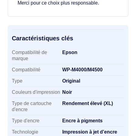
Merci pour ce choix plus responsable.
Caractéristiques clés
Caractéristiques clés
Compatibilité de
Epson
marque
Compatibilité
WP-M4000/M4500
Type
Original
Couleurs d'impression
Noir
Type de cartouche
Rendement élevé (XL)
d'encre
Type d'encre
Encre à pigments
Technologie
Impression à jet d'encre