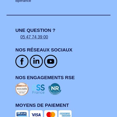
Bpifrance
UNE QUESTION ?
05 47 74 39 00
NOS RÉSEAUX SOCIAUX
NOS ENGAGEMENTS RSE
MOYENS DE PAIEMENT