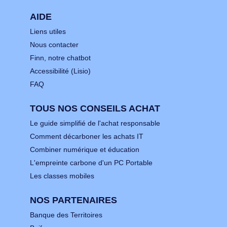
AIDE
Liens utiles
Nous contacter
Finn, notre chatbot
Accessibilité (Lisio)
FAQ
TOUS NOS CONSEILS ACHAT
Le guide simplifié de l'achat responsable
Comment décarboner les achats IT
Combiner numérique et éducation
L'empreinte carbone d'un PC Portable
Les classes mobiles
NOS PARTENAIRES
Banque des Territoires