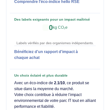
Comprendre l'éco-indice hello RSE
Des labels exigeants pour un impact maîtrisé
0
kg CO₂e
Labels vérifiés par des organismes indépendants.
Bénéficiez d'un rapport d'impact à
chaque achat
Un choix éclairé et plus durable
Avec un éco-indice de
2.1/10
, ce produit se
situe dans la moyenne du marché.
Votre choix contribue à réduire l'impact
environnemental de votre parc IT tout en alliant
performance et fiabilité.