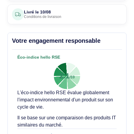
Livré le
10/08
Conditions de livraison
Votre engagement responsable
Éco-indice hello RSE
2.1
/10
L'éco-indice hello RSE évalue globalement
l'impact environnemental d'un produit sur son
cycle de vie.
Il se base sur une comparaison des produits IT
similaires du marché.