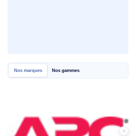
Nos marques
Nos gammes
Nos marques