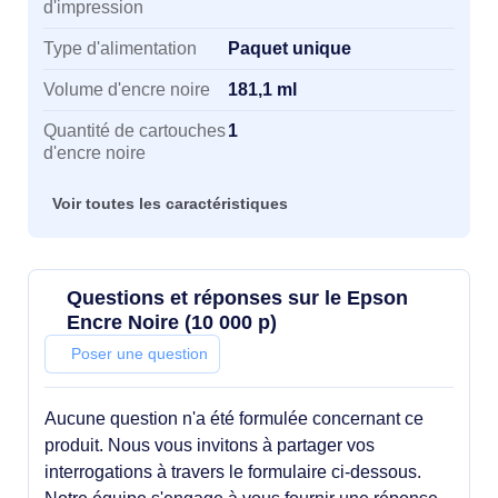
d'impression
Type d'alimentation
Paquet unique
Volume d'encre noire
181,1 ml
Quantité de cartouches
1
d'encre noire
Voir toutes les caractéristiques
Questions et réponses sur le Epson
Encre Noire (10 000 p)
Poser une question
Aucune question n'a été formulée concernant ce
produit. Nous vous invitons à partager vos
interrogations à travers le formulaire ci-dessous.