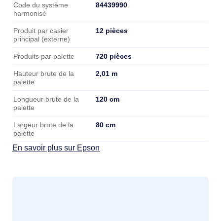
84439990
Code du système
harmonisé
12 pièces
Produit par casier
principal (externe)
720 pièces
Produits par palette
2,01 m
Hauteur brute de la
palette
120 cm
Longueur brute de la
palette
80 cm
Largeur brute de la
palette
En savoir plus sur Epson