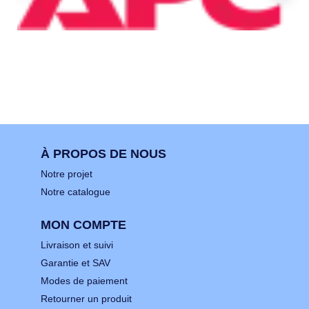
À PROPOS DE NOUS
Notre projet
Notre catalogue
MON COMPTE
Livraison et suivi
Garantie et SAV
Modes de paiement
Retourner un produit