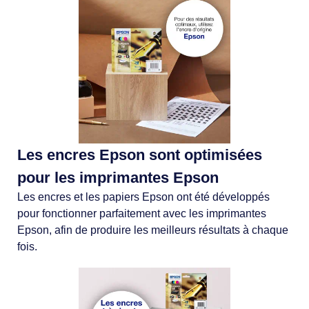
Les encres Epson sont optimisées
pour les imprimantes Epson
Les encres et les papiers Epson ont été développés
pour fonctionner parfaitement avec les imprimantes
Epson, afin de produire les meilleurs résultats à chaque
fois.