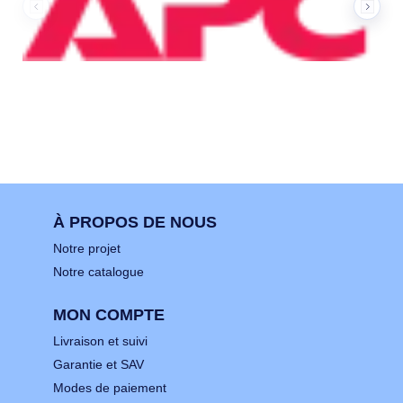
À PROPOS DE NOUS
Notre projet
Notre catalogue
MON COMPTE
Livraison et suivi
Garantie et SAV
Modes de paiement