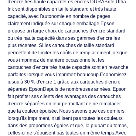
d'encre très haute capacitéLes encres DURABrite Ultra
Ink sont disponibles en taille standard et très haute
capacité, avec l'autonomie en nombre de pages
clairement indiquée sur chaque emballage.Epson
propose un large choix de cartouches d'encre standard
ou très haute capacité dans ses gammes d'encre les
plus récentes. Si les cartouches de taille standard
permettent de limiter les coûts de remplacement lorsque
vous imprimez de manière occasionnelle, les
cartouches d'encre très haute capacité sont en revanche
parfaites lorsque vous imprimez beaucoup.Économisez
jusqu'à 30 % d'encre 1 grâce aux cartouches d'encre
séparées EpsonDepuis de nombreuses années, Epson
fait profiter ses clients des avantages des cartouches
d'encre séparées en leur permettant de ne remplacer
que la couleur épuisée. Nous savons que ces derniers,
lorsqu'ils impriment, n'utilisent pas toutes les couleurs
dans des proportions égales et que, la plupart du temps,
celles-ci ne s'épuisent pas toutes en même temps.Avec