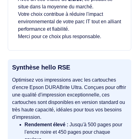
situe dans la moyenne du marché.
Votre choix contribue à réduire l'impact
environnemental de votre parc IT tout en alliant
performance et fiabilité.
Merci pour ce choix plus responsable.
Synthèse hello RSE
Optimisez vos impressions avec les cartouches
d'encre Epson DURABrite Ultra. Conçues pour offrir
une qualité d'impression exceptionnelle, ces
cartouches sont disponibles en version standard ou
très haute capacité, idéales pour tous vos besoins
d'impression.
Rendement élevé :
Jusqu'à 500 pages pour
l'encre noire et 450 pages pour chaque