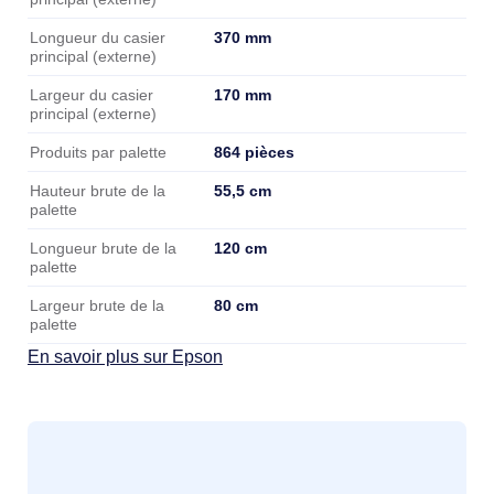
370 mm
Longueur du casier
principal (externe)
170 mm
Largeur du casier
principal (externe)
864 pièces
Produits par palette
55,5 cm
Hauteur brute de la
palette
120 cm
Longueur brute de la
palette
80 cm
Largeur brute de la
palette
En savoir plus sur Epson