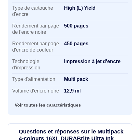
Type de cartouche
High (L) Yield
d'encre
Rendement par page
500 pages
de l'encre noire
Rendement par page
450 pages
d'encre de couleur
Technologie
Impression à jet d'encre
d'impression
Type d'alimentation
Multi pack
Volume d'encre noire
12,9 ml
Voir toutes les caractéristiques
Questions et réponses sur le Multipack
4-colours 16XL DURABrite Ultra Ink