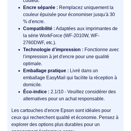
couleur.
Encre séparée :
Remplacez uniquement la
couleur épuisée pour économiser jusqu'à 30
% d'encre.
Compatibilité :
Adaptées aux imprimantes de
la série WorkForce (WF-2010W, WF-
2760DWF, etc.).
Technologie d'impression :
Fonctionne avec
l'impression à jet d'encre pour une qualité
optimale.
Emballage pratique :
Livré dans un
emballage EasyMail qui facilite la réception à
domicile.
Éco-indice :
2.1/10 - Veuillez considérer des
alternatives pour un achat responsable.
Les cartouches d'encre Epson sont idéales pour
ceux qui recherchent qualité et économie. Pensez à
explorer des options plus durables pour un