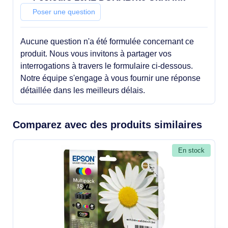
Poser une question
Aucune question n'a été formulée concernant ce
produit. Nous vous invitons à partager vos
interrogations à travers le formulaire ci-dessous.
Notre équipe s'engage à vous fournir une réponse
détaillée dans les meilleurs délais.
Comparez avec des produits similaires
En stock