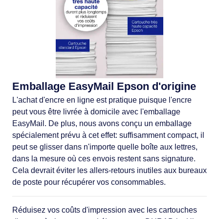
Emballage EasyMail Epson d'origine
L'achat d'encre en ligne est pratique puisque l'encre
peut vous être livrée à domicile avec l'emballage
EasyMail. De plus, nous avons conçu un emballage
spécialement prévu à cet effet: suffisamment compact, il
peut se glisser dans n'importe quelle boîte aux lettres,
dans la mesure où ces envois restent sans signature.
Cela devrait éviter les allers-retours inutiles aux bureaux
de poste pour récupérer vos consommables.
Réduisez vos coûts d'impression avec les cartouches