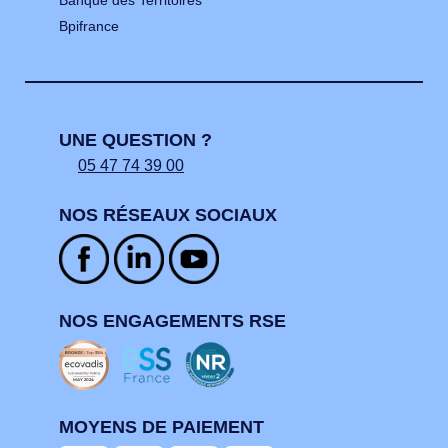
Bpifrance
UNE QUESTION ?
05 47 74 39 00
NOS RÉSEAUX SOCIAUX
NOS ENGAGEMENTS RSE
MOYENS DE PAIEMENT