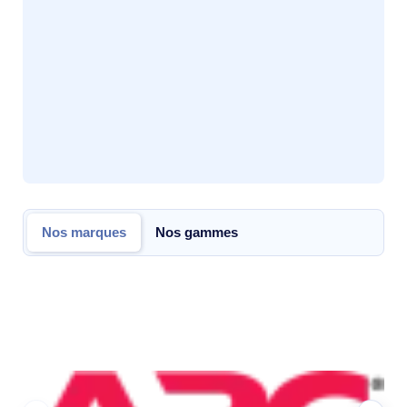
Nos marques
Nos gammes
Nos marques