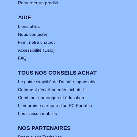
Retourner un produit
AIDE
Liens utiles
Nous contacter
Finn, notre chatbot
Accessibilité (Lisio)
FAQ
TOUS NOS CONSEILS ACHAT
Le guide simplifié de l'achat responsable
Comment décarboner les achats IT
Combiner numérique et éducation
L'empreinte carbone d'un PC Portable
Les classes mobiles
NOS PARTENAIRES
Banque des Territoires