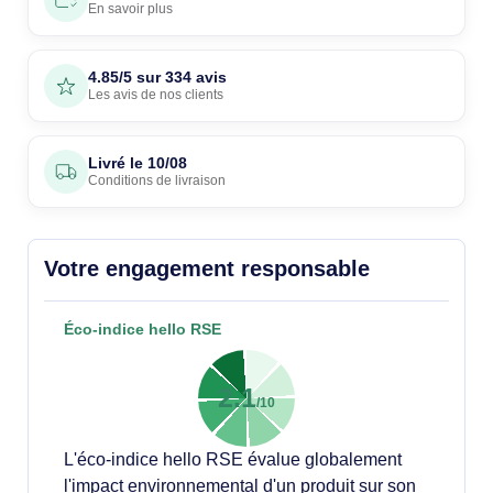
En savoir plus
4.85/5 sur 334 avis
Les avis de nos clients
Livré le
10/08
Conditions de livraison
Votre engagement responsable
Éco-indice hello RSE
2.1
/10
L'éco-indice hello RSE évalue globalement
l'impact environnemental d'un produit sur son