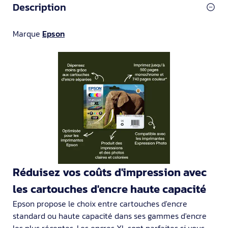
Description
Marque
Epson
Réduisez vos coûts d'impression avec
les cartouches d'encre haute capacité
Epson propose le choix entre cartouches d'encre
standard ou haute capacité dans ses gammes d'encre
les plus récentes. Les encres XL sont parfaites si vous