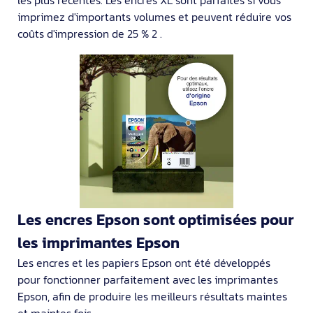
imprimez d'importants volumes et peuvent réduire vos
coûts d'impression de 25 % 2 .
Les encres Epson sont optimisées pour
les imprimantes Epson
Les encres et les papiers Epson ont été développés
pour fonctionner parfaitement avec les imprimantes
Epson, afin de produire les meilleurs résultats maintes
et maintes fois.