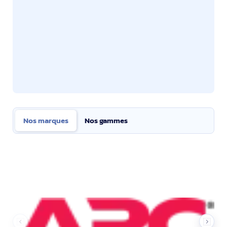
Nos marques
Nos gammes
Nos marques