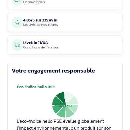
En savoir plus
4.85/5 sur 335 avis
Les avis de nos clients
Livré le
11/08
Conditions de livraison
Votre engagement responsable
Éco-indice hello RSE
2.1
/10
L'éco-indice hello RSE évalue globalement
l'impact environnemental d'un produit sur son