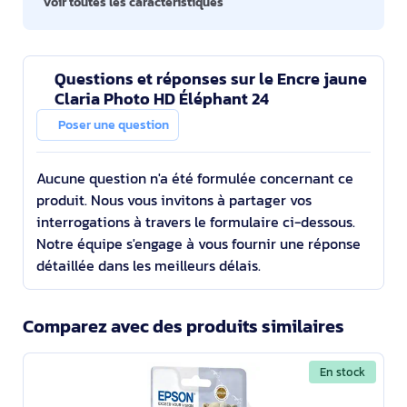
Voir toutes les caractéristiques
Questions et réponses sur le Encre jaune
Claria Photo HD Éléphant 24
Poser une question
Aucune question n'a été formulée concernant ce
produit. Nous vous invitons à partager vos
interrogations à travers le formulaire ci-dessous.
Notre équipe s'engage à vous fournir une réponse
détaillée dans les meilleurs délais.
Comparez avec des produits similaires
En stock