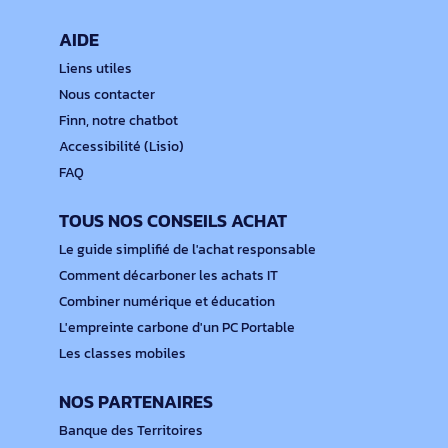
AIDE
Liens utiles
Nous contacter
Finn, notre chatbot
Accessibilité (Lisio)
FAQ
TOUS NOS CONSEILS ACHAT
Le guide simplifié de l'achat responsable
Comment décarboner les achats IT
Combiner numérique et éducation
L'empreinte carbone d'un PC Portable
Les classes mobiles
NOS PARTENAIRES
Banque des Territoires