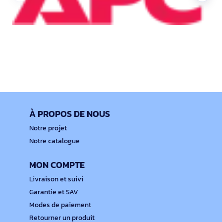
À PROPOS DE NOUS
Notre projet
Notre catalogue
MON COMPTE
Livraison et suivi
Garantie et SAV
Modes de paiement
Retourner un produit