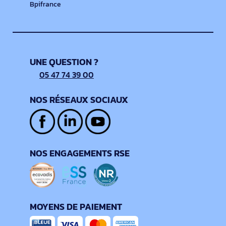
Bpifrance
UNE QUESTION ?
05 47 74 39 00
NOS RÉSEAUX SOCIAUX
NOS ENGAGEMENTS RSE
MOYENS DE PAIEMENT