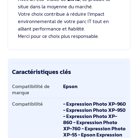
situe dans la moyenne du marché.
Votre choix contribue à réduire l'impact
environnemental de votre parc IT tout en
alliant performance et fiabilité.
Merci pour ce choix plus responsable.
Caractéristiques clés
Caractéristiques clés
Compatibilité de
Epson
marque
Compatibilité
- Expression Photo XP-960
- Expression Photo XP-950
- Expression Photo XP-
860 - Expression Photo
XP-760 - Expression Photo
XP-55 - Epson Expression