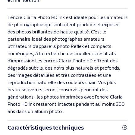
L'encre Claria Photo HD Ink est idéale pour les amateurs
de photographie qui souhaitent produire et exposer
des photos brillantes de haute qualité. C'est le
partenaire idéal des photographes amateurs
utilisateurs d'appareils photo Reflex et compacts
numériques, à la recherche des meilleurs résultats
d'impression.Les encres Claria Photo HD offrent des
dégradés subtils, des noirs plus naturels et profonds,
des images détaillées et très contrastées et une
reproduction naturelle des couleurs chair. Vos plus
beaux souvenirs seront conservés pendant des
générations : les photos imprimées avec l'encre Claria
Photo HD Ink resteront intactes pendant au moins 300
ans dans un album photo .
Caractéristiques techniques