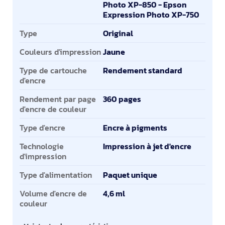
Photo XP-850 - Epson
Expression Photo XP-750
Type
Original
Couleurs d'impression
Jaune
Type de cartouche
Rendement standard
d'encre
Rendement par page
360 pages
d'encre de couleur
Type d'encre
Encre à pigments
Technologie
Impression à jet d'encre
d'impression
Type d'alimentation
Paquet unique
Volume d'encre de
4,6 ml
couleur