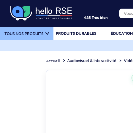
4.85 Très bien
PRODUITS DURABLES
ÉDU
TOUS NOS PRODUITS
Audiovisuel & Interactivité
Accueil