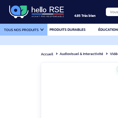
4.85 Très bien
PRODUITS DURABLES
ÉDU
TOUS NOS PRODUITS
Audiovisuel & Interactivité
Accueil